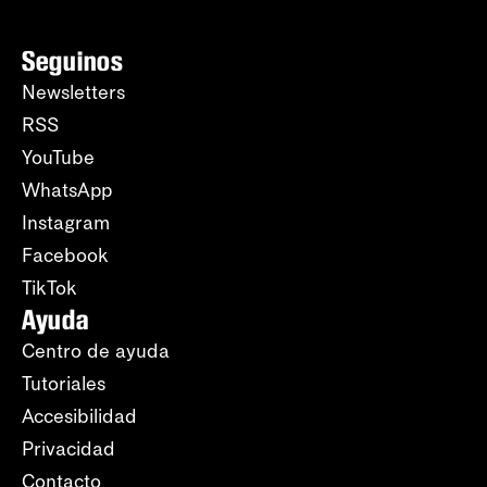
Seguinos
Newsletters
RSS
YouTube
WhatsApp
Instagram
Facebook
TikTok
Ayuda
Centro de ayuda
Tutoriales
Accesibilidad
Privacidad
Contacto