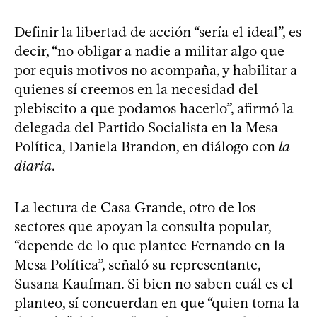
Definir la libertad de acción “sería el ideal”, es
decir, “no obligar a nadie a militar algo que
por equis motivos no acompaña, y habilitar a
quienes sí creemos en la necesidad del
plebiscito a que podamos hacerlo”, afirmó la
delegada del Partido Socialista en la Mesa
Política, Daniela Brandon, en diálogo con
la
diaria
.
La lectura de Casa Grande, otro de los
sectores que apoyan la consulta popular,
“depende de lo que plantee Fernando en la
Mesa Política”, señaló su representante,
Susana Kaufman. Si bien no saben cuál es el
planteo, sí concuerdan en que “quien toma la