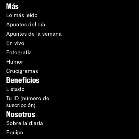
Más
Lo más leído
Apuntes del día
Apuntes de la semana
En vivo
Fotografía
Humor
Crucigramas
Beneficios
Listado
Tu ID (número de
suscripción)
Nosotros
Sobre la diaria
Equipo