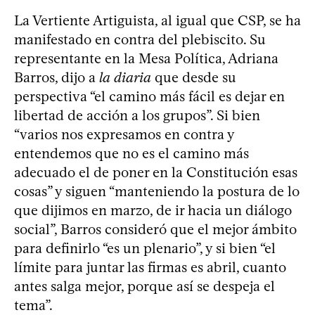
La Vertiente Artiguista, al igual que CSP, se ha
manifestado en contra del plebiscito. Su
representante en la Mesa Política, Adriana
Barros, dijo a
la diaria
que desde su
perspectiva “el camino más fácil es dejar en
libertad de acción a los grupos”. Si bien
“varios nos expresamos en contra y
entendemos que no es el camino más
adecuado el de poner en la Constitución esas
cosas” y siguen “manteniendo la postura de lo
que dijimos en marzo, de ir hacia un diálogo
social”, Barros consideró que el mejor ámbito
para definirlo “es un plenario”, y si bien “el
límite para juntar las firmas es abril, cuanto
antes salga mejor, porque así se despeja el
tema”.