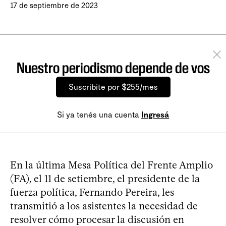
17 de septiembre de 2023
Nuestro periodismo depende de vos
Suscribite por $255/mes
Si ya tenés una cuenta
Ingresá
En la última Mesa Política del Frente Amplio
(FA), el 11 de setiembre, el presidente de la
fuerza política, Fernando Pereira, les
transmitió a los asistentes la necesidad de
resolver cómo procesar la discusión en