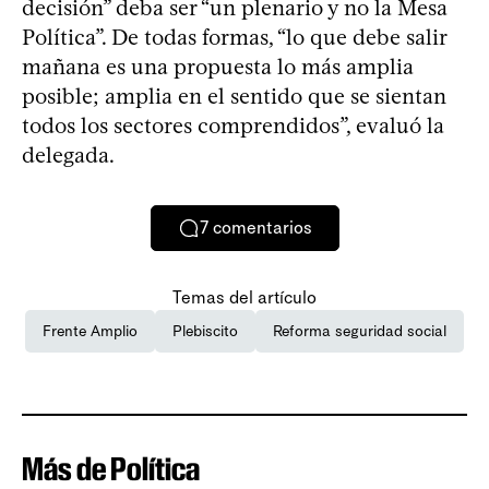
decisión” deba ser “un plenario y no la Mesa
Política”. De todas formas, “lo que debe salir
mañana es una propuesta lo más amplia
posible; amplia en el sentido que se sientan
todos los sectores comprendidos”, evaluó la
delegada.
7
comentarios
Temas del artículo
Frente Amplio
Plebiscito
Reforma seguridad social
Más de Política