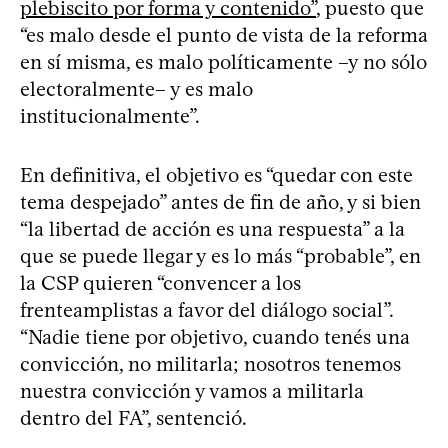
plebiscito por forma y contenido”
, puesto que
“es malo desde el punto de vista de la reforma
en sí misma, es malo políticamente –y no sólo
electoralmente– y es malo
institucionalmente”.
En definitiva, el objetivo es “quedar con este
tema despejado” antes de fin de año, y si bien
“la libertad de acción es una respuesta” a la
que se puede llegar y es lo más “probable”, en
la CSP quieren “convencer a los
frenteamplistas a favor del diálogo social”.
“Nadie tiene por objetivo, cuando tenés una
convicción, no militarla; nosotros tenemos
nuestra convicción y vamos a militarla
dentro del FA”, sentenció.