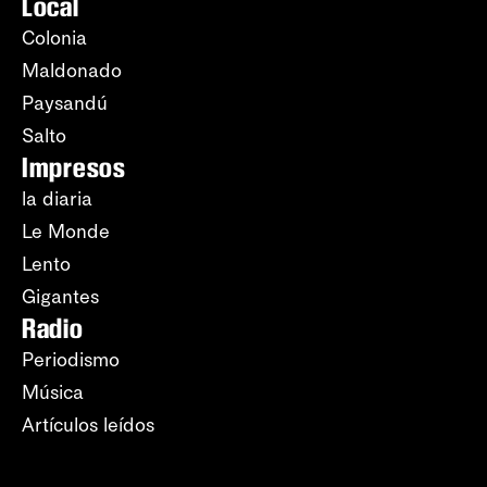
Local
Colonia
Maldonado
Paysandú
Salto
Impresos
la diaria
Le Monde
Lento
Gigantes
Radio
Periodismo
Música
Artículos leídos