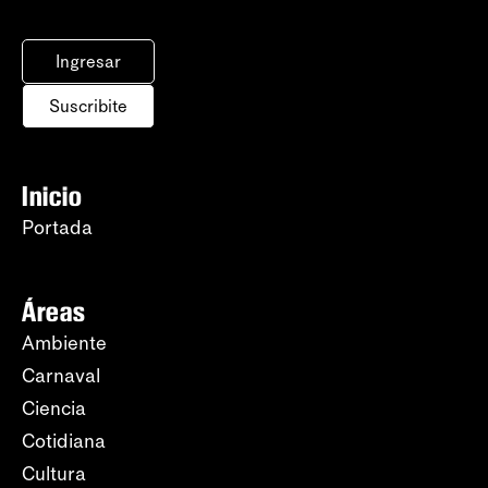
Ingresar
Suscribite
Inicio
Portada
Áreas
Ambiente
Carnaval
Ciencia
Cotidiana
Cultura