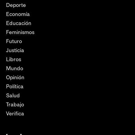
Deporte
Economía
Educación
Feminismos
Futuro
Justicia
Libros
Mundo
Opinión
Política
Salud
Trabajo
Verifica