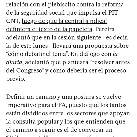
relación con el plebiscito contra la reforma
de la seguridad social que impulsa el PIT-
CNT,
luego de que la central sindical
definiera el texto de la papeleta
. Pereira
adelantó que en la sesión siguiente –es decir,
la de este lunes– llevará una propuesta sobre
“cómo debatir el tema”. En diálogo con
la
diaria
, adelantó que planteará “resolver antes
del Congreso” y cómo debería ser el proceso
previo.
Definir un camino y una postura se vuelve
imperativo para el FA, puesto que los tantos
están divididos entre los sectores que apoyan
la consulta popular y los que entienden que
el camino a seguir es el de convocar un