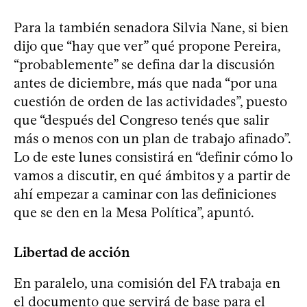
Para la también senadora Silvia Nane, si bien
dijo que “hay que ver” qué propone Pereira,
“probablemente” se defina dar la discusión
antes de diciembre, más que nada “por una
cuestión de orden de las actividades”, puesto
que “después del Congreso tenés que salir
más o menos con un plan de trabajo afinado”.
Lo de este lunes consistirá en “definir cómo lo
vamos a discutir, en qué ámbitos y a partir de
ahí empezar a caminar con las definiciones
que se den en la Mesa Política”, apuntó.
Libertad de acción
En paralelo, una comisión del FA trabaja en
el documento que servirá de base para el