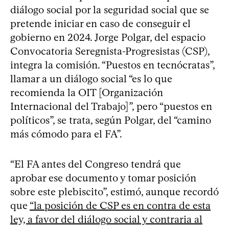
diálogo social por la seguridad social que se
pretende iniciar en caso de conseguir el
gobierno en 2024. Jorge Polgar, del espacio
Convocatoria Seregnista-Progresistas (CSP),
integra la comisión. “Puestos en tecnócratas”,
llamar a un diálogo social “es lo que
recomienda la OIT [Organización
Internacional del Trabajo]”, pero “puestos en
políticos”, se trata, según Polgar, del “camino
más cómodo para el FA”.
“El FA antes del Congreso tendrá que
aprobar ese documento y tomar posición
sobre este plebiscito”, estimó, aunque recordó
que
“la posición de CSP es en contra de esta
ley, a favor del diálogo social y contraria al