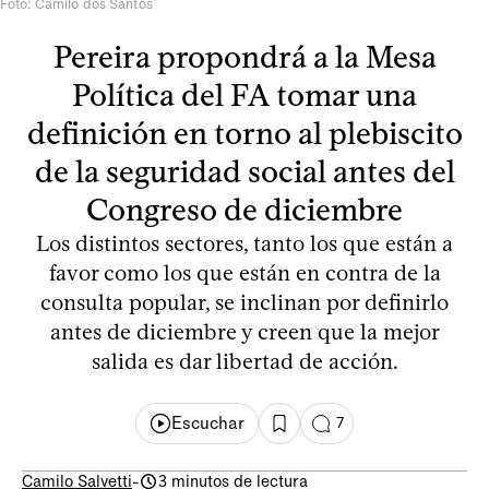
Foto: Camilo dos Santos
Pereira propondrá a la Mesa
Política del FA tomar una
definición en torno al plebiscito
de la seguridad social antes del
Congreso de diciembre
Los distintos sectores, tanto los que están a
favor como los que están en contra de la
consulta popular, se inclinan por definirlo
antes de diciembre y creen que la mejor
salida es dar libertad de acción.
Escuchar
7
Camilo Salvetti
-
3 minutos de lectura