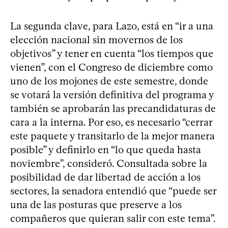
La segunda clave, para Lazo, está en “ir a una
elección nacional sin movernos de los
objetivos” y tener en cuenta “los tiempos que
vienen”, con el Congreso de diciembre como
uno de los mojones de este semestre, donde
se votará la versión definitiva del programa y
también se aprobarán las precandidaturas de
cara a la interna. Por eso, es necesario “cerrar
este paquete y transitarlo de la mejor manera
posible” y definirlo en “lo que queda hasta
noviembre”, consideró. Consultada sobre la
posibilidad de dar libertad de acción a los
sectores, la senadora entendió que “puede ser
una de las posturas que preserve a los
compañeros que quieran salir con este tema”.