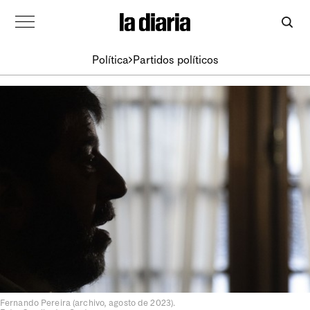
Política
Partidos políticos
Fernando Pereira (archivo, agosto de 2023).