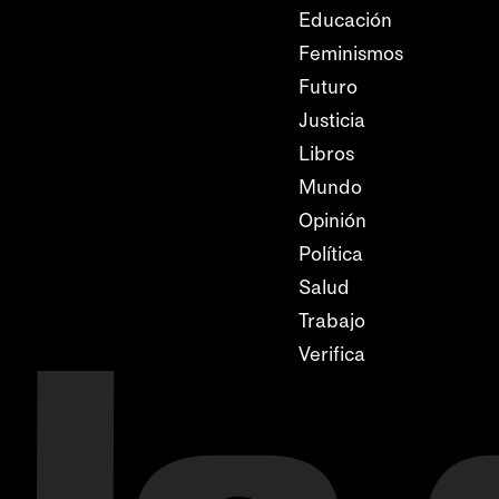
Educación
Feminismos
Futuro
Justicia
Libros
Mundo
Opinión
Política
Salud
Trabajo
Verifica