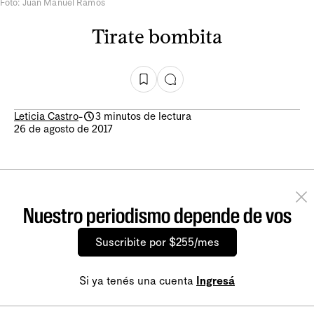
Foto: Juan Manuel Ramos
Tirate bombita
Leticia Castro
-
3 minutos de lectura
26 de agosto de 2017
Nuestro periodismo depende de vos
Suscribite por $255/mes
Si ya tenés una cuenta
Ingresá