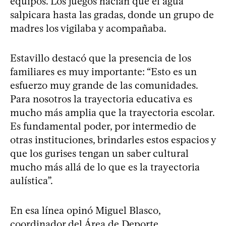
equipos. Los juegos hacían que el agua
salpicara hasta las gradas, donde un grupo de
madres los vigilaba y acompañaba.
Estavillo destacó que la presencia de los
familiares es muy importante: “Esto es un
esfuerzo muy grande de las comunidades.
Para nosotros la trayectoria educativa es
mucho más amplia que la trayectoria escolar.
Es fundamental poder, por intermedio de
otras instituciones, brindarles estos espacios y
que los gurises tengan un saber cultural
mucho más allá de lo que es la trayectoria
aulística”.
En esa línea opinó Miguel Blasco,
coordinador del Área de Deporte