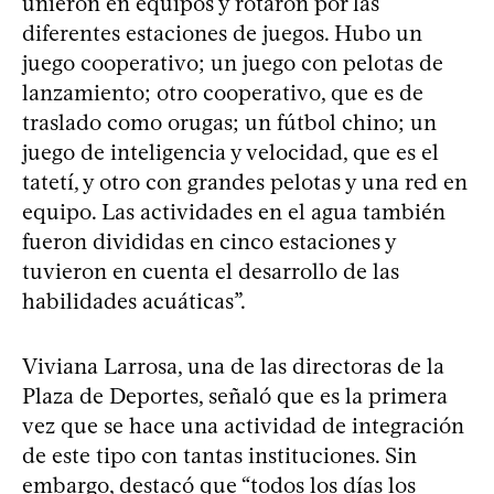
unieron en equipos y rotaron por las
diferentes estaciones de juegos. Hubo un
juego cooperativo; un juego con pelotas de
lanzamiento; otro cooperativo, que es de
traslado como orugas; un fútbol chino; un
juego de inteligencia y velocidad, que es el
tatetí, y otro con grandes pelotas y una red en
equipo. Las actividades en el agua también
fueron divididas en cinco estaciones y
tuvieron en cuenta el desarrollo de las
habilidades acuáticas”.
Viviana Larrosa, una de las directoras de la
Plaza de Deportes, señaló que es la primera
vez que se hace una actividad de integración
de este tipo con tantas instituciones. Sin
embargo, destacó que “todos los días los