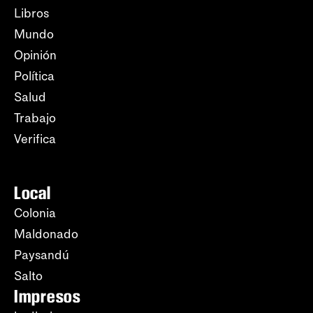
Libros
Mundo
Opinión
Política
Salud
Trabajo
Verifica
Local
Colonia
Maldonado
Paysandú
Salto
Impresos