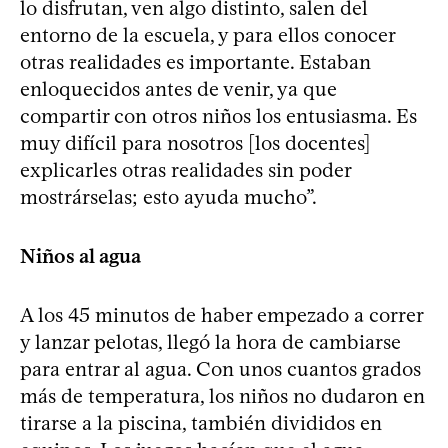
lo disfrutan, ven algo distinto, salen del
entorno de la escuela, y para ellos conocer
otras realidades es importante. Estaban
enloquecidos antes de venir, ya que
compartir con otros niños los entusiasma. Es
muy difícil para nosotros [los docentes]
explicarles otras realidades sin poder
mostrárselas; esto ayuda mucho”.
Niños al agua
A los 45 minutos de haber empezado a correr
y lanzar pelotas, llegó la hora de cambiarse
para entrar al agua. Con unos cuantos grados
más de temperatura, los niños no dudaron en
tirarse a la piscina, también divididos en