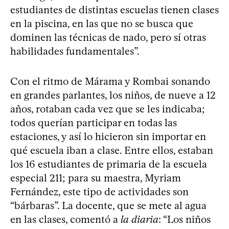
estudiantes de distintas escuelas tienen clases
en la piscina, en las que no se busca que
dominen las técnicas de nado, pero sí otras
habilidades fundamentales”.
Con el ritmo de Márama y Rombai sonando
en grandes parlantes, los niños, de nueve a 12
años, rotaban cada vez que se les indicaba;
todos querían participar en todas las
estaciones, y así lo hicieron sin importar en
qué escuela iban a clase. Entre ellos, estaban
los 16 estudiantes de primaria de la escuela
especial 211; para su maestra, Myriam
Fernández, este tipo de actividades son
“bárbaras”. La docente, que se mete al agua
en las clases, comentó a
la diaria
: “Los niños