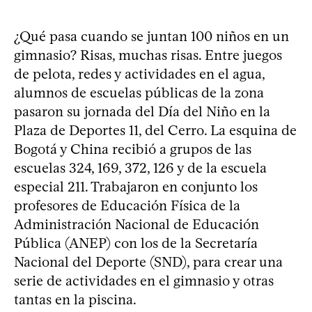
¿Qué pasa cuando se juntan 100 niños en un
gimnasio? Risas, muchas risas. Entre juegos
de pelota, redes y actividades en el agua,
alumnos de escuelas públicas de la zona
pasaron su jornada del Día del Niño en la
Plaza de Deportes 11, del Cerro. La esquina de
Bogotá y China recibió a grupos de las
escuelas 324, 169, 372, 126 y de la escuela
especial 211. Trabajaron en conjunto los
profesores de Educación Física de la
Administración Nacional de Educación
Pública (ANEP) con los de la Secretaría
Nacional del Deporte (SND), para crear una
serie de actividades en el gimnasio y otras
tantas en la piscina.