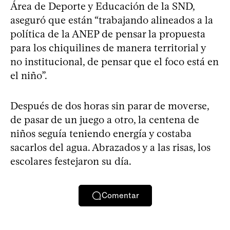
Área de Deporte y Educación de la SND,
aseguró que están “trabajando alineados a la
política de la ANEP de pensar la propuesta
para los chiquilines de manera territorial y
no institucional, de pensar que el foco está en
el niño”.
Después de dos horas sin parar de moverse,
de pasar de un juego a otro, la centena de
niños seguía teniendo energía y costaba
sacarlos del agua. Abrazados y a las risas, los
escolares festejaron su día.
Comentar