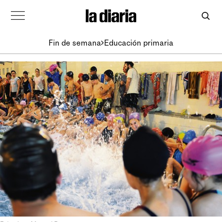
Fin de semana
Educación primaria