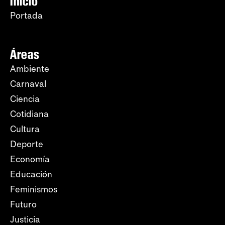
Inicio
Portada
Áreas
Ambiente
Carnaval
Ciencia
Cotidiana
Cultura
Deporte
Economía
Educación
Feminismos
Futuro
Justicia