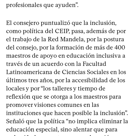
profesionales que ayuden”.
El consejero puntualizó que la inclusión,
como política del CEIP, pasa, además de por
el trabajo de la Red Mandela, por la postura
del consejo, por la formación de más de 400
maestros de apoyo en educación inclusiva a
través de un acuerdo con la Facultad
Latinoamericana de Ciencias Sociales en los
últimos tres años, por la accesibilidad de los
locales y por “los talleres y tiempo de
reflexión que se otorga a los maestros para
promover visiones comunes en las
instituciones que hacen posible la inclusión”.
Señaló que la política “no implica eliminar la
educación especial, sino alentar que para