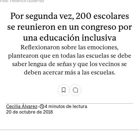
Foto: Federico Gutiérrez
Por segunda vez, 200 escolares
se reunieron en un congreso por
una educación inclusiva
Reflexionaron sobre las emociones,
plantearon que en todas las escuelas se debe
saber lengua de señas y que los vecinos se
deben acercar más a las escuelas.
Cecilia Álvarez
-
4 minutos de lectura
20 de octubre de 2018