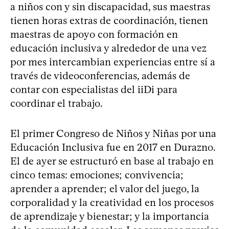
a niños con y sin discapacidad, sus maestras
tienen horas extras de coordinación, tienen
maestras de apoyo con formación en
educación inclusiva y alrededor de una vez
por mes intercambian experiencias entre sí a
través de videoconferencias, además de
contar con especialistas del iiDi para
coordinar el trabajo.
El primer Congreso de Niños y Niñas por una
Educación Inclusiva fue en 2017 en Durazno.
El de ayer se estructuró en base al trabajo en
cinco temas: emociones; convivencia;
aprender a aprender; el valor del juego, la
corporalidad y la creatividad en los procesos
de aprendizaje y bienestar; y la importancia