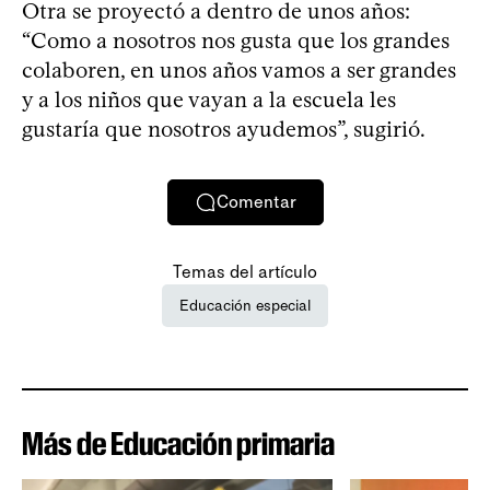
Otra se proyectó a dentro de unos años:
“Como a nosotros nos gusta que los grandes
colaboren, en unos años vamos a ser grandes
y a los niños que vayan a la escuela les
gustaría que nosotros ayudemos”, sugirió.
Comentar
Temas del artículo
Educación especial
Más de Educación primaria