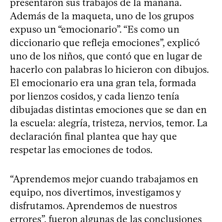
presentaron sus trabajos de la mañana.
Además de la maqueta, uno de los grupos
expuso un “emocionario”. “Es como un
diccionario que refleja emociones”, explicó
uno de los niños, que contó que en lugar de
hacerlo con palabras lo hicieron con dibujos.
El emocionario era una gran tela, formada
por lienzos cosidos, y cada lienzo tenía
dibujadas distintas emociones que se dan en
la escuela: alegría, tristeza, nervios, temor. La
declaración final plantea que hay que
respetar las emociones de todos.
“Aprendemos mejor cuando trabajamos en
equipo, nos divertimos, investigamos y
disfrutamos. Aprendemos de nuestros
errores”, fueron algunas de las conclusiones