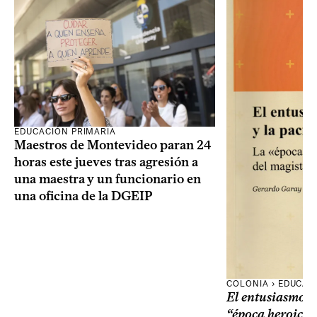
EDUCACIÓN PRIMARIA
Maestros de Montevideo paran 24
horas este jueves tras agresión a
una maestra y un funcionario en
una oficina de la DGEIP
COLONIA › EDUCAC
El entusiasmo y 
“época heroica”