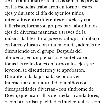
de la comunidad escolar. Las semanas previas
en las escuelas trabajaron en torno a estos
ejes, y durante el día de ayer los niños,
integrados entre diferentes escuelas y con
talleristas, formaron grupos para abordar los
ejes de diversas maneras: a través de la
música, la literatura, juegos, dibujos o trabajo
en barro y hasta con una maqueta, además de
discutiendo en el grupo. Después del
almuerzo, en un plenario se sintetizaron
todas las reflexiones en torno a los ejes y se
leyeron, se discutieron y se aprobaron.
Durante toda la jornada se pudo ver
interactuar con naturalidad a niños con
discapacidades diversas –con síndrome de
Down, que usan sillas de ruedas o andadores,
o con otras discapacidades intelectuales– con