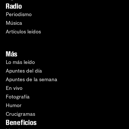
Radio
Periodismo
Música
Artículos leídos
Más
Lo más leído
Apuntes del día
Apuntes de la semana
En vivo
Fotografía
Humor
Crucigramas
Beneficios