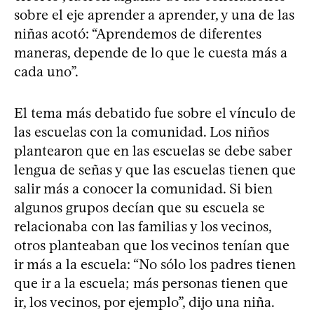
sobre el eje aprender a aprender, y una de las
niñas acotó: “Aprendemos de diferentes
maneras, depende de lo que le cuesta más a
cada uno”.
El tema más debatido fue sobre el vínculo de
las escuelas con la comunidad. Los niños
plantearon que en las escuelas se debe saber
lengua de señas y que las escuelas tienen que
salir más a conocer la comunidad. Si bien
algunos grupos decían que su escuela se
relacionaba con las familias y los vecinos,
otros planteaban que los vecinos tenían que
ir más a la escuela: “No sólo los padres tienen
que ir a la escuela; más personas tienen que
ir, los vecinos, por ejemplo”, dijo una niña.