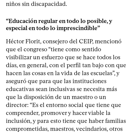
niños sin discapacidad.
“Educación regular en todo lo posible, y
especial en todo lo imprescindible”
Héctor Florit, consejero del CEIP, mencionó
que el congreso “tiene como sentido
visibilizar un esfuerzo que se hace todos los
días, en general, con el perfil tan bajo con que
hacen las cosas en la vida de las escuelas”, y
aseguró que para que las instituciones
educativas sean inclusivas se necesita más
que la disposición de un maestro o un
director: “Es el entorno social que tiene que
comprender, promover y hacer viable la
inclusión, y para esto tiene que haber familias
comprometidas, maestros, vecindarios, otros