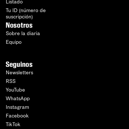
Listado
Tu ID (número de
suscripción)
Nosotros
Sobre la diaria
Equipo
Seguinos
Newsletters
RSS
YouTube
WhatsApp
Instagram
Facebook
TikTok