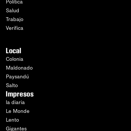
Política
Salud
Trabajo
Verifica
Local
Colonia
Maldonado
Paysandú
Salto
Impresos
la diaria
Le Monde
Lento
Gigantes