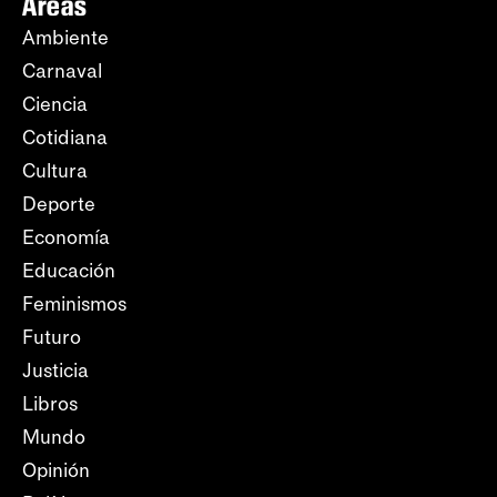
Áreas
Ambiente
Carnaval
Ciencia
Cotidiana
Cultura
Deporte
Economía
Educación
Feminismos
Futuro
Justicia
Libros
Mundo
Opinión