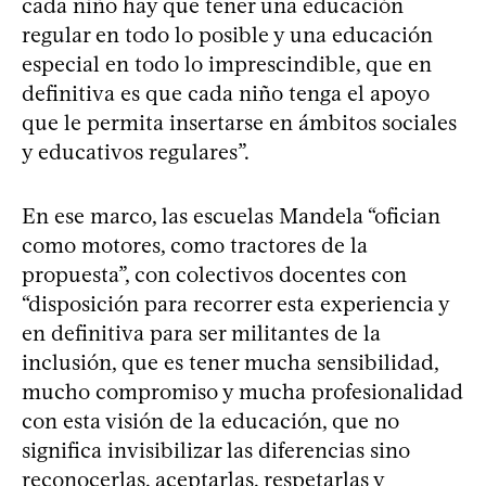
cada niño hay que tener una educación
regular en todo lo posible y una educación
especial en todo lo imprescindible, que en
definitiva es que cada niño tenga el apoyo
que le permita insertarse en ámbitos sociales
y educativos regulares”.
En ese marco, las escuelas Mandela “ofician
como motores, como tractores de la
propuesta”, con colectivos docentes con
“disposición para recorrer esta experiencia y
en definitiva para ser militantes de la
inclusión, que es tener mucha sensibilidad,
mucho compromiso y mucha profesionalidad
con esta visión de la educación, que no
significa invisibilizar las diferencias sino
reconocerlas, aceptarlas, respetarlas y