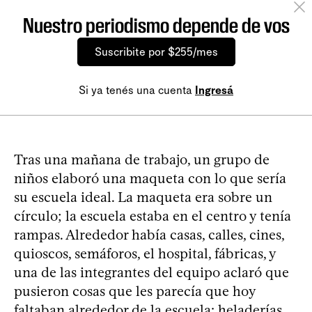
Nuestro periodismo depende de vos
Suscribite por $255/mes
Si ya tenés una cuenta
Ingresá
Tras una mañana de trabajo, un grupo de
niños elaboró una maqueta con lo que sería
su escuela ideal. La maqueta era sobre un
círculo; la escuela estaba en el centro y tenía
rampas. Alrededor había casas, calles, cines,
quioscos, semáforos, el hospital, fábricas, y
una de las integrantes del equipo aclaró que
pusieron cosas que les parecía que hoy
faltaban alrededor de la escuela: heladerías,