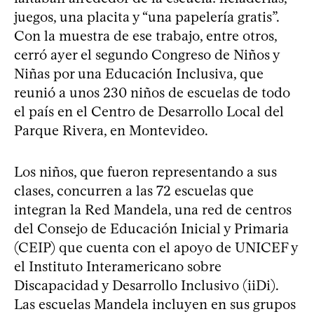
juegos, una placita y “una papelería gratis”.
Con la muestra de ese trabajo, entre otros,
cerró ayer el segundo Congreso de Niños y
Niñas por una Educación Inclusiva, que
reunió a unos 230 niños de escuelas de todo
el país en el Centro de Desarrollo Local del
Parque Rivera, en Montevideo.
Los niños, que fueron representando a sus
clases, concurren a las 72 escuelas que
integran la Red Mandela, una red de centros
del Consejo de Educación Inicial y Primaria
(CEIP) que cuenta con el apoyo de UNICEF y
el Instituto Interamericano sobre
Discapacidad y Desarrollo Inclusivo (iiDi).
Las escuelas Mandela incluyen en sus grupos