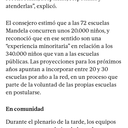
atenderlas”, explicó.
El consejero estimó que a las 72 escuelas
Mandela concurren unos 20.000 niños, y
reconoció que en ese sentido son una
“experiencia minoritaria” en relación a los
340.000 niños que van a las escuelas
públicas. Las proyecciones para los próximos
años apuntan a incorporar entre 20 y 30
escuelas por año a la red, en un proceso que
parte de la voluntad de las propias escuelas
en postularse.
En comunidad
Durante el plenario de la tarde, los equipos