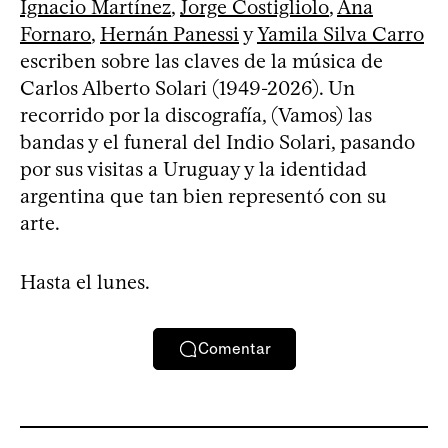
Ignacio Martínez
,
Jorge Costigliolo
,
Ana
Fornaro
,
Hernán Panessi
y
Yamila Silva Carro
escriben sobre las claves de la música de
Carlos Alberto Solari (1949-2026). Un
recorrido por la discografía, (Vamos) las
bandas y el funeral del Indio Solari, pasando
por sus visitas a Uruguay y la identidad
argentina que tan bien representó con su
arte.
Hasta el lunes.
Comentar