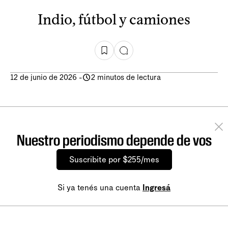
Indio, fútbol y camiones
12 de junio de 2026
-
2 minutos de lectura
Nuestro periodismo depende de vos
Suscribite por $255/mes
Si ya tenés una cuenta
Ingresá