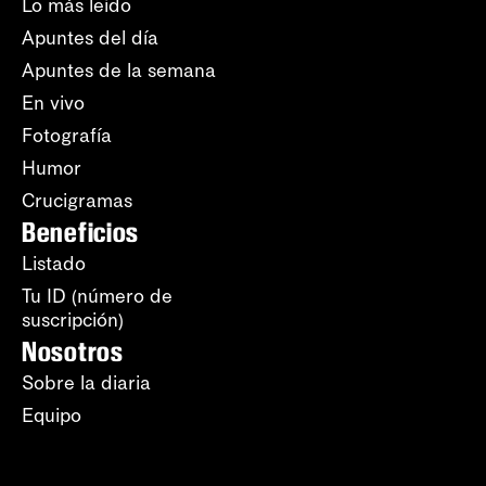
Lo más leído
Apuntes del día
Apuntes de la semana
En vivo
Fotografía
Humor
Crucigramas
Beneficios
Listado
Tu ID (número de
suscripción)
Nosotros
Sobre la diaria
Equipo