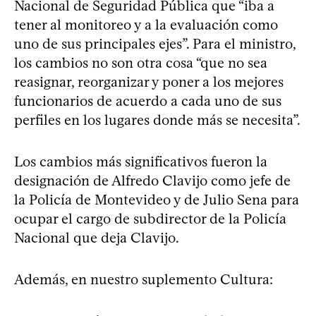
Nacional de Seguridad Pública que “iba a
tener al monitoreo y a la evaluación como
uno de sus principales ejes”. Para el ministro,
los cambios no son otra cosa “que no sea
reasignar, reorganizar y poner a los mejores
funcionarios de acuerdo a cada uno de sus
perfiles en los lugares donde más se necesita”.
Los cambios más significativos fueron la
designación de Alfredo Clavijo como jefe de
la Policía de Montevideo y de Julio Sena para
ocupar el cargo de subdirector de la Policía
Nacional que deja Clavijo.
Además, en nuestro suplemento Cultura: