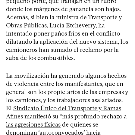
pequeño porte, que trabajan en un rubro
donde los márgenes de ganancia son bajos.
Además, si bien la ministra de Transporte y
Obras Públicas, Lucía Etcheverry, ha
intentado poner paños fríos en el conflicto
dilatando la aplicación del nuevo sistema, los
camioneros han sumado el reclamo por la
suba de los combustibles.
La movilización ha generado algunos hechos
de violencia entre los manifestantes, que en
general son los propietarios de las empresas y
los camiones, y los trabajadores asalariados.
El
Sindicato Único del Transporte y Ramas
Afines manifestó su “más profundo rechazo a
las agresiones físicas
de quienes se
denominan ‘autoconvocados’ hacia