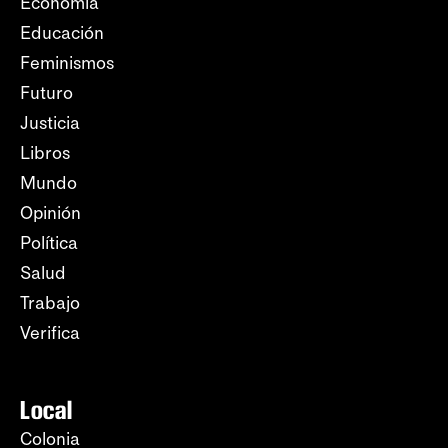
Economía
Educación
Feminismos
Futuro
Justicia
Libros
Mundo
Opinión
Política
Salud
Trabajo
Verifica
Local
Colonia