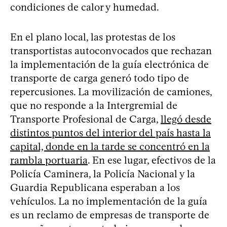
condiciones de calor y humedad.
En el plano local, las protestas de los
transportistas autoconvocados que rechazan
la implementación de la guía electrónica de
transporte de carga generó todo tipo de
repercusiones. La movilización de camiones,
que no responde a la Intergremial de
Transporte Profesional de Carga,
llegó desde
distintos puntos del interior del país hasta la
capital, donde en la tarde se concentró en la
rambla portuaria
. En ese lugar, efectivos de la
Policía Caminera, la Policía Nacional y la
Guardia Republicana esperaban a los
vehículos. La no implementación de la guía
es un reclamo de empresas de transporte de