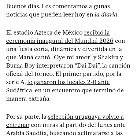
Buenos días. Les comentamos algunas
noticias que pueden leer hoy en
la diaria
.
El estadio Azteca de México
recibió la
ceremonia inaugural del Mundial 2026
con
una fiesta corta, dinámica y divertida en la
que Maná cantó “Oye mi amor” y Shakira y
Burna Boy interpretaron “Dai Dai”, la canción
oficial del torneo. El primer partido, por la
serie A,
lo ganaron los locales 2-0 ante
Sudáfrica
, en un encuentro que terminó de
manera extraña.
Por su parte, la
selección uruguaya volvió a
entrenar
con miras al partido del lunes ante
Arabia Saudita, buscando aclimatarse a las