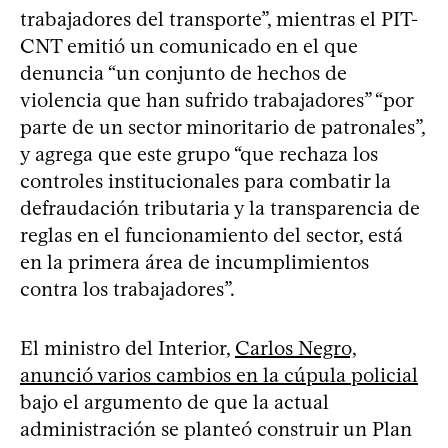
trabajadores del transporte”, mientras el PIT-
CNT emitió un comunicado en el que
denuncia “un conjunto de hechos de
violencia que han sufrido trabajadores” “por
parte de un sector minoritario de patronales”,
y agrega que este grupo “que rechaza los
controles institucionales para combatir la
defraudación tributaria y la transparencia de
reglas en el funcionamiento del sector, está
en la primera área de incumplimientos
contra los trabajadores”.
El ministro del Interior,
Carlos Negro,
anunció varios cambios en la cúpula policial
bajo el argumento de que la actual
administración se planteó construir un Plan