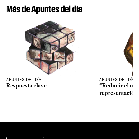
Más de Apuntes del día
APUNTES DEL DÍA
APUNTES DEL DÍA
Respuesta clave
“Reducir el nive
representación