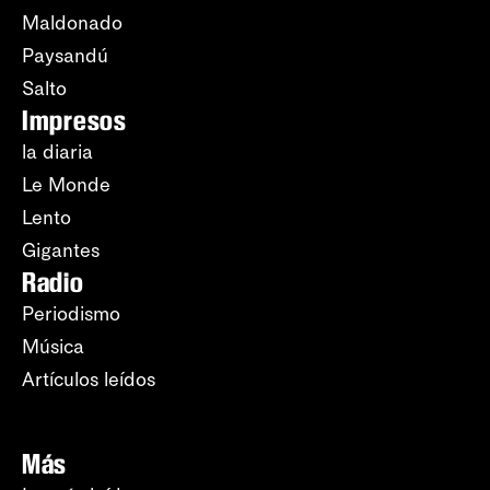
Maldonado
Paysandú
Salto
Impresos
la diaria
Le Monde
Lento
Gigantes
Radio
Periodismo
Música
Artículos leídos
Más