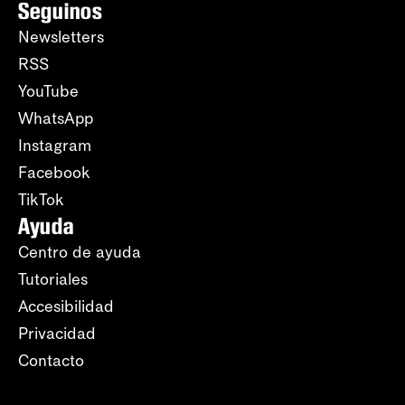
Seguinos
Newsletters
RSS
YouTube
WhatsApp
Instagram
Facebook
TikTok
Ayuda
Centro de ayuda
Tutoriales
Accesibilidad
Privacidad
Contacto