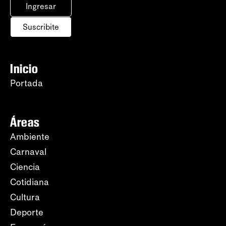
Ingresar
Suscribite
Inicio
Portada
Áreas
Ambiente
Carnaval
Ciencia
Cotidiana
Cultura
Deporte