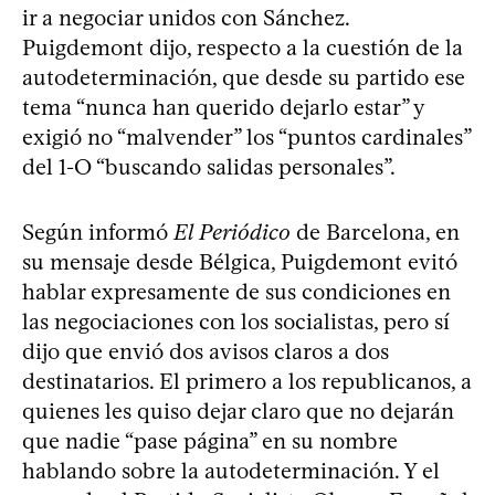
ir a negociar unidos con Sánchez.
Puigdemont dijo, respecto a la cuestión de la
autodeterminación, que desde su partido ese
tema “nunca han querido dejarlo estar” y
exigió no “malvender” los “puntos cardinales”
del 1-O “buscando salidas personales”.
Según informó
El Periódico
de Barcelona, en
su mensaje desde Bélgica, Puigdemont evitó
hablar expresamente de sus condiciones en
las negociaciones con los socialistas, pero sí
dijo que envió dos avisos claros a dos
destinatarios. El primero a los republicanos, a
quienes les quiso dejar claro que no dejarán
que nadie “pase página” en su nombre
hablando sobre la autodeterminación. Y el