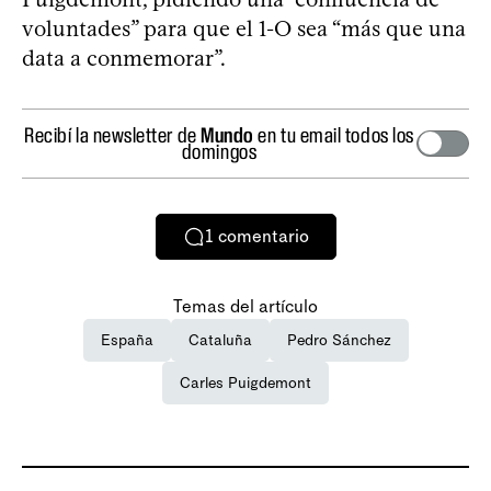
voluntades” para que el 1-O sea “más que una
data a conmemorar”.
Recibí la newsletter de
Mundo
en tu email todos los
domingos
1
comentario
Temas del artículo
España
Cataluña
Pedro Sánchez
Carles Puigdemont