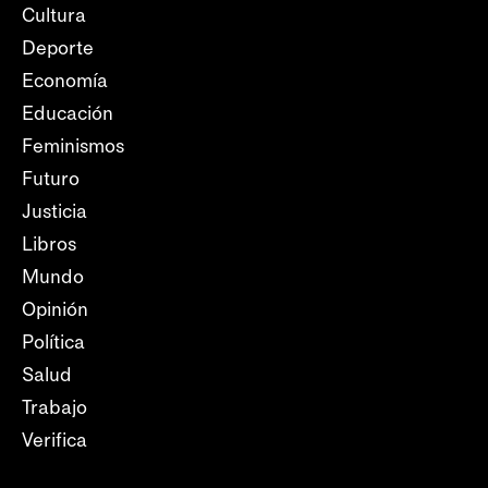
Cultura
Deporte
Economía
Educación
Feminismos
Futuro
Justicia
Libros
Mundo
Opinión
Política
Salud
Trabajo
Verifica