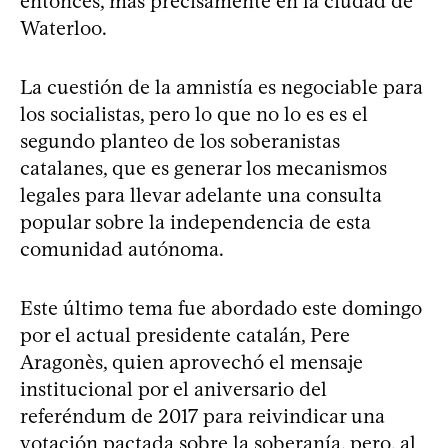
entonces, más precisamente en la ciudad de
Waterloo.
La cuestión de la amnistía es negociable para
los socialistas, pero lo que no lo es es el
segundo planteo de los soberanistas
catalanes, que es generar los mecanismos
legales para llevar adelante una consulta
popular sobre la independencia de esta
comunidad autónoma.
Este último tema fue abordado este domingo
por el actual presidente catalán, Pere
Aragonès, quien aprovechó el mensaje
institucional por el aniversario del
referéndum de 2017 para reivindicar una
votación pactada sobre la soberanía, pero, al