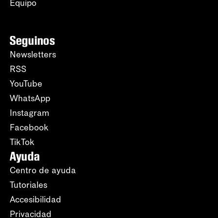
Equipo
Seguinos
Newsletters
RSS
YouTube
WhatsApp
Instagram
Facebook
TikTok
Ayuda
Centro de ayuda
Tutoriales
Accesibilidad
Privacidad