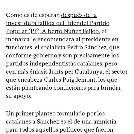
Como es de esperar,
después de la
investidura fallida del líder del Partido
Popular (PP), Alberto Núñez Feijóo
, el
monarca le encomendará al presidente en
funciones, el socialista Pedro Sánchez, que
conforme gobierno y son precisamente los
partidos independentistas catalanes, pero
con más énfasis Junts per Catalunya, el sector
que encabeza Carles Puigdemont, los que
están planteando condiciones para brindar
su apoyo.
Un primer planteo formulado por los
catalanes a Sánchez es el de una amnistía
para todos aquellos políticos que fueron