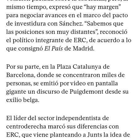
mismo tiempo, expresó que “hay margen”
para negociar avances en el marco del pacto
de investidura con Sánchez. “Sabemos que
las posiciones son muy distantes”, reconoció
el político integrante de ERC, de acuerdo a lo
que consignó
El País
de Madrid.
Por su parte, en la Plaza Catalunya de
Barcelona, donde se concentraron miles de
personas, se emitió por video en pantalla
gigante un discurso de Puigdemont desde su
exilio belga.
El líder del sector independentista de
centroderecha marcó sus diferencias con
ERC, que viene planteando a Junts la idea de