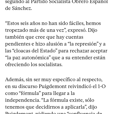
segundo al Partido Socialista Obrero Español
de Sánchez.
“Estos seis años no han sido fáciles, hemos
tropezado más de una vez”, expresó. Dijo
también que cree que hay cuentas
pendientes e hizo alusión a “la represión” y a
las “cloacas del Estado” para rechazar aceptar
“la paz autonómica” que a su entender están
ofreciendo los socialistas.
Además, sin ser muy específico al respecto,
en su discurso Puigdemont reivindicó el 1-O
como “fórmula” para llegar a la
independencia. “La fórmula existe, sólo
tenemos que decidirnos a aplicarla”, dijo
Puigdemont, pidiendo una “confluencia de