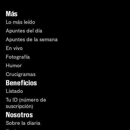
Más
Lo más leído
Apuntes del día
Apuntes de la semana
En vivo
Fotografía
Humor
Crucigramas
Beneficios
Listado
Tu ID (número de
suscripción)
Nosotros
Sobre la diaria