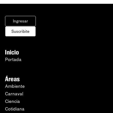
Ingresar
Suscribite
Inicio
Portada
Áreas
Ambiente
Carnaval
Ciencia
Cotidiana