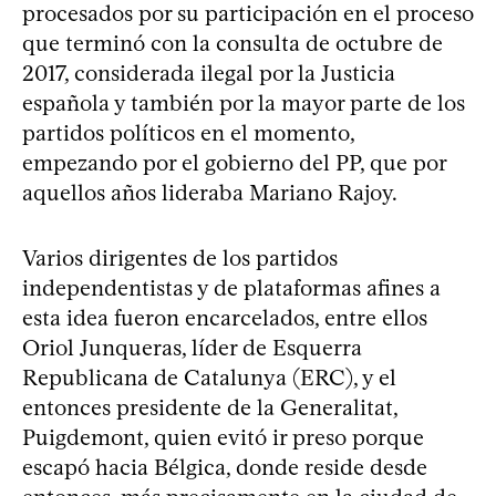
procesados por su participación en el proceso
que terminó con la consulta de octubre de
2017, considerada ilegal por la Justicia
española y también por la mayor parte de los
partidos políticos en el momento,
empezando por el gobierno del PP, que por
aquellos años lideraba Mariano Rajoy.
Varios dirigentes de los partidos
independentistas y de plataformas afines a
esta idea fueron encarcelados, entre ellos
Oriol Junqueras, líder de Esquerra
Republicana de Catalunya (ERC), y el
entonces presidente de la Generalitat,
Puigdemont, quien evitó ir preso porque
escapó hacia Bélgica, donde reside desde