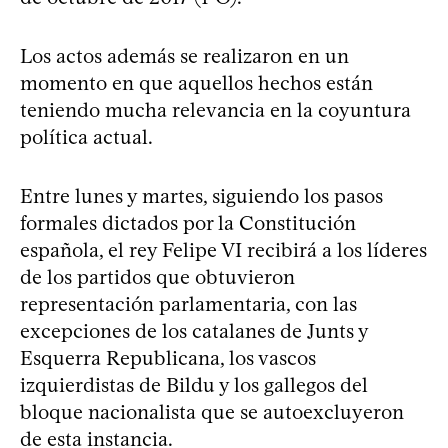
Los actos además se realizaron en un
momento en que aquellos hechos están
teniendo mucha relevancia en la coyuntura
política actual.
Entre lunes y martes, siguiendo los pasos
formales dictados por la Constitución
española, el rey Felipe VI recibirá a los líderes
de los partidos que obtuvieron
representación parlamentaria, con las
excepciones de los catalanes de Junts y
Esquerra Republicana, los vascos
izquierdistas de Bildu y los gallegos del
bloque nacionalista que se autoexcluyeron
de esta instancia.