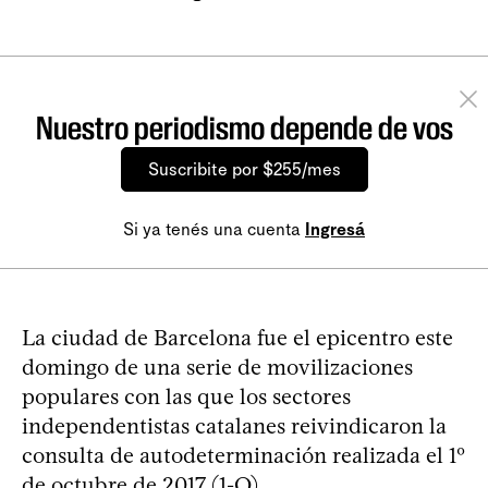
Nuestro periodismo depende de vos
Suscribite por $255/mes
Si ya tenés una cuenta
Ingresá
La ciudad de Barcelona fue el epicentro este
domingo de una serie de movilizaciones
populares con las que los sectores
independentistas catalanes reivindicaron la
consulta de autodeterminación realizada el 1º
de octubre de 2017 (1-O).