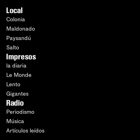
Local
Colonia
Maldonado
Paysandú
Salto
Impresos
la diaria
Le Monde
Lento
Gigantes
Radio
Periodismo
Música
Artículos leídos