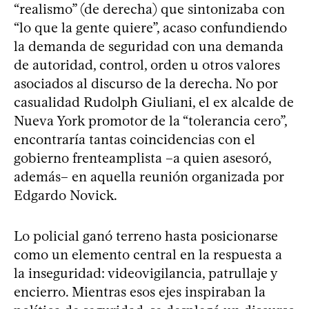
“realismo” (de derecha) que sintonizaba con
“lo que la gente quiere”, acaso confundiendo
la demanda de seguridad con una demanda
de autoridad, control, orden u otros valores
asociados al discurso de la derecha. No por
casualidad Rudolph Giuliani, el ex alcalde de
Nueva York promotor de la “tolerancia cero”,
encontraría tantas coincidencias con el
gobierno frenteamplista –a quien asesoró,
además– en aquella reunión organizada por
Edgardo Novick.
Lo policial ganó terreno hasta posicionarse
como un elemento central en la respuesta a
la inseguridad: videovigilancia, patrullaje y
encierro. Mientras esos ejes inspiraban la