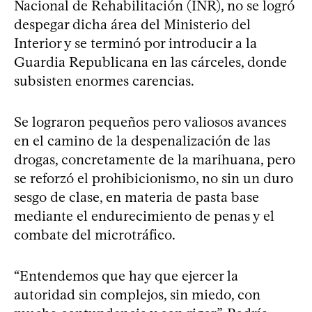
Nacional de Rehabilitación (INR), no se logró
despegar dicha área del Ministerio del
Interior y se terminó por introducir a la
Guardia Republicana en las cárceles, donde
subsisten enormes carencias.
Se lograron pequeños pero valiosos avances
en el camino de la despenalización de las
drogas, concretamente de la marihuana, pero
se reforzó el prohibicionismo, no sin un duro
sesgo de clase, en materia de pasta base
mediante el endurecimiento de penas y el
combate del microtráfico.
“Entendemos que hay que ejercer la
autoridad sin complejos, sin miedo, con