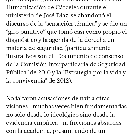
Humanización de Cárceles durante el
ministerio de José Díaz, se abandonó el
discurso de la “sensación térmica” y se dio un
“giro punitivo” que tomó casi como propio el
diagnóstico y la agenda de la derecha en
materia de seguridad (particularmente
ilustrativos son el “Documento de consenso
de la Comisión Interpartidaria de Seguridad
Pública” de 2010 y la “Estrategia por la vida y
la convivencia” de 2012).
No faltaron acusaciones de naíf a otras
visiones –muchas veces bien fundamentadas
no sólo desde lo ideológico sino desde la
evidencia empírica– ni fricciones absurdas
con la academia, presumiendo de un