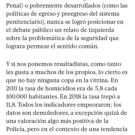
Penal) o pobremente desarrollados (como las
políticas de egreso y preegreso del sistema
penitenciario), nunca se logró posicionar en
el debate público un relato de izquierda
sobre la problemática de la seguridad que
lograra permear el sentido común.
Y si nos ponemos resultadistas, como tanto
les gusta a muchos de los propios, lo cierto es
que no hay ninguna copa en la vitrina. En
2011 la tasa de homicidios era de 5,8 cada
100.000 habitantes. En 2018 la tasa trepó a
11,8. Todos los indicadores empeoraron; los
datos son demoledores, a excepción quizá de
una valoración algo más positiva de la
Policía, pero en el contexto de una tendencia