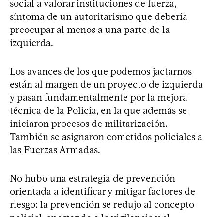
social a valorar instituciones de fuerza,
síntoma de un autoritarismo que debería
preocupar al menos a una parte de la
izquierda.
Los avances de los que podemos jactarnos
están al margen de un proyecto de izquierda
y pasan fundamentalmente por la mejora
técnica de la Policía, en la que además se
iniciaron procesos de militarización.
También se asignaron cometidos policiales a
las Fuerzas Armadas.
No hubo una estrategia de prevención
orientada a identificar y mitigar factores de
riesgo: la prevención se redujo al concepto