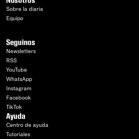
Nosotros
Sobre la diaria
Equipo
Seguinos
Newsletters
RSS
YouTube
WhatsApp
Instagram
Facebook
TikTok
Ayuda
Centro de ayuda
Tutoriales