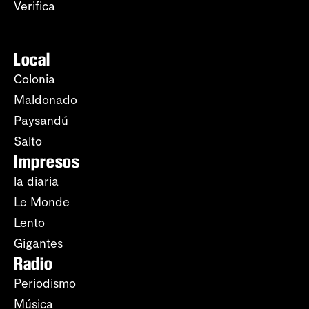
Verifica
Local
Colonia
Maldonado
Paysandú
Salto
Impresos
la diaria
Le Monde
Lento
Gigantes
Radio
Periodismo
Música