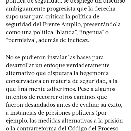
política de seguridad, se desplegó un discurso
ambiguamente progresista que la derecha
supo usar para criticar la política de
seguridad del Frente Amplio, presentándola
como una política “blanda”, “ingenua” o
“permisiva”, además de ineficaz.
No se pudieron instalar las bases para
desarrollar un enfoque verdaderamente
alternativo que disputara la hegemonía
conservadora en materia de seguridad, a la
que finalmente adherimos. Pese a algunos
intentos de recorrer otros caminos que
fueron desandados antes de evaluar su éxito,
a instancias de presiones políticas (por
ejemplo, las medidas alternativas a la prisión
o la contrarreforma del Código del Proceso