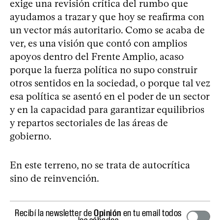
exige una revisión crítica del rumbo que
ayudamos a trazar y que hoy se reafirma con
un vector más autoritario. Como se acaba de
ver, es una visión que contó con amplios
apoyos dentro del Frente Amplio, acaso
porque la fuerza política no supo construir
otros sentidos en la sociedad, o porque tal vez
esa política se asentó en el poder de un sector
y en la capacidad para garantizar equilibrios
y repartos sectoriales de las áreas de
gobierno.
En este terreno, no se trata de autocrítica
sino de reinvención.
Recibí la newsletter de
Opinión
en tu email todos