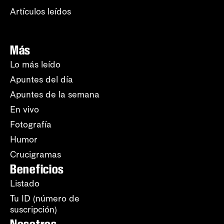
Artículos leídos
Más
Lo más leído
Apuntes del día
Apuntes de la semana
En vivo
Fotografía
Humor
Crucigramas
Beneficios
Listado
Tu ID (número de
suscripción)