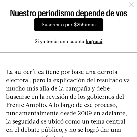
Nuestro periodismo depende de vos
Suscribite por $255/mes
Si ya tenés una cuenta
Ingresá
La autocrítica tiene por base una derrota
electoral, pero la explicación del resultado va
mucho más allá de la campaña y debe
buscarse en la revisión de los gobiernos del
Frente Amplio. A lo largo de ese proceso,
fundamentalmente desde 2009 en adelante,
la seguridad se ubicó como un tema central
en el debate público, y no se logró dar una