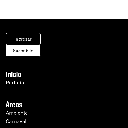
Ingresar
Suscribite
Inicio
Portada
Áreas
Ambiente
Carnaval