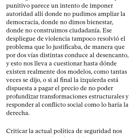
punitivo parece un intento de imponer
autoridad allí donde no pudimos ampliar la
democracia, donde no dimos bienestar,
donde no construimos ciudadanía. Ese
despliegue de violencia tampoco resolvió el
problema que lo justificaba, de manera que
por dos vías distintas conduce al desencanto,
y esto nos lleva a cuestionar hasta dónde
existen realmente dos modelos, como tantas
veces se dijo, o si al final la izquierda está
dispuesta a pagar el precio de no poder
profundizar transformaciones estructurales y
responder al conflicto social como lo haría la
derecha.
Criticar la actual política de seguridad nos