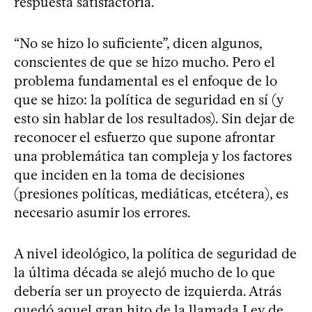
respuesta satisfactoria.
“No se hizo lo suficiente”, dicen algunos,
conscientes de que se hizo mucho. Pero el
problema fundamental es el enfoque de lo
que se hizo: la política de seguridad en sí (y
esto sin hablar de los resultados). Sin dejar de
reconocer el esfuerzo que supone afrontar
una problemática tan compleja y los factores
que inciden en la toma de decisiones
(presiones políticas, mediáticas, etcétera), es
necesario asumir los errores.
A nivel ideológico, la política de seguridad de
la última década se alejó mucho de lo que
debería ser un proyecto de izquierda. Atrás
quedó aquel gran hito de la llamada Ley de