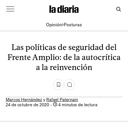
Opinión
Posturas
Las políticas de seguridad del
Frente Amplio: de la autocrítica
a la reinvención
Marcos Hernández
y
Rafael Paternain
24 de octubre de 2020
-
4 minutos de lectura