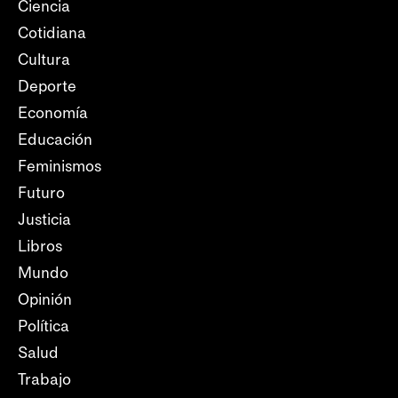
Ciencia
Cotidiana
Cultura
Deporte
Economía
Educación
Feminismos
Futuro
Justicia
Libros
Mundo
Opinión
Política
Salud
Trabajo