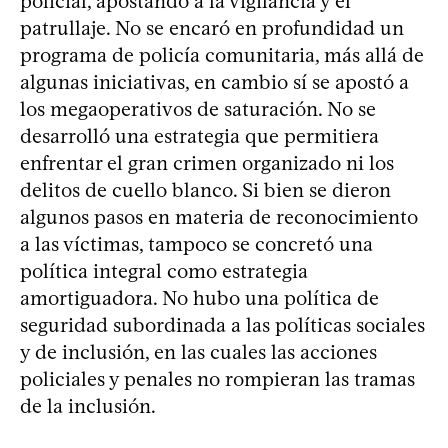
policial, apostando a la vigilancia y el
patrullaje. No se encaró en profundidad un
programa de policía comunitaria, más allá de
algunas iniciativas, en cambio sí se apostó a
los megaoperativos de saturación. No se
desarrolló una estrategia que permitiera
enfrentar el gran crimen organizado ni los
delitos de cuello blanco. Si bien se dieron
algunos pasos en materia de reconocimiento
a las víctimas, tampoco se concretó una
política integral como estrategia
amortiguadora. No hubo una política de
seguridad subordinada a las políticas sociales
y de inclusión, en las cuales las acciones
policiales y penales no rompieran las tramas
de la inclusión.