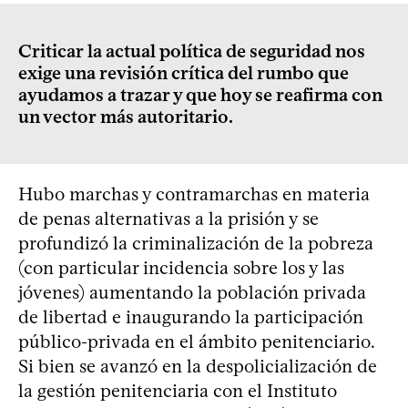
Criticar la actual política de seguridad nos
exige una revisión crítica del rumbo que
ayudamos a trazar y que hoy se reafirma con
un vector más autoritario.
Hubo marchas y contramarchas en materia
de penas alternativas a la prisión y se
profundizó la criminalización de la pobreza
(con particular incidencia sobre los y las
jóvenes) aumentando la población privada
de libertad e inaugurando la participación
público-privada en el ámbito penitenciario.
Si bien se avanzó en la despolicialización de
la gestión penitenciaria con el Instituto