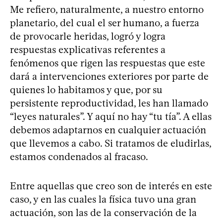
Me refiero, naturalmente, a nuestro entorno
planetario, del cual el ser humano, a fuerza
de provocarle heridas, logró y logra
respuestas explicativas referentes a
fenómenos que rigen las respuestas que este
dará a intervenciones exteriores por parte de
quienes lo habitamos y que, por su
persistente reproductividad, les han llamado
“leyes naturales”. Y aquí no hay “tu tía”. A ellas
debemos adaptarnos en cualquier actuación
que llevemos a cabo. Si tratamos de eludirlas,
estamos condenados al fracaso.
Entre aquellas que creo son de interés en este
caso, y en las cuales la física tuvo una gran
actuación, son las de la conservación de la