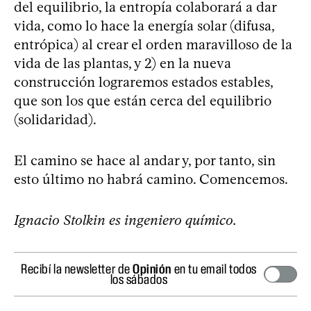
del equilibrio, la entropía colaborará a dar
vida, como lo hace la energía solar (difusa,
entrópica) al crear el orden maravilloso de la
vida de las plantas, y 2) en la nueva
construcción lograremos estados estables,
que son los que están cerca del equilibrio
(solidaridad).
El camino se hace al andar y, por tanto, sin
esto último no habrá camino. Comencemos.
Ignacio Stolkin es ingeniero químico.
Recibí la newsletter de
Opinión
en tu email todos
los sábados