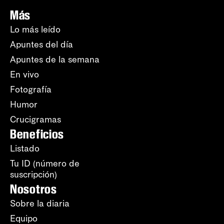
Más
Lo más leído
Apuntes del día
Apuntes de la semana
En vivo
Fotografía
Humor
Crucigramas
Beneficios
Listado
Tu ID (número de
suscripción)
Nosotros
Sobre la diaria
Equipo