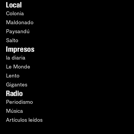
Local
Colonia
Maldonado
Paysandú
Salto
Impresos
la diaria
Le Monde
Lento
Gigantes
Radio
Periodismo
Música
Artículos leídos