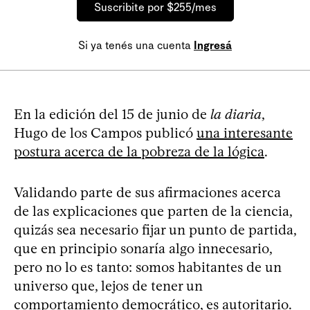
Suscribite por $255/mes
Si ya tenés una cuenta
Ingresá
En la edición del 15 de junio de
la diaria
,
Hugo de los Campos publicó
una interesante
postura acerca de la pobreza de la lógica
.
Validando parte de sus afirmaciones acerca
de las explicaciones que parten de la ciencia,
quizás sea necesario fijar un punto de partida,
que en principio sonaría algo innecesario,
pero no lo es tanto: somos habitantes de un
universo que, lejos de tener un
comportamiento democrático, es autoritario.