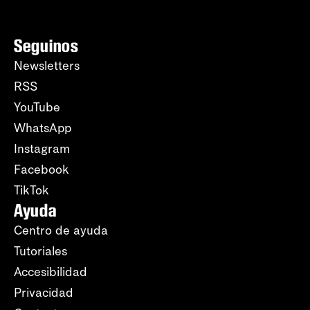
Seguinos
Newsletters
RSS
YouTube
WhatsApp
Instagram
Facebook
TikTok
Ayuda
Centro de ayuda
Tutoriales
Accesibilidad
Privacidad