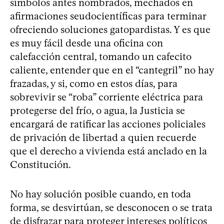
símbolos antes nombrados, mechados en
afirmaciones seudocientíficas para terminar
ofreciendo soluciones gatopardistas. Y es que
es muy fácil desde una oficina con
calefacción central, tomando un cafecito
caliente, entender que en el “cantegril” no hay
frazadas, y si, como en estos días, para
sobrevivir se “roba” corriente eléctrica para
protegerse del frío, o agua, la Justicia se
encargará de ratificar las acciones policiales
de privación de libertad a quien recuerde
que el derecho a vivienda está anclado en la
Constitución.
No hay solución posible cuando, en toda
forma, se desvirtúan, se desconocen o se trata
de disfrazar para proteger intereses políticos