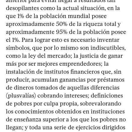
anterior para evitar llegar a resultados tan
desopilantes como la actual situación, en la
que 1% de la población mundial posee
aproximadamente 50% de la riqueza total y
aproximadamente 95% de la población posee
el 1%. Para lograr esto es necesario inventar
símbolos, que por lo mismo son indiscutibles,
como la ley del mercado; la justicia de ganar
más por ser mejores emprendedores; la
instalación de institutos financieros que, sin
producir, acumulan ganancias por préstamos
de dineros tomados de aquellas diferencias
(plusvalías) cobrando intereses; definiciones
de pobres por culpa propia, sobrevalorando
los conocimientos obtenidos en instituciones
de enseñanza superior a los que los pobres no
llegan; y toda una serie de ejercicios dirigidos