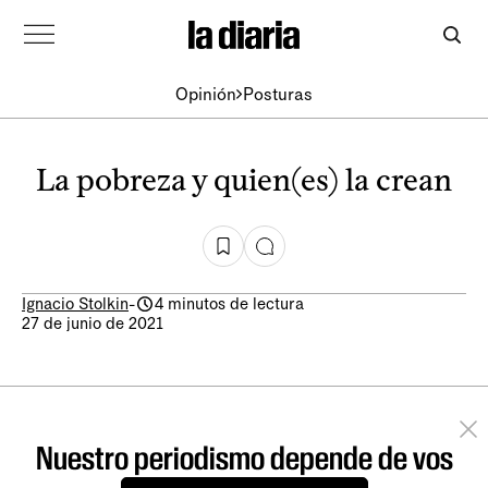
Opinión
Posturas
La pobreza y quien(es) la crean
Ignacio Stolkin
-
4 minutos de lectura
27 de junio de 2021
Nuestro periodismo depende de vos