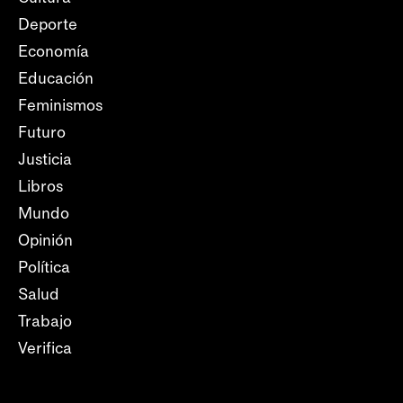
Deporte
Economía
Educación
Feminismos
Futuro
Justicia
Libros
Mundo
Opinión
Política
Salud
Trabajo
Verifica