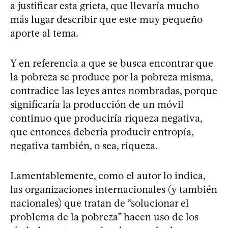
a justificar esta grieta, que llevaría mucho
más lugar describir que este muy pequeño
aporte al tema.
Y en referencia a que se busca encontrar que
la pobreza se produce por la pobreza misma,
contradice las leyes antes nombradas, porque
significaría la producción de un móvil
continuo que produciría riqueza negativa,
que entonces debería producir entropía,
negativa también, o sea, riqueza.
Lamentablemente, como el autor lo indica,
las organizaciones internacionales (y también
nacionales) que tratan de “solucionar el
problema de la pobreza” hacen uso de los