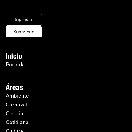
Ingresar
Suscribite
Inicio
Portada
Áreas
Ambiente
Carnaval
Ciencia
Cotidiana
Cultura