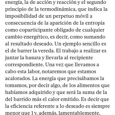
energía, la de acción y reacción y el segundo
principio de la termodinámica, que indica la
imposibilidad de un perpetuo móvil a
consecuencia de la aparición de la entropía
como coparticipante obligado de cualquier
cambio energético, es decir, como sumando
al resultado deseado. Un ejemplo sencillo es
el de barrer la vereda. El trabajo a realizar es
juntar la basura y llevarla al recipiente
correspondiente. Una vez que llevamos a
cabo esta labor, notaremos que estamos
acalorados. La energía que precisábamos la
tomamos, por decir algo, de los alimentos que
habíamos adquirido y que será la suma de la
del barrido más el calor emitido. Es decir que
la eficiencia referente a lo deseado es siempre
menor que 1 y, además, lamentablemente,