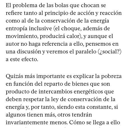
El problema de las bolas que chocan se
refiere tanto al principio de acción y reacción
como al de la conservación de la energía
entropía inclusive (el choque, además de
movimiento, producirá calor), y aunque el
autor no haga referencia a ello, pensemos en
una discusión y veremos el paralelo (¿social?)
a este efecto.
Quizás más importante es explicar la pobreza
en función del reparto de bienes que son
producto de intercambios energéticos que
deben respetar la ley de conservación de la
energía y, por tanto, siendo esta constante, si
algunos tienen más, otros tendrán
invariantemente menos. Cómo se llega a ello