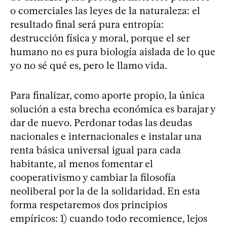
o comerciales las leyes de la naturaleza: el
resultado final será pura entropía:
destrucción física y moral, porque el ser
humano no es pura biología aislada de lo que
yo no sé qué es, pero le llamo vida.
Para finalizar, como aporte propio, la única
solución a esta brecha económica es barajar y
dar de nuevo. Perdonar todas las deudas
nacionales e internacionales e instalar una
renta básica universal igual para cada
habitante, al menos fomentar el
cooperativismo y cambiar la filosofía
neoliberal por la de la solidaridad. En esta
forma respetaremos dos principios
empíricos: 1) cuando todo recomience, lejos