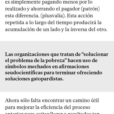
es simplemente pagando menos por lo
realizado y ahorrando el pagador (patrón)
esta diferencia. (plusvalía). Esta acción
repetida a lo largo del tiempo producirá la
acumulación de un lado y la inversa del otro.
Las organizaciones que tratan de “solucionar
el problema de la pobreza” hacen uso de
símbolos mechados en afirmaciones
seudocientíficas para terminar ofreciendo
soluciones gatopardistas.
Ahora sólo falta encontrar un camino útil
para mejorar la eficiencia del proceso