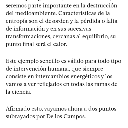
seremos parte importante en la destrucción
del medioambiente. Características de la
entropía son el desorden y la pérdida o falta
de información y en sus sucesivas
transformaciones, cercanas al equilibrio, su
punto final será el calor.
Este ejemplo sencillo es válido para todo tipo
de intervención humana, que siempre
consiste en intercambios energéticos y los
vamos a ver reflejados en todas las ramas de
la ciencia.
Afirmado esto, vayamos ahora a dos puntos
subrayados por De los Campos.