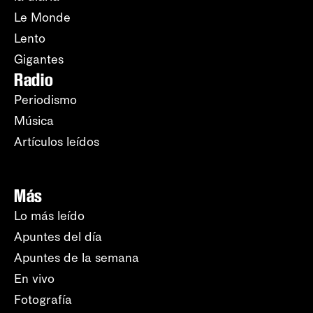
Le Monde
Lento
Gigantes
Radio
Periodismo
Música
Artículos leídos
Más
Lo más leído
Apuntes del día
Apuntes de la semana
En vivo
Fotografía