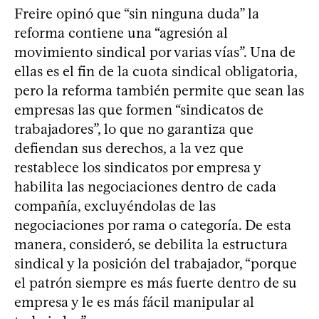
Freire opinó que “sin ninguna duda” la
reforma contiene una “agresión al
movimiento sindical por varias vías”. Una de
ellas es el fin de la cuota sindical obligatoria,
pero la reforma también permite que sean las
empresas las que formen “sindicatos de
trabajadores”, lo que no garantiza que
defiendan sus derechos, a la vez que
restablece los sindicatos por empresa y
habilita las negociaciones dentro de cada
compañía, excluyéndolas de las
negociaciones por rama o categoría. De esta
manera, consideró, se debilita la estructura
sindical y la posición del trabajador, “porque
el patrón siempre es más fuerte dentro de su
empresa y le es más fácil manipular al