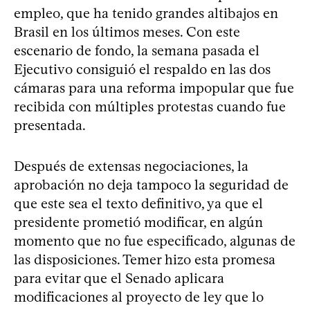
empleo, que ha tenido grandes altibajos en
Brasil en los últimos meses. Con este
escenario de fondo, la semana pasada el
Ejecutivo consiguió el respaldo en las dos
cámaras para una reforma impopular que fue
recibida con múltiples protestas cuando fue
presentada.
Después de extensas negociaciones, la
aprobación no deja tampoco la seguridad de
que este sea el texto definitivo, ya que el
presidente prometió modificar, en algún
momento que no fue especificado, algunas de
las disposiciones. Temer hizo esta promesa
para evitar que el Senado aplicara
modificaciones al proyecto de ley que lo