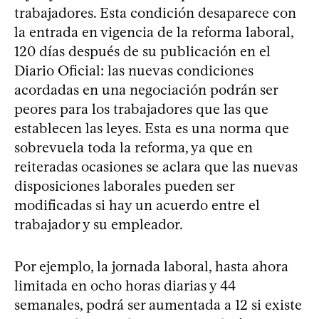
trabajadores. Esta condición desaparece con
la entrada en vigencia de la reforma laboral,
120 días después de su publicación en el
Diario Oficial: las nuevas condiciones
acordadas en una negociación podrán ser
peores para los trabajadores que las que
establecen las leyes. Esta es una norma que
sobrevuela toda la reforma, ya que en
reiteradas ocasiones se aclara que las nuevas
disposiciones laborales pueden ser
modificadas si hay un acuerdo entre el
trabajador y su empleador.
Por ejemplo, la jornada laboral, hasta ahora
limitada en ocho horas diarias y 44
semanales, podrá ser aumentada a 12 si existe