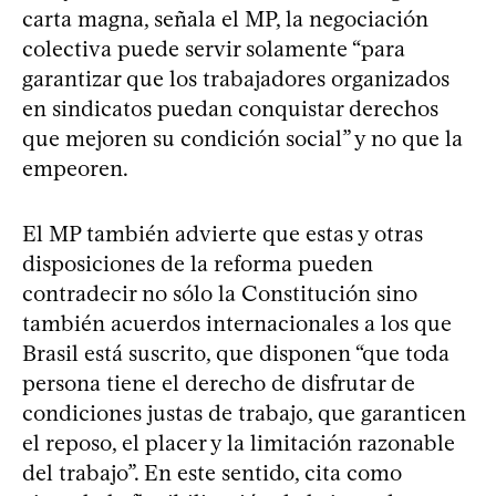
carta magna, señala el MP, la negociación
colectiva puede servir solamente “para
garantizar que los trabajadores organizados
en sindicatos puedan conquistar derechos
que mejoren su condición social” y no que la
empeoren.
El MP también advierte que estas y otras
disposiciones de la reforma pueden
contradecir no sólo la Constitución sino
también acuerdos internacionales a los que
Brasil está suscrito, que disponen “que toda
persona tiene el derecho de disfrutar de
condiciones justas de trabajo, que garanticen
el reposo, el placer y la limitación razonable
del trabajo”. En este sentido, cita como