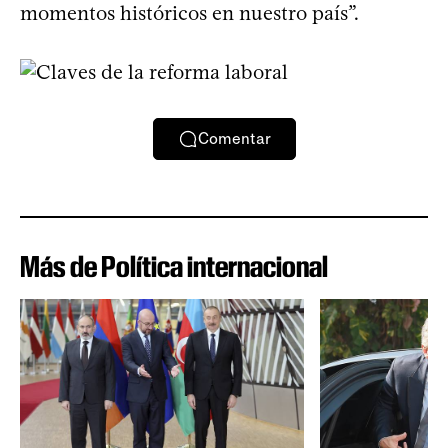
momentos históricos en nuestro país”.
Comentar
Más de Política internacional