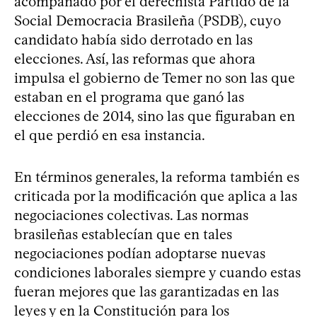
acompañado por el derechista Partido de la
Social Democracia Brasileña (PSDB), cuyo
candidato había sido derrotado en las
elecciones. Así, las reformas que ahora
impulsa el gobierno de Temer no son las que
estaban en el programa que ganó las
elecciones de 2014, sino las que figuraban en
el que perdió en esa instancia.
En términos generales, la reforma también es
criticada por la modificación que aplica a las
negociaciones colectivas. Las normas
brasileñas establecían que en tales
negociaciones podían adoptarse nuevas
condiciones laborales siempre y cuando estas
fueran mejores que las garantizadas en las
leyes y en la Constitución para los