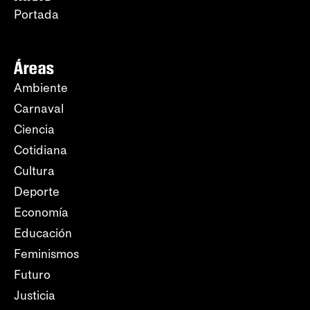
Portada
Áreas
Ambiente
Carnaval
Ciencia
Cotidiana
Cultura
Deporte
Economía
Educación
Feminismos
Futuro
Justicia