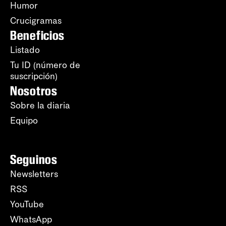
Humor
Crucigramas
Beneficios
Listado
Tu ID (número de
suscripción)
Nosotros
Sobre la diaria
Equipo
Seguinos
Newsletters
RSS
YouTube
WhatsApp