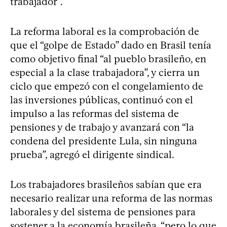
trabajador”.
La reforma laboral es la comprobación de
que el “golpe de Estado” dado en Brasil tenía
como objetivo final “al pueblo brasileño, en
especial a la clase trabajadora”, y cierra un
ciclo que empezó con el congelamiento de
las inversiones públicas, continuó con el
impulso a las reformas del sistema de
pensiones y de trabajo y avanzará con “la
condena del presidente Lula, sin ninguna
prueba”, agregó el dirigente sindical.
Los trabajadores brasileños sabían que era
necesario realizar una reforma de las normas
laborales y del sistema de pensiones para
sostener a la economía brasileña, “pero lo que