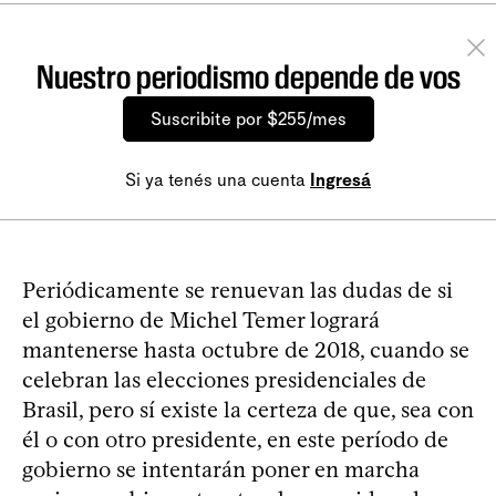
Nuestro periodismo depende de vos
Suscribite por $255/mes
Si ya tenés una cuenta
Ingresá
Periódicamente se renuevan las dudas de si
el gobierno de Michel Temer logrará
mantenerse hasta octubre de 2018, cuando se
celebran las elecciones presidenciales de
Brasil, pero sí existe la certeza de que, sea con
él o con otro presidente, en este período de
gobierno se intentarán poner en marcha