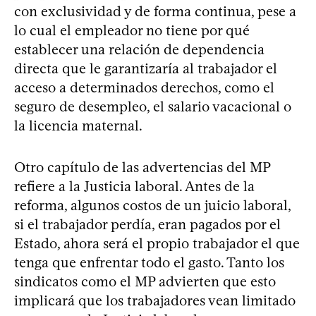
con exclusividad y de forma continua, pese a
lo cual el empleador no tiene por qué
establecer una relación de dependencia
directa que le garantizaría al trabajador el
acceso a determinados derechos, como el
seguro de desempleo, el salario vacacional o
la licencia maternal.
Otro capítulo de las advertencias del MP
refiere a la Justicia laboral. Antes de la
reforma, algunos costos de un juicio laboral,
si el trabajador perdía, eran pagados por el
Estado, ahora será el propio trabajador el que
tenga que enfrentar todo el gasto. Tanto los
sindicatos como el MP advierten que esto
implicará que los trabajadores vean limitado