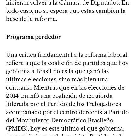
hicieran volver a la Cámara de Diputados. En
todo caso, no se espera que estas cambien la
base de la reforma.
Programa perdedor
Una crítica fundamental a la reforma laboral
refiere a que la coalición de partidos que hoy
gobierna a Brasil no es la que ganó las
últimas elecciones, sino más bien una
contraria. Mientras que en las elecciones de
2014 triunfó una coalición de izquierda
liderada por el Partido de los Trabajadores
acompañado por el centro derechista Partido
del Movimiento Democrático Brasileño
(PMDB), hoy es este último el que gobierna,