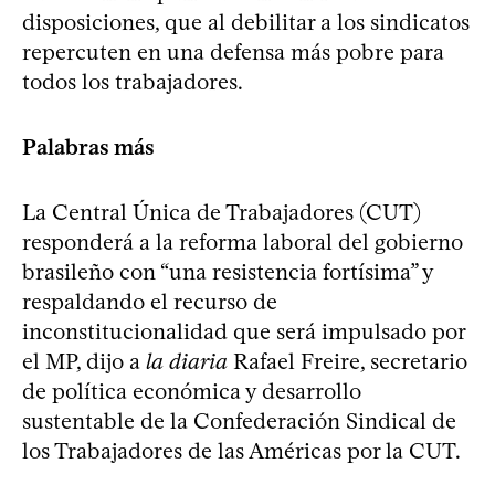
disposiciones, que al debilitar a los sindicatos
repercuten en una defensa más pobre para
todos los trabajadores.
Palabras más
La Central Única de Trabajadores (CUT)
responderá a la reforma laboral del gobierno
brasileño con “una resistencia fortísima” y
respaldando el recurso de
inconstitucionalidad que será impulsado por
el MP, dijo a
la diaria
Rafael Freire, secretario
de política económica y desarrollo
sustentable de la Confederación Sindical de
los Trabajadores de las Américas por la CUT.