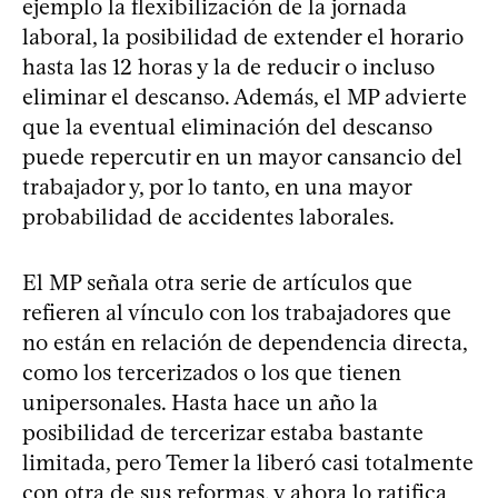
ejemplo la flexibilización de la jornada
laboral, la posibilidad de extender el horario
hasta las 12 horas y la de reducir o incluso
eliminar el descanso. Además, el MP advierte
que la eventual eliminación del descanso
puede repercutir en un mayor cansancio del
trabajador y, por lo tanto, en una mayor
probabilidad de accidentes laborales.
El MP señala otra serie de artículos que
refieren al vínculo con los trabajadores que
no están en relación de dependencia directa,
como los tercerizados o los que tienen
unipersonales. Hasta hace un año la
posibilidad de tercerizar estaba bastante
limitada, pero Temer la liberó casi totalmente
con otra de sus reformas, y ahora lo ratifica