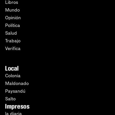
Libros
Mundo
Opinión
Política
Salud
Trabajo
Verifica
Local
Colonia
Maldonado
Paysandú
Salto
Impresos
la diaria