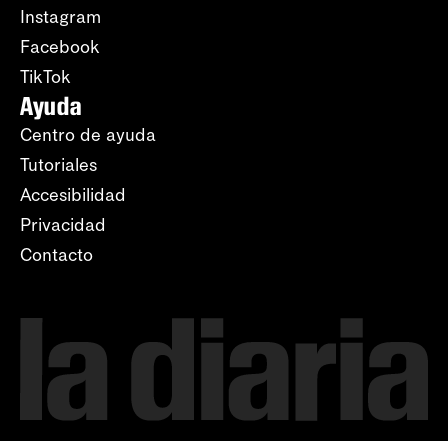
Instagram
Facebook
TikTok
Ayuda
Centro de ayuda
Tutoriales
Accesibilidad
Privacidad
Contacto