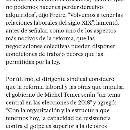
no podemos hacer es perder derechos
adquiridos”, dijo Freire. “Volvemos a tener las
relaciones laborales del siglo XIX”, lamentó,
antes de señalar, como uno de los aspectos
más nocivos de la reforma, que las
negociaciones colectivas pueden disponer
condiciones de trabajo peores que las
permitidas por la ley.
Por último, el dirigente sindical consideró
que la reforma laboral y las otras que impulsa
el gobierno de Michel Temer serán “un tema
central en las elecciones de 2018” y agregó:
“Con la organización y la estructura que
tenemos hoy, la capacidad de resistencia
contra el golpe es superior a la de otros