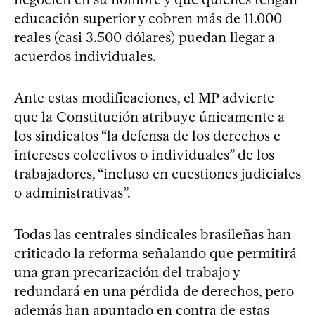
educación superior y cobren más de 11.000
reales (casi 3.500 dólares) puedan llegar a
acuerdos individuales.
Ante estas modificaciones, el MP advierte
que la Constitución atribuye únicamente a
los sindicatos “la defensa de los derechos e
intereses colectivos o individuales” de los
trabajadores, “incluso en cuestiones judiciales
o administrativas”.
Todas las centrales sindicales brasileñas han
criticado la reforma señalando que permitirá
una gran precarización del trabajo y
redundará en una pérdida de derechos, pero
además han apuntado en contra de estas