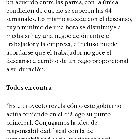
un acuerdo entre las partes, con la única
condición de que no se superen las 44
semanales. Lo mismo sucede con el descanso,
cuyo mínimo de una hora se disminuye a
media si hay una negociación entre el
trabajador y la empresa, e incluso puede
acordarse que el trabajador no goce el
descanso a cambio de un pago proporcional
a su duración.
Todos en contra
“Este proyecto revela cómo este gobierno
actúa teniendo en el diálogo su punto
principal. Conjugamos la idea de
responsabilidad fiscal con la de