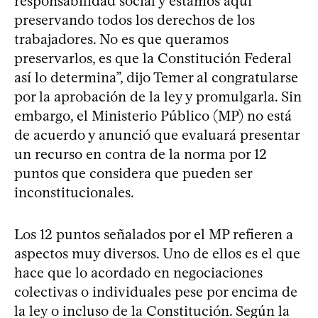
responsabilidad social y estamos aquí
preservando todos los derechos de los
trabajadores. No es que queramos
preservarlos, es que la Constitución Federal
así lo determina”, dijo Temer al congratularse
por la aprobación de la ley y promulgarla. Sin
embargo, el Ministerio Público (MP) no está
de acuerdo y anunció que evaluará presentar
un recurso en contra de la norma por 12
puntos que considera que pueden ser
inconstitucionales.
Los 12 puntos señalados por el MP refieren a
aspectos muy diversos. Uno de ellos es el que
hace que lo acordado en negociaciones
colectivas o individuales pese por encima de
la ley o incluso de la Constitución. Según la