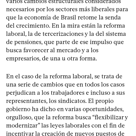
varios cambios estructurales considerados
necesarios por los sectores más liberales para
que la economía de Brasil retome la senda
del crecimiento. En la mira están la reforma
laboral, la de tercerizaciones y la del sistema
de pensiones, que parte de ese impulso que
busca favorecer al mercado y a los
empresarios, de una u otra forma.
En el caso de la reforma laboral, se trata de
una serie de cambios que en todos los casos
perjudican a los trabajadores e incluso a sus
representantes, los sindicatos. El propio
gobierno ha dicho en varias oportunidades,
orgulloso, que la reforma busca “flexibilizar y
modernizar” las leyes laborales con el fin de
incentivar la creación de nuevos puestos de