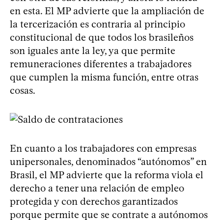
en esta. El MP advierte que la ampliación de
la tercerización es contraria al principio
constitucional de que todos los brasileños
son iguales ante la ley, ya que permite
remuneraciones diferentes a trabajadores
que cumplen la misma función, entre otras
cosas.
En cuanto a los trabajadores con empresas
unipersonales, denominados “autónomos” en
Brasil, el MP advierte que la reforma viola el
derecho a tener una relación de empleo
protegida y con derechos garantizados
porque permite que se contrate a autónomos