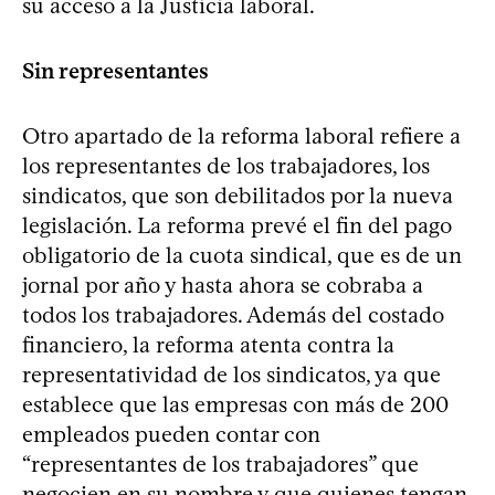
su acceso a la Justicia laboral.
Sin representantes
Otro apartado de la reforma laboral refiere a
los representantes de los trabajadores, los
sindicatos, que son debilitados por la nueva
legislación. La reforma prevé el fin del pago
obligatorio de la cuota sindical, que es de un
jornal por año y hasta ahora se cobraba a
todos los trabajadores. Además del costado
financiero, la reforma atenta contra la
representatividad de los sindicatos, ya que
establece que las empresas con más de 200
empleados pueden contar con
“representantes de los trabajadores” que
negocien en su nombre y que quienes tengan