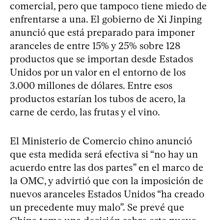
comercial, pero que tampoco tiene miedo de
enfrentarse a una. El gobierno de Xi Jinping
anunció que está preparado para imponer
aranceles de entre 15% y 25% sobre 128
productos que se importan desde Estados
Unidos por un valor en el entorno de los
3.000 millones de dólares. Entre esos
productos estarían los tubos de acero, la
carne de cerdo, las frutas y el vino.
El Ministerio de Comercio chino anunció
que esta medida será efectiva si “no hay un
acuerdo entre las dos partes” en el marco de
la OMC, y advirtió que con la imposición de
nuevos aranceles Estados Unidos “ha creado
un precedente muy malo”. Se prevé que