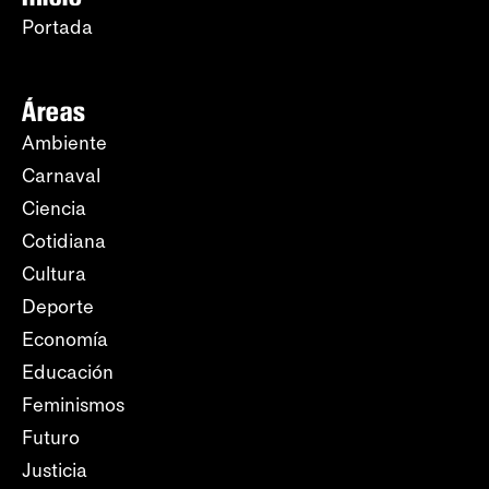
Portada
Áreas
Ambiente
Carnaval
Ciencia
Cotidiana
Cultura
Deporte
Economía
Educación
Feminismos
Futuro
Justicia