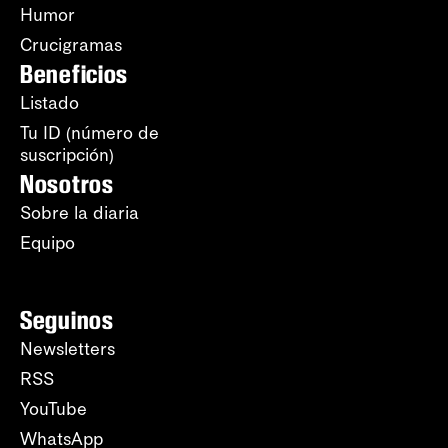
Humor
Crucigramas
Beneficios
Listado
Tu ID (número de
suscripción)
Nosotros
Sobre la diaria
Equipo
Seguinos
Newsletters
RSS
YouTube
WhatsApp