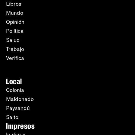
Libros
Mundo
Opinión
Política
Salud
Trabajo
Verifica
Local
Colonia
Maldonado
Paysandú
Salto
Impresos
la diaria