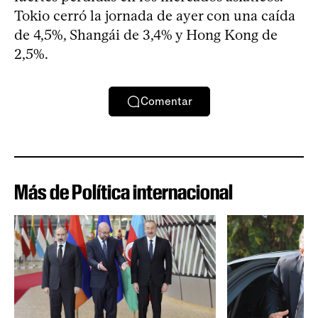
Tokio cerró la jornada de ayer con una caída
de 4,5%, Shangái de 3,4% y Hong Kong de
2,5%.
Comentar
Más de Política internacional