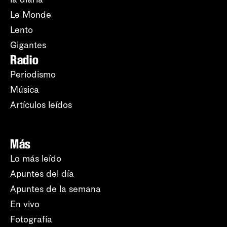
Le Monde
Lento
Gigantes
Radio
Periodismo
Música
Artículos leídos
Más
Lo más leído
Apuntes del día
Apuntes de la semana
En vivo
Fotografía