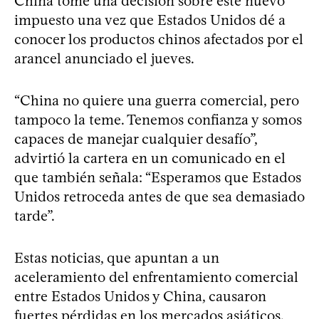
China tome una decisión sobre este nuevo
impuesto una vez que Estados Unidos dé a
conocer los productos chinos afectados por el
arancel anunciado el jueves.
“China no quiere una guerra comercial, pero
tampoco la teme. Tenemos confianza y somos
capaces de manejar cualquier desafío”,
advirtió la cartera en un comunicado en el
que también señala: “Esperamos que Estados
Unidos retroceda antes de que sea demasiado
tarde”.
Estas noticias, que apuntan a un
aceleramiento del enfrentamiento comercial
entre Estados Unidos y China, causaron
fuertes pérdidas en los mercados asiáticos.