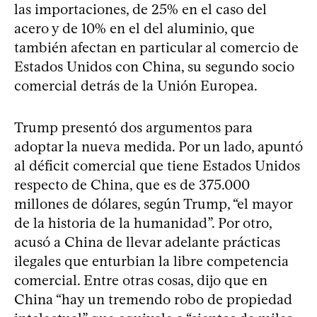
las importaciones, de 25% en el caso del
acero y de 10% en el del aluminio, que
también afectan en particular al comercio de
Estados Unidos con China, su segundo socio
comercial detrás de la Unión Europea.
Trump presentó dos argumentos para
adoptar la nueva medida. Por un lado, apuntó
al déficit comercial que tiene Estados Unidos
respecto de China, que es de 375.000
millones de dólares, según Trump, “el mayor
de la historia de la humanidad”. Por otro,
acusó a China de llevar adelante prácticas
ilegales que enturbian la libre competencia
comercial. Entre otras cosas, dijo que en
China “hay un tremendo robo de propiedad