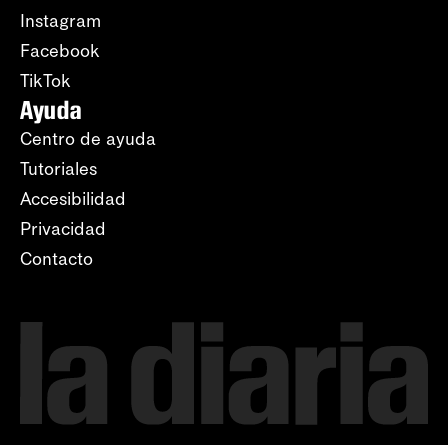
Instagram
Facebook
TikTok
Ayuda
Centro de ayuda
Tutoriales
Accesibilidad
Privacidad
Contacto