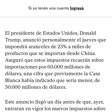
Si ya tenés una cuenta
Ingresá
El presidente de Estados Unidos, Donald
Trump, anunció personalmente el jueves que
impondrá aranceles de 25% a miles de
productos que se importan desde China.
Aseguró que estos impuestos recaerán sobre
importaciones por 60.000 millones de
dólares, una cifra que previamente la Casa
Blanca había indicado que sería menor, de
50.000 millones de dólares.
Este anuncio llegó un día antes de que, ayer,
entraran en vigor los nuevos impuestos sobre