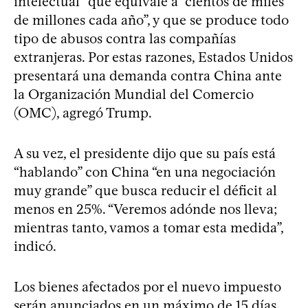
intelectual” que equivale a “cientos de miles
de millones cada año”, y que se produce todo
tipo de abusos contra las compañías
extranjeras. Por estas razones, Estados Unidos
presentará una demanda contra China ante
la Organización Mundial del Comercio
(OMC), agregó Trump.
A su vez, el presidente dijo que su país está
“hablando” con China “en una negociación
muy grande” que busca reducir el déficit al
menos en 25%. “Veremos adónde nos lleva;
mientras tanto, vamos a tomar esta medida”,
indicó.
Los bienes afectados por el nuevo impuesto
serán anunciados en un máximo de 15 días