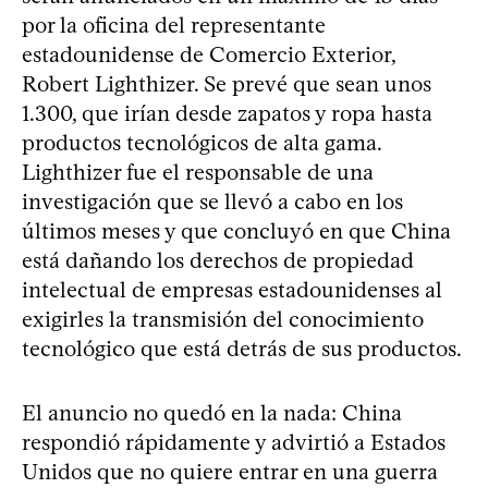
por la oficina del representante
estadounidense de Comercio Exterior,
Robert Lighthizer. Se prevé que sean unos
1.300, que irían desde zapatos y ropa hasta
productos tecnológicos de alta gama.
Lighthizer fue el responsable de una
investigación que se llevó a cabo en los
últimos meses y que concluyó en que China
está dañando los derechos de propiedad
intelectual de empresas estadounidenses al
exigirles la transmisión del conocimiento
tecnológico que está detrás de sus productos.
El anuncio no quedó en la nada: China
respondió rápidamente y advirtió a Estados
Unidos que no quiere entrar en una guerra