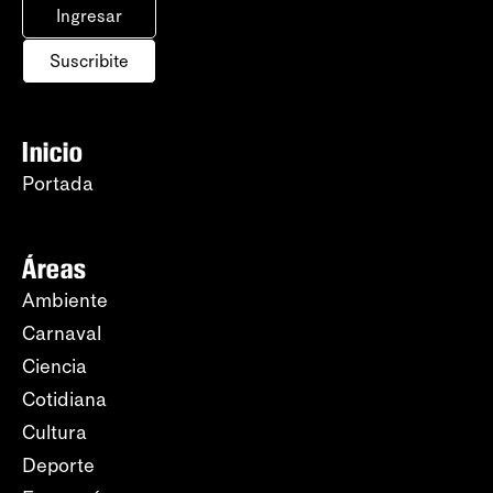
Ingresar
Suscribite
Inicio
Portada
Áreas
Ambiente
Carnaval
Ciencia
Cotidiana
Cultura
Deporte