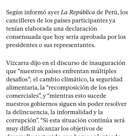
Según informó ayer
La República
de Perú, los
cancilleres de los países participantes ya
tenían elaborada una declaración
consensuada que hoy sería aprobada por los
presidentes o sus representantes.
Vizcarra dijo en el discurso de inauguración
que “nuestros países enfrentan múltiples
desafíos”; el cambio climático, la seguridad
alimentaria, la “recomposición de los ejes
comerciales”, y “mientras esto sucede
nuestros gobiernos siguen sin poder resolver
la delincuencia, la informalidad y la
corrupción”. “Si esta situación continúa será
muy difícil alcanzar los objetivos de