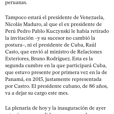
peruanas.
Tampoco estará el presidente de Venezuela,
Nicolás Maduro, al que el ex presidente de
Perú Pedro Pablo Kuczynski le había retirado
la invitación –y su sucesor no cambió la
postura–, ni el presidente de Cuba, Raúl
Casto, que envió al ministro de Relaciones
Exteriores, Bruno Rodríguez. Esta es la
segunda cumbre en la que participará Cuba,
que estuvo presente por primera vez en la de
Panamá, en 2015, justamente representada
por Castro. El presidente cubano, de 86 años,
va a dejar su cargo este mes.
La plenaria de hoy y la inauguración de ayer