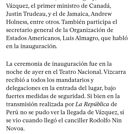
Vázquez, el primer ministro de Canadá,
Justin Trudeau, y el de Jamaica, Andrew
Holness, entre otros. También participa el
secretario general de la Organización de
Estados Americanos, Luis Almagro, que habló
en la inauguración.
La ceremonia de inauguración fue en la
noche de ayer en el Teatro Nacional. Vizcarra
recibió a todos los mandatarios y
delegaciones en la entrada del lugar, bajo
fuertes medidas de seguridad. Si bien en la
transmisión realizada por
La República
de
Perú no se pudo ver la llegada de Vázquez, sí
se vio cuando llegó el canciller Rodolfo Nin
Novoa.