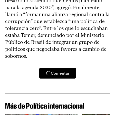
desarrollo sostenido que hemos planteado
para la agenda 2030”, agregó. Finalmente,
llamó a “formar una alianza regional contra la
corrupción” que establezca “una política de
tolerancia cero”. Entre los que lo escuchaban
estaba Temer, denunciado por el Ministerio
Público de Brasil de integrar un grupo de
políticos que negociaba favores a cambio de
sobornos.
Comentar
Más de Política internacional