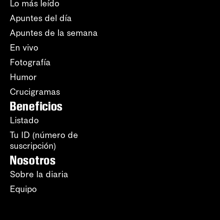
Lo más leído
Apuntes del día
Apuntes de la semana
En vivo
Fotografía
Humor
Crucigramas
Beneficios
Listado
Tu ID (número de
suscripción)
Nosotros
Sobre la diaria
Equipo