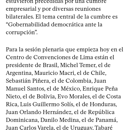
estuvieron precedidas por una cumbre
empresarial y por diversas reuniones
bilaterales. El tema central de la cumbre es
“Gobernabilidad democrática ante la
corrupción”.
Para la sesión plenaria que empieza hoy en el
Centro de Convenciones de Lima están el
presidente de Brasil, Michel Temer, el de
Argentina, Mauricio Macri, el de Chile,
Sebastián Piñera, el de Colombia, Juan
Manuel Santos, el de México, Enrique Peña
Nieto, el de Bolivia, Evo Morales, el de Costa
Rica, Luis Guillermo Solís, el de Honduras,
Juan Orlando Hernández, el de República
Dominicana, Danilo Medina, el de Panamá,
Juan Carlos Varela, el de Uruguay, Tabaré