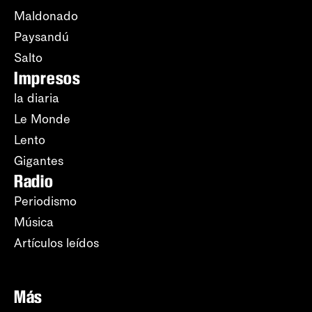
Maldonado
Paysandú
Salto
Impresos
la diaria
Le Monde
Lento
Gigantes
Radio
Periodismo
Música
Artículos leídos
Más