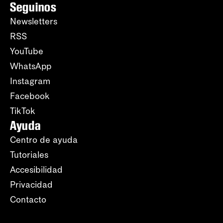
Seguinos
Newsletters
RSS
YouTube
WhatsApp
Instagram
Facebook
TikTok
Ayuda
Centro de ayuda
Tutoriales
Accesibilidad
Privacidad
Contacto