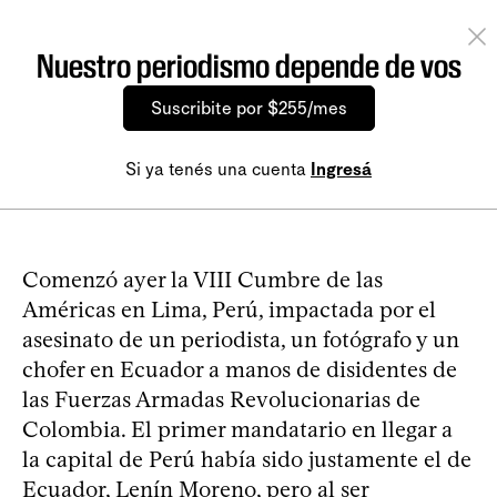
Nuestro periodismo depende de vos
Suscribite por $255/mes
Si ya tenés una cuenta
Ingresá
Comenzó ayer la VIII Cumbre de las
Américas en Lima, Perú, impactada por el
asesinato de un periodista, un fotógrafo y un
chofer en Ecuador a manos de disidentes de
las Fuerzas Armadas Revolucionarias de
Colombia. El primer mandatario en llegar a
la capital de Perú había sido justamente el de
Ecuador, Lenín Moreno, pero al ser