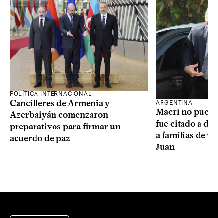
POLÍTICA INTERNACIONAL
Cancilleres de Armenia y
ARGENTINA
Macri no puede 
Azerbaiyán comenzaron
fue citado a de
preparativos para firmar un
a familias de v
acuerdo de paz
Juan