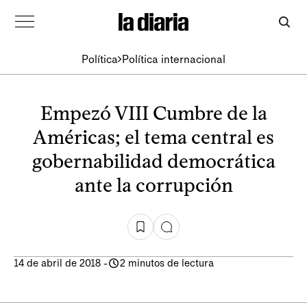
Política
Política internacional
Empezó VIII Cumbre de la
Américas; el tema central es
gobernabilidad democrática
ante la corrupción
14 de abril de 2018
-
2 minutos de lectura