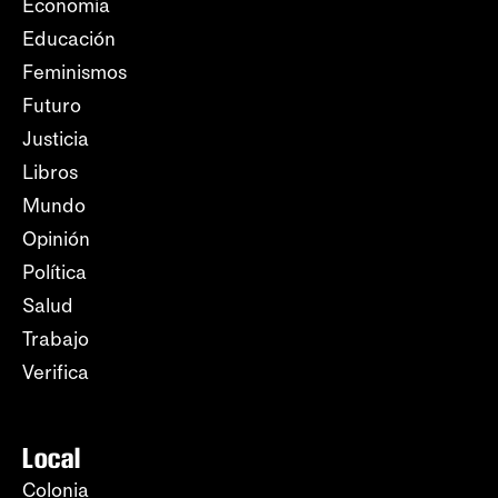
Economía
Educación
Feminismos
Futuro
Justicia
Libros
Mundo
Opinión
Política
Salud
Trabajo
Verifica
Local
Colonia