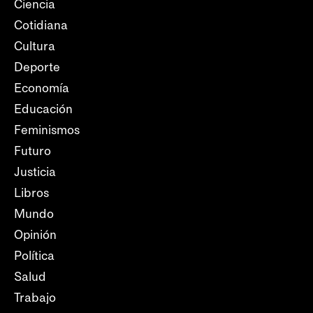
Ciencia
Cotidiana
Cultura
Deporte
Economía
Educación
Feminismos
Futuro
Justicia
Libros
Mundo
Opinión
Política
Salud
Trabajo