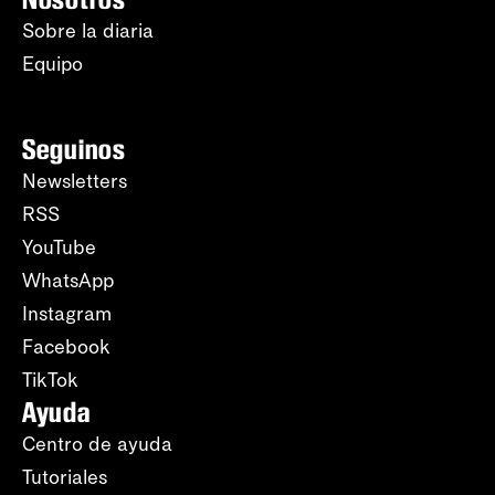
Sobre la diaria
Equipo
Seguinos
Newsletters
RSS
YouTube
WhatsApp
Instagram
Facebook
TikTok
Ayuda
Centro de ayuda
Tutoriales