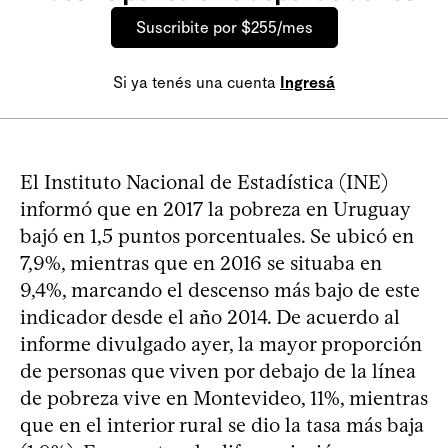
Suscribite por $255/mes
Si ya tenés una cuenta
Ingresá
El Instituto Nacional de Estadística (INE)
informó que en 2017 la pobreza en Uruguay
bajó en 1,5 puntos porcentuales. Se ubicó en
7,9%, mientras que en 2016 se situaba en
9,4%, marcando el descenso más bajo de este
indicador desde el año 2014. De acuerdo al
informe divulgado ayer, la mayor proporción
de personas que viven por debajo de la línea
de pobreza vive en Montevideo, 11%, mientras
que en el interior rural se dio la tasa más baja