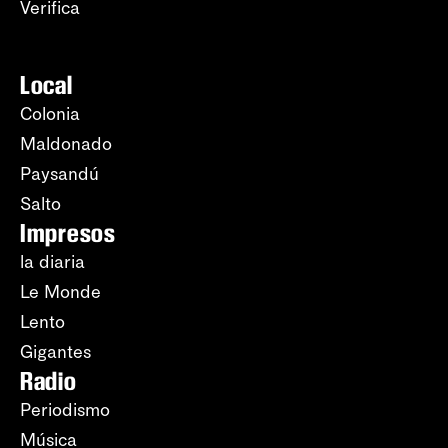
Verifica
Local
Colonia
Maldonado
Paysandú
Salto
Impresos
la diaria
Le Monde
Lento
Gigantes
Radio
Periodismo
Música