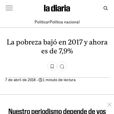
Política
Política nacional
La pobreza bajó en 2017 y ahora
es de 7,9%
7 de abril de 2018
-
1 minuto de lectura
Nuestro periodismo depende de vos