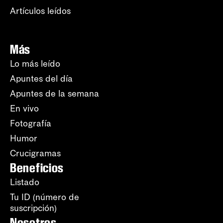
Artículos leídos
Más
Lo más leído
Apuntes del día
Apuntes de la semana
En vivo
Fotografía
Humor
Crucigramas
Beneficios
Listado
Tu ID (número de
suscripción)
Nosotros