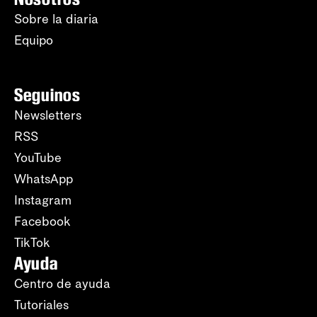
Sobre la diaria
Equipo
Seguinos
Newsletters
RSS
YouTube
WhatsApp
Instagram
Facebook
TikTok
Ayuda
Centro de ayuda
Tutoriales