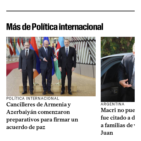
Más de Política internacional
POLÍTICA INTERNACIONAL
Cancilleres de Armenia y
ARGENTINA
Macri no puede 
Azerbaiyán comenzaron
fue citado a de
preparativos para firmar un
a familias de v
acuerdo de paz
Juan