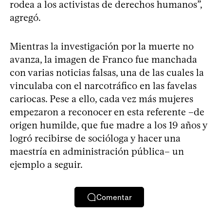
rodea a los activistas de derechos humanos”,
agregó.
Mientras la investigación por la muerte no
avanza, la imagen de Franco fue manchada
con varias noticias falsas, una de las cuales la
vinculaba con el narcotráfico en las favelas
cariocas. Pese a ello, cada vez más mujeres
empezaron a reconocer en esta referente –de
origen humilde, que fue madre a los 19 años y
logró recibirse de socióloga y hacer una
maestría en administración pública– un
ejemplo a seguir.
Comentar