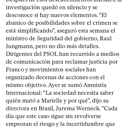
investigación quedó en silencio y se
desconoce si hay nuevos elementos. “El
abanico de posibilidades sobre el crimen se
está simplificando”, aseguró esta semana el
ministro de Seguridad del gobierno, Raul
Jungmann, pero no dio más detalles.
Dirigentes del PSOL han recurrido a medios
de comunicación para reclamar justicia por
Franco y movimientos sociales han
organizado decenas de acciones con el
mismo objetivo. Ayer se sumó Amnistía
Internacional: “La sociedad necesita saber
quién mató a Marielle y por qué”, dijo su
directora en Brasil, Jurema Werneck. “Cada
día que este caso sigue sin revolverse
empeoran el riesgo y la incertidumbre que