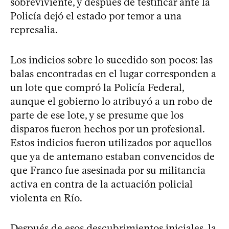
sobreviviente, y después de testificar ante la
Policía dejó el estado por temor a una
represalia.
Los indicios sobre lo sucedido son pocos: las
balas encontradas en el lugar corresponden a
un lote que compró la Policía Federal,
aunque el gobierno lo atribuyó a un robo de
parte de ese lote, y se presume que los
disparos fueron hechos por un profesional.
Estos indicios fueron utilizados por aquellos
que ya de antemano estaban convencidos de
que Franco fue asesinada por su militancia
activa en contra de la actuación policial
violenta en Río.
Después de esos descubrimientos iniciales, la