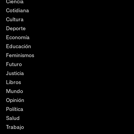
Ciencia
Cotidiana
Cultura
Deporte
Economía
Educación
Feminismos
Futuro
Justicia
Libros
Mundo
Opinión
Política
Salud
Trabajo