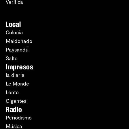
Verifica
Local
Colonia
Maldonado
Paysandú
Salto
Impresos
la diaria
Le Monde
Lento
Gigantes
Radio
Periodismo
Música