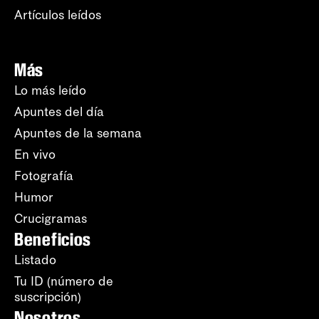
Artículos leídos
Más
Lo más leído
Apuntes del día
Apuntes de la semana
En vivo
Fotografía
Humor
Crucigramas
Beneficios
Listado
Tu ID (número de
suscripción)
Nosotros