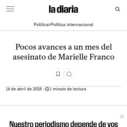
Política
Política internacional
Pocos avances a un mes del
asesinato de Marielle Franco
14 de abril de 2018
-
1 minuto de lectura
Nuestro periodismo depende de vos