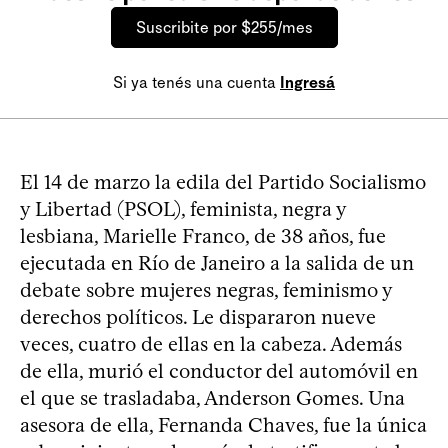
Suscribite por $255/mes
Si ya tenés una cuenta
Ingresá
El 14 de marzo la edila del Partido Socialismo
y Libertad (PSOL), feminista, negra y
lesbiana, Marielle Franco, de 38 años, fue
ejecutada en Río de Janeiro a la salida de un
debate sobre mujeres negras, feminismo y
derechos políticos. Le dispararon nueve
veces, cuatro de ellas en la cabeza. Además
de ella, murió el conductor del automóvil en
el que se trasladaba, Anderson Gomes. Una
asesora de ella, Fernanda Chaves, fue la única