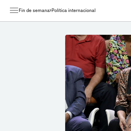
Fin de semana
Política internacional