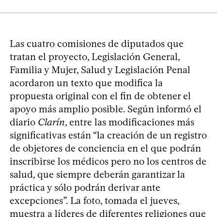
Las cuatro comisiones de diputados que
tratan el proyecto, Legislación General,
Familia y Mujer, Salud y Legislación Penal
acordaron un texto que modifica la
propuesta original con el fin de obtener el
apoyo más amplio posible. Según informó el
diario
Clarín
, entre las modificaciones más
significativas están “la creación de un registro
de objetores de conciencia en el que podrán
inscribirse los médicos pero no los centros de
salud, que siempre deberán garantizar la
práctica y sólo podrán derivar ante
excepciones”. La foto, tomada el jueves,
muestra a líderes de diferentes religiones que