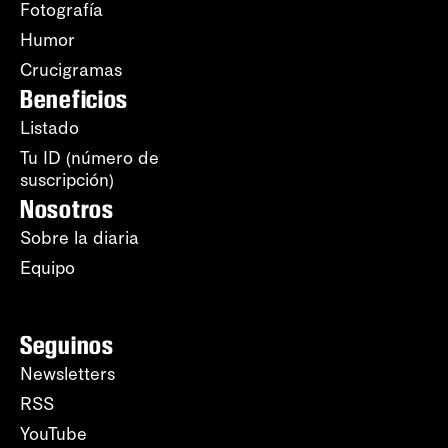
Fotografía
Humor
Crucigramas
Beneficios
Listado
Tu ID (número de
suscripción)
Nosotros
Sobre la diaria
Equipo
Seguinos
Newsletters
RSS
YouTube