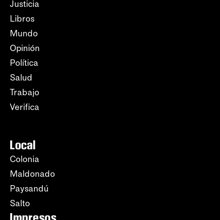
Justicia
Libros
Mundo
Opinión
Política
Salud
Trabajo
Verifica
Local
Colonia
Maldonado
Paysandú
Salto
Impresos