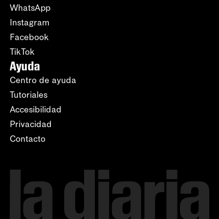
WhatsApp
Instagram
Facebook
TikTok
Ayuda
Centro de ayuda
Tutoriales
Accesibilidad
Privacidad
Contacto