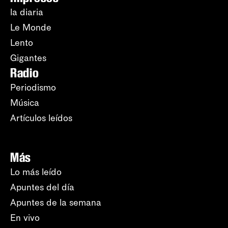
la diaria
Le Monde
Lento
Gigantes
Radio
Periodismo
Música
Artículos leídos
Más
Lo más leído
Apuntes del día
Apuntes de la semana
En vivo