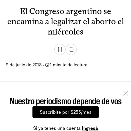
El Congreso argentino se
encamina a legalizar el aborto el
miércoles
9 de junio de 2018
-
1 minuto de lectura
Nuestro periodismo depende de vos
Suscribite por $255/mes
Si ya tenés una cuenta
Ingresá