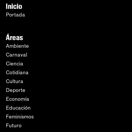
Inicio
Portada
Áreas
Ambiente
Carnaval
Ciencia
Cotidiana
Cultura
Deporte
Economía
Educación
Feminismos
Futuro