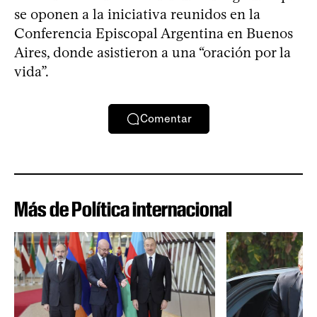
se oponen a la iniciativa reunidos en la
Conferencia Episcopal Argentina en Buenos
Aires, donde asistieron a una “oración por la
vida”.
Comentar
Más de Política internacional