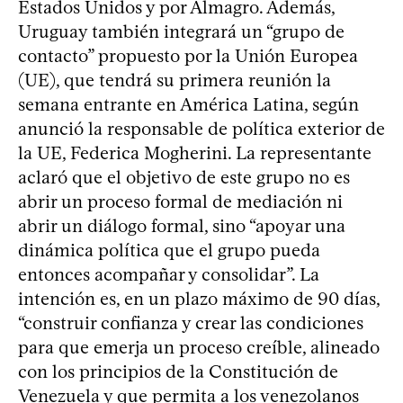
Estados Unidos y por Almagro. Además,
Uruguay también integrará un “grupo de
contacto” propuesto por la Unión Europea
(UE), que tendrá su primera reunión la
semana entrante en América Latina, según
anunció la responsable de política exterior de
la UE, Federica Mogherini. La representante
aclaró que el objetivo de este grupo no es
abrir un proceso formal de mediación ni
abrir un diálogo formal, sino “apoyar una
dinámica política que el grupo pueda
entonces acompañar y consolidar”. La
intención es, en un plazo máximo de 90 días,
“construir confianza y crear las condiciones
para que emerja un proceso creíble, alineado
con los principios de la Constitución de
Venezuela y que permita a los venezolanos