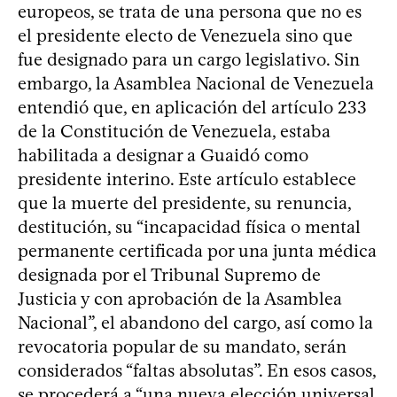
europeos, se trata de una persona que no es
el presidente electo de Venezuela sino que
fue designado para un cargo legislativo. Sin
embargo, la Asamblea Nacional de Venezuela
entendió que, en aplicación del artículo 233
de la Constitución de Venezuela, estaba
habilitada a designar a Guaidó como
presidente interino. Este artículo establece
que la muerte del presidente, su renuncia,
destitución, su “incapacidad física o mental
permanente certificada por una junta médica
designada por el Tribunal Supremo de
Justicia y con aprobación de la Asamblea
Nacional”, el abandono del cargo, así como la
revocatoria popular de su mandato, serán
considerados “faltas absolutas”. En esos casos,
se procederá a “una nueva elección universal,