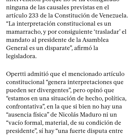
ninguna de las causales previstas en el
artículo 233 de la Constitución de Venezuela.
“La interpretación constitucional es un
mamarracho, y por consiguiente ‘trasladar’ el
mandato al presidente de la Asamblea
General es un disparate”, afirmó la
legisladora.
Opertti admitió que el mencionado artículo
constitucional “genera interpretaciones que
pueden ser divergentes”, pero opinó que
“estamos en una situación de hecho, política,
confrontativa”, en la que si bien no hay una
“ausencia física” de Nicolás Maduro ni un
“vacío formal, material, de su condición de
presidente”, sí hay “una fuerte disputa entre