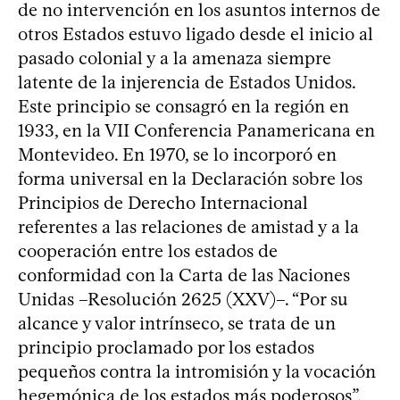
de no intervención en los asuntos internos de
otros Estados estuvo ligado desde el inicio al
pasado colonial y a la amenaza siempre
latente de la injerencia de Estados Unidos.
Este principio se consagró en la región en
1933, en la VII Conferencia Panamericana en
Montevideo. En 1970, se lo incorporó en
forma universal en la Declaración sobre los
Principios de Derecho Internacional
referentes a las relaciones de amistad y a la
cooperación entre los estados de
conformidad con la Carta de las Naciones
Unidas –Resolución 2625 (XXV)–. “Por su
alcance y valor intrínseco, se trata de un
principio proclamado por los estados
pequeños contra la intromisión y la vocación
hegemónica de los estados más poderosos”,