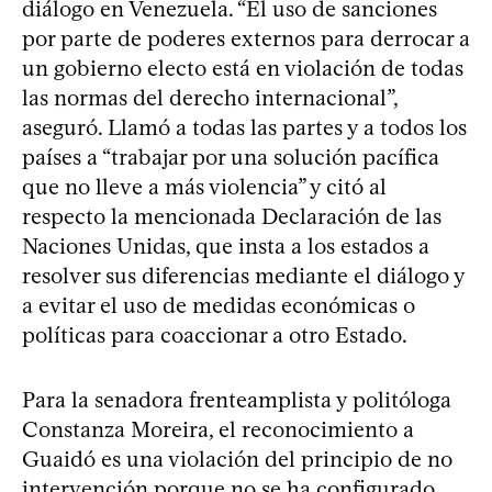
diálogo en Venezuela. “El uso de sanciones
por parte de poderes externos para derrocar a
un gobierno electo está en violación de todas
las normas del derecho internacional”,
aseguró. Llamó a todas las partes y a todos los
países a “trabajar por una solución pacífica
que no lleve a más violencia” y citó al
respecto la mencionada Declaración de las
Naciones Unidas, que insta a los estados a
resolver sus diferencias mediante el diálogo y
a evitar el uso de medidas económicas o
políticas para coaccionar a otro Estado.
Para la senadora frenteamplista y politóloga
Constanza Moreira, el reconocimiento a
Guaidó es una violación del principio de no
intervención porque no se ha configurado