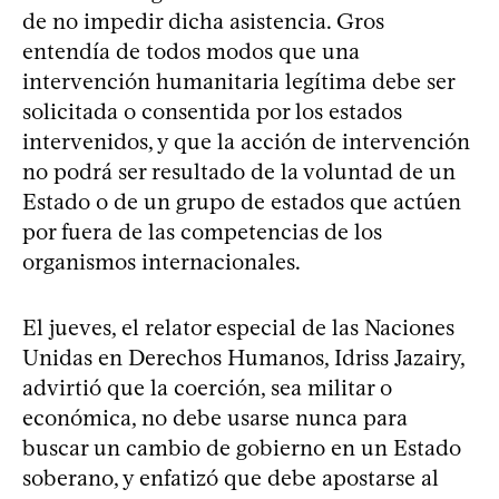
de no impedir dicha asistencia. Gros
entendía de todos modos que una
intervención humanitaria legítima debe ser
solicitada o consentida por los estados
intervenidos, y que la acción de intervención
no podrá ser resultado de la voluntad de un
Estado o de un grupo de estados que actúen
por fuera de las competencias de los
organismos internacionales.
El jueves, el relator especial de las Naciones
Unidas en Derechos Humanos, Idriss Jazairy,
advirtió que la coerción, sea militar o
económica, no debe usarse nunca para
buscar un cambio de gobierno en un Estado
soberano, y enfatizó que debe apostarse al