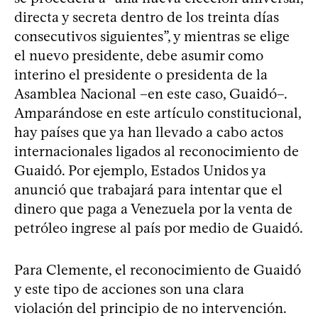
directa y secreta dentro de los treinta días
consecutivos siguientes”, y mientras se elige
el nuevo presidente, debe asumir como
interino el presidente o presidenta de la
Asamblea Nacional –en este caso, Guaidó–.
Amparándose en este artículo constitucional,
hay países que ya han llevado a cabo actos
internacionales ligados al reconocimiento de
Guaidó. Por ejemplo, Estados Unidos ya
anunció que trabajará para intentar que el
dinero que paga a Venezuela por la venta de
petróleo ingrese al país por medio de Guaidó.
Para Clemente, el reconocimiento de Guaidó
y este tipo de acciones son una clara
violación del principio de no intervención.