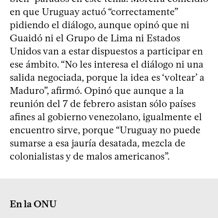
en que Uruguay actuó “correctamente”
pidiendo el diálogo, aunque opinó que ni
Guaidó ni el Grupo de Lima ni Estados
Unidos van a estar dispuestos a participar en
ese ámbito. “No les interesa el diálogo ni una
salida negociada, porque la idea es ‘voltear’ a
Maduro”, afirmó. Opinó que aunque a la
reunión del 7 de febrero asistan sólo países
afines al gobierno venezolano, igualmente el
encuentro sirve, porque “Uruguay no puede
sumarse a esa jauría desatada, mezcla de
colonialistas y de malos americanos”.
En la ONU