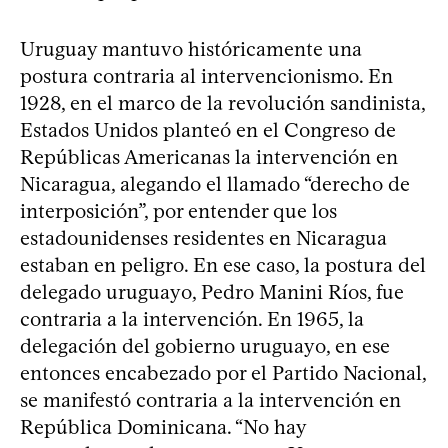
Uruguay mantuvo históricamente una
postura contraria al intervencionismo. En
1928, en el marco de la revolución sandinista,
Estados Unidos planteó en el Congreso de
Repúblicas Americanas la intervención en
Nicaragua, alegando el llamado “derecho de
interposición”, por entender que los
estadounidenses residentes en Nicaragua
estaban en peligro. En ese caso, la postura del
delegado uruguayo, Pedro Manini Ríos, fue
contraria a la intervención. En 1965, la
delegación del gobierno uruguayo, en ese
entonces encabezado por el Partido Nacional,
se manifestó contraria a la intervención en
República Dominicana. “No hay