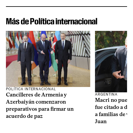
Más de Política internacional
POLÍTICA INTERNACIONAL
Cancilleres de Armenia y
ARGENTINA
Macri no puede 
Azerbaiyán comenzaron
fue citado a de
preparativos para firmar un
a familias de v
acuerdo de paz
Juan