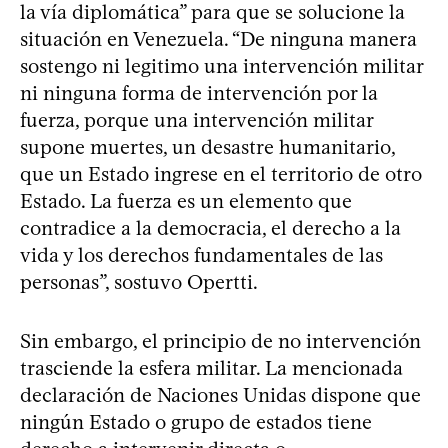
la vía diplomática” para que se solucione la
situación en Venezuela. “De ninguna manera
sostengo ni legitimo una intervención militar
ni ninguna forma de intervención por la
fuerza, porque una intervención militar
supone muertes, un desastre humanitario,
que un Estado ingrese en el territorio de otro
Estado. La fuerza es un elemento que
contradice a la democracia, el derecho a la
vida y los derechos fundamentales de las
personas”, sostuvo Opertti.
Sin embargo, el principio de no intervención
trasciende la esfera militar. La mencionada
declaración de Naciones Unidas dispone que
ningún Estado o grupo de estados tiene