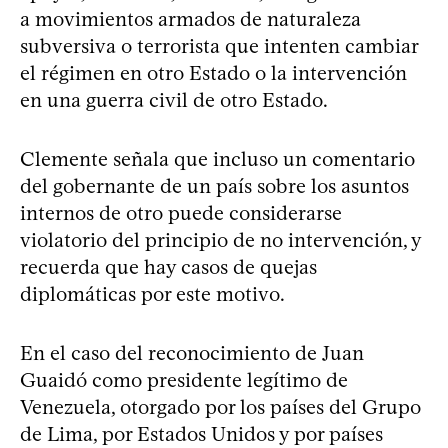
a movimientos armados de naturaleza
subversiva o terrorista que intenten cambiar
el régimen en otro Estado o la intervención
en una guerra civil de otro Estado.
Clemente señala que incluso un comentario
del gobernante de un país sobre los asuntos
internos de otro puede considerarse
violatorio del principio de no intervención, y
recuerda que hay casos de quejas
diplomáticas por este motivo.
En el caso del reconocimiento de Juan
Guaidó como presidente legítimo de
Venezuela, otorgado por los países del Grupo
de Lima, por Estados Unidos y por países