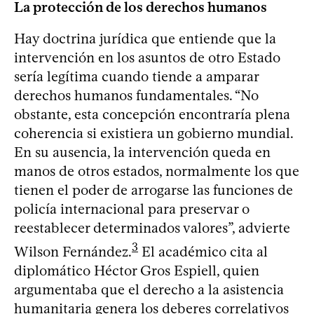
La protección de los derechos humanos
Hay doctrina jurídica que entiende que la
intervención en los asuntos de otro Estado
sería legítima cuando tiende a amparar
derechos humanos fundamentales. “No
obstante, esta concepción encontraría plena
coherencia si existiera un gobierno mundial.
En su ausencia, la intervención queda en
manos de otros estados, normalmente los que
tienen el poder de arrogarse las funciones de
policía internacional para preservar o
reestablecer determinados valores”, advierte
3
Wilson Fernández.
El académico cita al
diplomático Héctor Gros Espiell, quien
argumentaba que el derecho a la asistencia
humanitaria genera los deberes correlativos