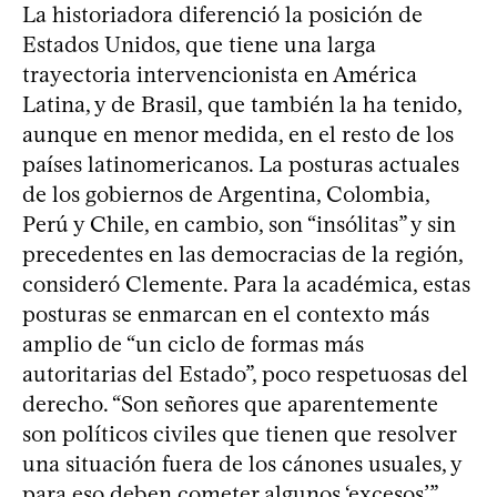
La historiadora diferenció la posición de
Estados Unidos, que tiene una larga
trayectoria intervencionista en América
Latina, y de Brasil, que también la ha tenido,
aunque en menor medida, en el resto de los
países latinomericanos. La posturas actuales
de los gobiernos de Argentina, Colombia,
Perú y Chile, en cambio, son “insólitas” y sin
precedentes en las democracias de la región,
consideró Clemente. Para la académica, estas
posturas se enmarcan en el contexto más
amplio de “un ciclo de formas más
autoritarias del Estado”, poco respetuosas del
derecho. “Son señores que aparentemente
son políticos civiles que tienen que resolver
una situación fuera de los cánones usuales, y
para eso deben cometer algunos ‘excesos’”,