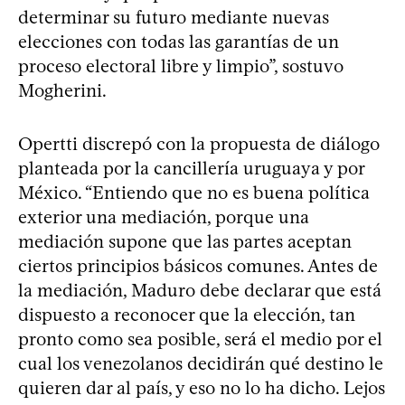
determinar su futuro mediante nuevas
elecciones con todas las garantías de un
proceso electoral libre y limpio”, sostuvo
Mogherini.
Opertti discrepó con la propuesta de diálogo
planteada por la cancillería uruguaya y por
México. “Entiendo que no es buena política
exterior una mediación, porque una
mediación supone que las partes aceptan
ciertos principios básicos comunes. Antes de
la mediación, Maduro debe declarar que está
dispuesto a reconocer que la elección, tan
pronto como sea posible, será el medio por el
cual los venezolanos decidirán qué destino le
quieren dar al país, y eso no lo ha dicho. Lejos