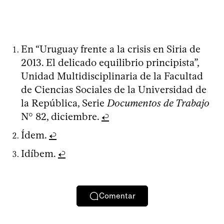
En “Uruguay frente a la crisis en Siria de
2013. El delicado equilibrio principista”,
Unidad Multidisciplinaria de la Facultad
de Ciencias Sociales de la Universidad de
la República, Serie
Documentos de Trabajo
N° 82, diciembre.
↩
Ídem.
↩
Idíbem.
↩
Comentar