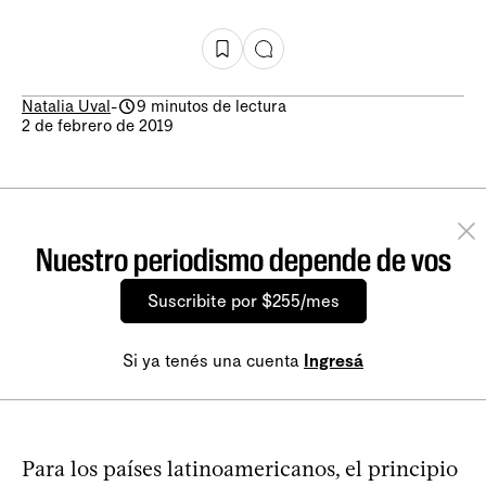
Natalia Uval
-
9 minutos de lectura
2 de febrero de 2019
Nuestro periodismo depende de vos
Suscribite por $255/mes
Si ya tenés una cuenta
Ingresá
Para los países latinoamericanos, el principio