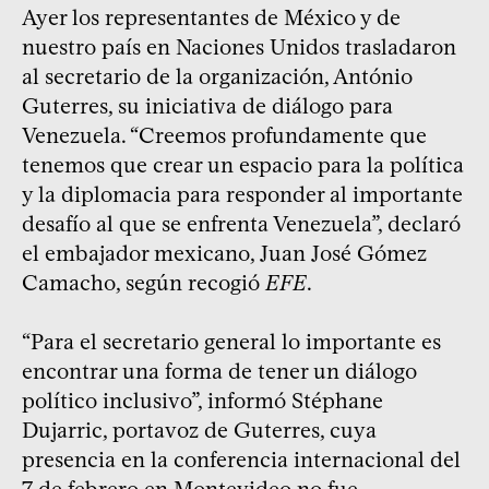
Ayer los representantes de México y de
nuestro país en Naciones Unidos trasladaron
al secretario de la organización, António
Guterres, su iniciativa de diálogo para
Venezuela. “Creemos profundamente que
tenemos que crear un espacio para la política
y la diplomacia para responder al importante
desafío al que se enfrenta Venezuela”, declaró
el embajador mexicano, Juan José Gómez
Camacho, según recogió
EFE
.
“Para el secretario general lo importante es
encontrar una forma de tener un diálogo
político inclusivo”, informó Stéphane
Dujarric, portavoz de Guterres, cuya
presencia en la conferencia internacional del
7 de febrero en Montevideo no fue