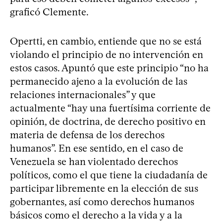
graficó Clemente.
Opertti, en cambio, entiende que no se está
violando el principio de no intervención en
estos casos. Apuntó que este principio “no ha
permanecido ajeno a la evolución de las
relaciones internacionales” y que
actualmente “hay una fuertísima corriente de
opinión, de doctrina, de derecho positivo en
materia de defensa de los derechos
humanos”. En ese sentido, en el caso de
Venezuela se han violentado derechos
políticos, como el que tiene la ciudadanía de
participar libremente en la elección de sus
gobernantes, así como derechos humanos
básicos como el derecho a la vida y a la