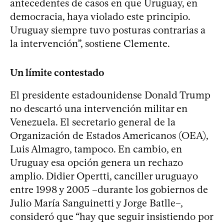
antecedentes de casos en que Uruguay, en
democracia, haya violado este principio.
Uruguay siempre tuvo posturas contrarias a
la intervención”, sostiene Clemente.
Un límite contestado
El presidente estadounidense Donald Trump
no descartó una intervención militar en
Venezuela. El secretario general de la
Organización de Estados Americanos (OEA),
Luis Almagro, tampoco. En cambio, en
Uruguay esa opción genera un rechazo
amplio. Didier Opertti, canciller uruguayo
entre 1998 y 2005 –durante los gobiernos de
Julio María Sanguinetti y Jorge Batlle–,
consideró que “hay que seguir insistiendo por