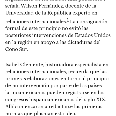
señala Wilson Fernández, docente de la
Universidad de la República experto en
1
relaciones internacionales.
La consagración
formal de este principio no evitó las
posteriores intervenciones de Estados Unidos
en la región en apoyo a las dictaduras del
Cono Sur.
Isabel Clemente, historiadora especialista en
relaciones internacionales, recuerda que las
primeras elaboraciones en torno al principio
de no intervención por parte de los países
latinoamericanos pueden registrarse en los
congresos hispanoamericanos del siglo XIX.
Allí comenzaron a redactarse las primeras
normas que plasman esta idea.