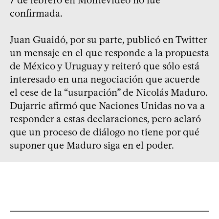
confirmada.
Juan Guaidó, por su parte, publicó en Twitter
un mensaje en el que responde a la propuesta
de México y Uruguay y reiteró que sólo está
interesado en una negociación que acuerde
el cese de la “usurpación” de Nicolás Maduro.
Dujarric afirmó que Naciones Unidas no va a
responder a estas declaraciones, pero aclaró
que un proceso de diálogo no tiene por qué
suponer que Maduro siga en el poder.