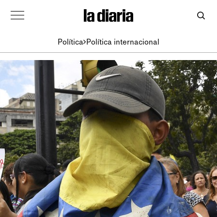
Política
Política internacional