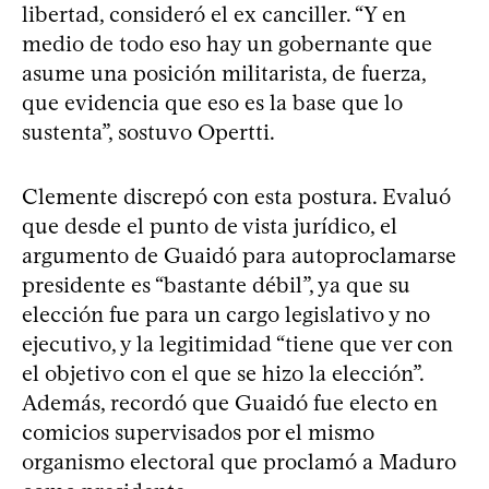
libertad, consideró el ex canciller. “Y en
medio de todo eso hay un gobernante que
asume una posición militarista, de fuerza,
que evidencia que eso es la base que lo
sustenta”, sostuvo Opertti.
Clemente discrepó con esta postura. Evaluó
que desde el punto de vista jurídico, el
argumento de Guaidó para autoproclamarse
presidente es “bastante débil”, ya que su
elección fue para un cargo legislativo y no
ejecutivo, y la legitimidad “tiene que ver con
el objetivo con el que se hizo la elección”.
Además, recordó que Guaidó fue electo en
comicios supervisados por el mismo
organismo electoral que proclamó a Maduro