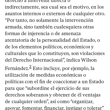
derecho a intervenir directa o
indirectamente, sea cual sea el motivo, en los
asuntos internos o externos de cualquier otro.
“Por tanto, no solamente la intervención
armada, sino también cualesquiera otras
formas de injerencia o de amenaza
atentatoria de la personalidad del Estado, o
de los elementos políticos, económicos y
culturales que lo constituyen, son violaciones
del Derecho Internacional”, indica Wilson
2
Fernández.
Esto incluye, por ejemplo, la
utilización de medidas económicas o
políticas con el fin de coaccionar a un Estado
para que “subordine el ejercicio de sus
derechos soberanos y obtener de él ventajas
de cualquier orden”, así como “organizar,
apoyar, fomentar, financiar, instigar o tolerar”