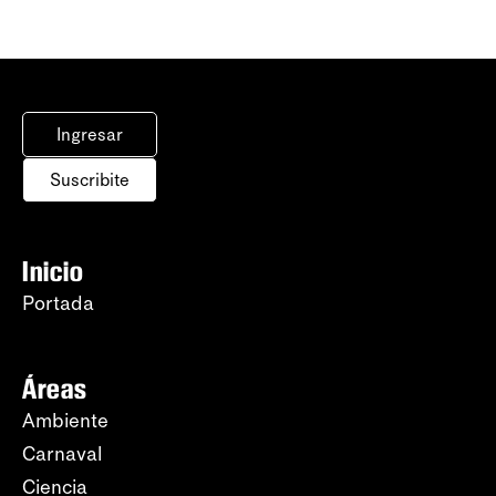
Ingresar
Suscribite
Inicio
Portada
Áreas
Ambiente
Carnaval
Ciencia