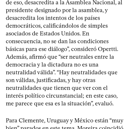
de eso, desacredita a la Asamblea Nacional, al
presidente designado por la asamblea, y
desacredita los intentos de los países
democráticos, calificándolos de simples
asociados de Estados Unidos. En
consecuencia, no se dan las condiciones
básicas para ese diálogo”, consideró Opertti.
Además, afirmó que “ser neutrales entre la
democracia y la dictadura no es una
neutralidad válida”. “Hay neutralidades que
son válidas, justificadas, y hay otras
neutralidades que tienen que ver con el
interés político circunstancial; en este caso,
me parece que esa es la situación”, evaluó.
Para Clemente, Uruguay y México están “muy
bien” parados en este tema. Moreira coincidió