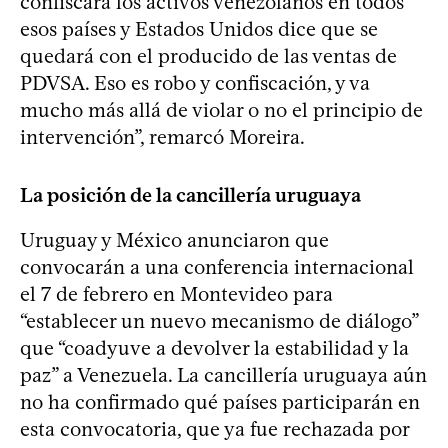
confiscará los activos venezolanos en todos
esos países y Estados Unidos dice que se
quedará con el producido de las ventas de
PDVSA. Eso es robo y confiscación, y va
mucho más allá de violar o no el principio de
intervención”, remarcó Moreira.
La posición de la cancillería uruguaya
Uruguay y México anunciaron que
convocarán a una conferencia internacional
el 7 de febrero en Montevideo para
“establecer un nuevo mecanismo de diálogo”
que “coadyuve a devolver la estabilidad y la
paz” a Venezuela. La cancillería uruguaya aún
no ha confirmado qué países participarán en
esta convocatoria, que ya fue rechazada por