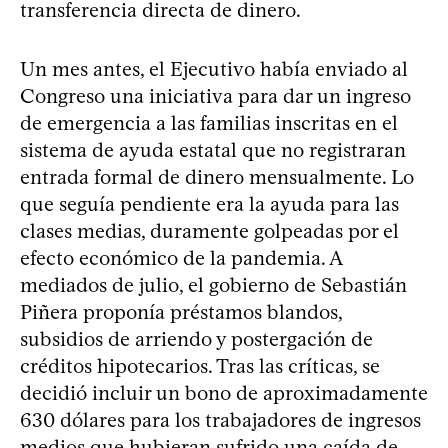
transferencia directa de dinero.
Un mes antes, el Ejecutivo había enviado al
Congreso una iniciativa para dar un ingreso
de emergencia a las familias inscritas en el
sistema de ayuda estatal que no registraran
entrada formal de dinero mensualmente. Lo
que seguía pendiente era la ayuda para las
clases medias, duramente golpeadas por el
efecto económico de la pandemia. A
mediados de julio, el gobierno de Sebastián
Piñera proponía préstamos blandos,
subsidios de arriendo y postergación de
créditos hipotecarios. Tras las críticas, se
decidió incluir un bono de aproximadamente
630 dólares para los trabajadores de ingresos
medios que hubieran sufrido una caída de