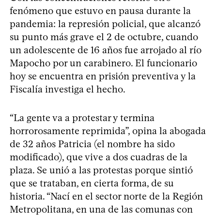
fenómeno que estuvo en pausa durante la
pandemia: la represión policial, que alcanzó
su punto más grave el 2 de octubre, cuando
un adolescente de 16 años fue arrojado al río
Mapocho por un carabinero. El funcionario
hoy se encuentra en prisión preventiva y la
Fiscalía investiga el hecho.
“La gente va a protestar y termina
horrorosamente reprimida”, opina la abogada
de 32 años Patricia (el nombre ha sido
modificado), que vive a dos cuadras de la
plaza. Se unió a las protestas porque sintió
que se trataban, en cierta forma, de su
historia. “Nací en el sector norte de la Región
Metropolitana, en una de las comunas con