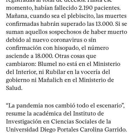
momento, habían fallecido 2.190 pacientes.
Mañana, cuando sea el plebiscito, las muertes
confirmadas habrán superado las 13.000. Si se
suman aquellos sospechosos de haber muerto
debido al nuevo coronavirus o sin
confirmación con hisopado, el número
asciende a 18.000. Otras cosas que
cambiaron: Blumel no está en el Ministerio
del Interior, ni Rubilar en la vocería del
gobierno ni Mañalich en el Ministerio de
Salud.
“La pandemia nos cambió todo el escenario”,
resume la académica del Instituto de
Investigación en Ciencias Sociales de la
Universidad Diego Portales Carolina Garrido.