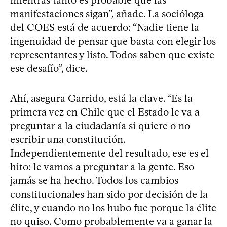
mientras tanto es probable que las
manifestaciones sigan”, añade. La socióloga
del COES está de acuerdo: “Nadie tiene la
ingenuidad de pensar que basta con elegir los
representantes y listo. Todos saben que existe
ese desafío”, dice.
Ahí, asegura Garrido, está la clave. “Es la
primera vez en Chile que el Estado le va a
preguntar a la ciudadanía si quiere o no
escribir una constitución.
Independientemente del resultado, ese es el
hito: le vamos a preguntar a la gente. Eso
jamás se ha hecho. Todos los cambios
constitucionales han sido por decisión de la
élite, y cuando no los hubo fue porque la élite
no quiso. Como probablemente va a ganar la