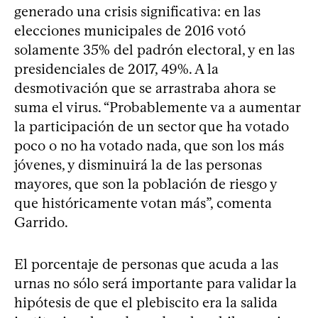
generado una crisis significativa: en las
elecciones municipales de 2016 votó
solamente 35% del padrón electoral, y en las
presidenciales de 2017, 49%. A la
desmotivación que se arrastraba ahora se
suma el virus. “Probablemente va a aumentar
la participación de un sector que ha votado
poco o no ha votado nada, que son los más
jóvenes, y disminuirá la de las personas
mayores, que son la población de riesgo y
que históricamente votan más”, comenta
Garrido.
El porcentaje de personas que acuda a las
urnas no sólo será importante para validar la
hipótesis de que el plebiscito era la salida