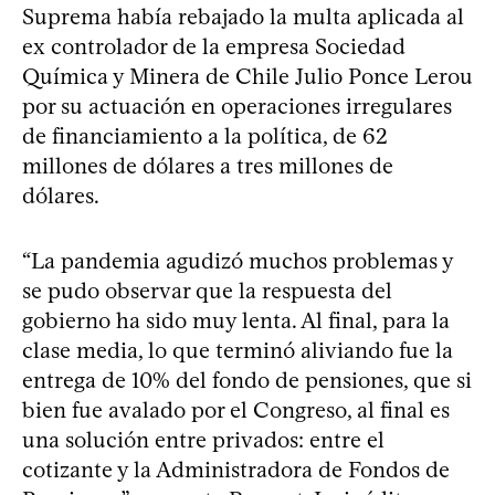
Suprema había rebajado la multa aplicada al
ex controlador de la empresa Sociedad
Química y Minera de Chile Julio Ponce Lerou
por su actuación en operaciones irregulares
de financiamiento a la política, de 62
millones de dólares a tres millones de
dólares.
“La pandemia agudizó muchos problemas y
se pudo observar que la respuesta del
gobierno ha sido muy lenta. Al final, para la
clase media, lo que terminó aliviando fue la
entrega de 10% del fondo de pensiones, que si
bien fue avalado por el Congreso, al final es
una solución entre privados: entre el
cotizante y la Administradora de Fondos de