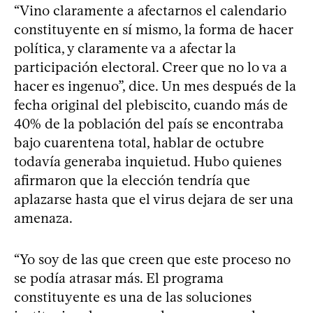
“Vino claramente a afectarnos el calendario
constituyente en sí mismo, la forma de hacer
política, y claramente va a afectar la
participación electoral. Creer que no lo va a
hacer es ingenuo”, dice. Un mes después de la
fecha original del plebiscito, cuando más de
40% de la población del país se encontraba
bajo cuarentena total, hablar de octubre
todavía generaba inquietud. Hubo quienes
afirmaron que la elección tendría que
aplazarse hasta que el virus dejara de ser una
amenaza.
“Yo soy de las que creen que este proceso no
se podía atrasar más. El programa
constituyente es una de las soluciones