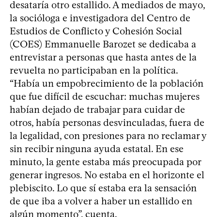
desataría otro estallido. A mediados de mayo,
la socióloga e investigadora del Centro de
Estudios de Conflicto y Cohesión Social
(COES) Emmanuelle Barozet se dedicaba a
entrevistar a personas que hasta antes de la
revuelta no participaban en la política.
“Había un empobrecimiento de la población
que fue difícil de escuchar: muchas mujeres
habían dejado de trabajar para cuidar de
otros, había personas desvinculadas, fuera de
la legalidad, con presiones para no reclamar y
sin recibir ninguna ayuda estatal. En ese
minuto, la gente estaba más preocupada por
generar ingresos. No estaba en el horizonte el
plebiscito. Lo que sí estaba era la sensación
de que iba a volver a haber un estallido en
algún momento”, cuenta.