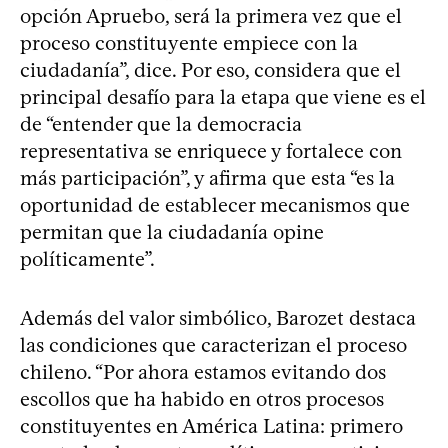
opción Apruebo, será la primera vez que el
proceso constituyente empiece con la
ciudadanía”, dice. Por eso, considera que el
principal desafío para la etapa que viene es el
de “entender que la democracia
representativa se enriquece y fortalece con
más participación”, y afirma que esta “es la
oportunidad de establecer mecanismos que
permitan que la ciudadanía opine
políticamente”.
Además del valor simbólico, Barozet destaca
las condiciones que caracterizan el proceso
chileno. “Por ahora estamos evitando dos
escollos que ha habido en otros procesos
constituyentes en América Latina: primero