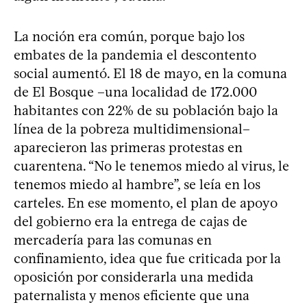
La noción era común, porque bajo los
embates de la pandemia el descontento
social aumentó. El 18 de mayo, en la comuna
de El Bosque –una localidad de 172.000
habitantes con 22% de su población bajo la
línea de la pobreza multidimensional–
aparecieron las primeras protestas en
cuarentena. “No le tenemos miedo al virus, le
tenemos miedo al hambre”, se leía en los
carteles. En ese momento, el plan de apoyo
del gobierno era la entrega de cajas de
mercadería para las comunas en
confinamiento, idea que fue criticada por la
oposición por considerarla una medida
paternalista y menos eficiente que una