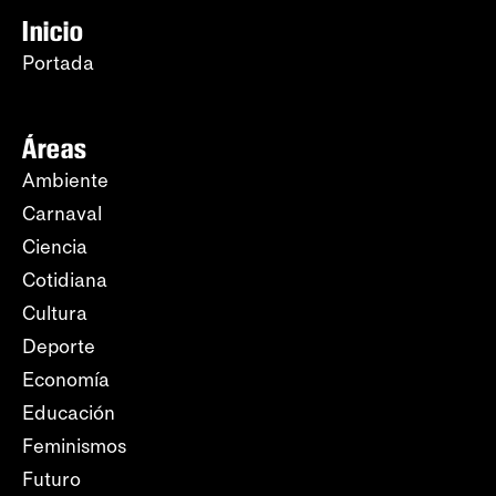
Inicio
Portada
Áreas
Ambiente
Carnaval
Ciencia
Cotidiana
Cultura
Deporte
Economía
Educación
Feminismos
Futuro