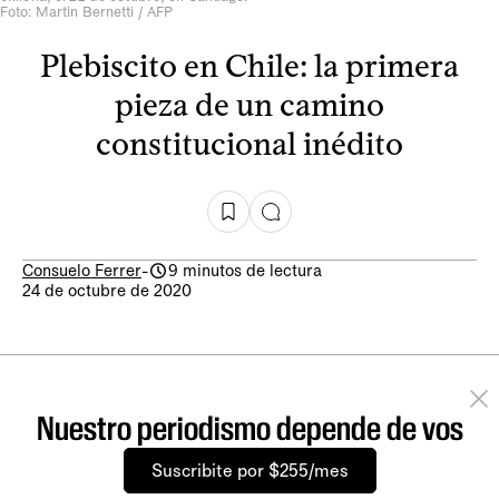
Foto: Martin Bernetti / AFP
Plebiscito en Chile: la primera
pieza de un camino
constitucional inédito
Consuelo Ferrer
-
9 minutos de lectura
24 de octubre de 2020
Nuestro periodismo depende de vos
Suscribite por $255/mes