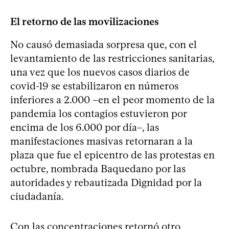
El retorno de las movilizaciones
No causó demasiada sorpresa que, con el
levantamiento de las restricciones sanitarias,
una vez que los nuevos casos diarios de
covid-19 se estabilizaron en números
inferiores a 2.000 –en el peor momento de la
pandemia los contagios estuvieron por
encima de los 6.000 por día–, las
manifestaciones masivas retornaran a la
plaza que fue el epicentro de las protestas en
octubre, nombrada Baquedano por las
autoridades y rebautizada Dignidad por la
ciudadanía.
Con las concentraciones retornó otro