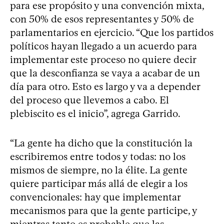
para ese propósito y una convención mixta,
con 50% de esos representantes y 50% de
parlamentarios en ejercicio. “Que los partidos
políticos hayan llegado a un acuerdo para
implementar este proceso no quiere decir
que la desconfianza se vaya a acabar de un
día para otro. Esto es largo y va a depender
del proceso que llevemos a cabo. El
plebiscito es el inicio”, agrega Garrido.
“La gente ha dicho que la constitución la
escribiremos entre todos y todas: no los
mismos de siempre, no la élite. La gente
quiere participar más allá de elegir a los
convencionales: hay que implementar
mecanismos para que la gente participe, y