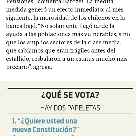
Pensiones”, comenta Barozet. La inédita
medida generó un efecto inmediato: al mes
siguiente, la morosidad de los chilenos en la
banca bajó. “No solamente llegó tarde la
ayuda a las poblaciones más vulnerables, sino
que los amplios sectores de la clase media,
que sabíamos que eran frágiles antes del
estallido, resbalaron a un estatus mucho más
precario”, agrega.