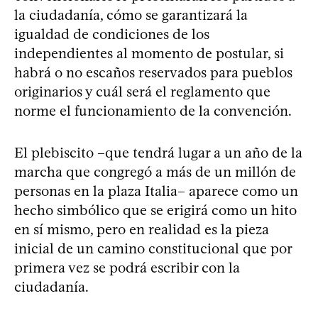
la ciudadanía, cómo se garantizará la
igualdad de condiciones de los
independientes al momento de postular, si
habrá o no escaños reservados para pueblos
originarios y cuál será el reglamento que
norme el funcionamiento de la convención.
El plebiscito –que tendrá lugar a un año de la
marcha que congregó a más de un millón de
personas en la plaza Italia– aparece como un
hecho simbólico que se erigirá como un hito
en sí mismo, pero en realidad es la pieza
inicial de un camino constitucional que por
primera vez se podrá escribir con la
ciudadanía.