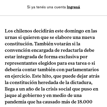
Si ya tenés una cuenta
Ingresá
Los chilenos decidirán este domingo en las
urnas si quieren que se elabore una nueva
constitución. También votarán si la
convención encargada de redactarla debe
estar integrada de forma exclusiva por
representantes elegidos para esa tarea o si
debería contar también con parlamentarios
en ejercicio. Este hito, que puede dejar atrás
la constitución heredada de la dictadura,
llega a un año de la crisis social que puso en
jaque al gobierno y en medio de una
pandemia que ha causado más de 18.000