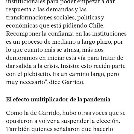
institucionales para poder empezar a dar
respuesta a las demandas y las
transformaciones sociales, políticas y
económicas que está pidiendo Chile.
Recomponer la confianza en las instituciones
es un proceso de mediano a largo plazo, por
lo que cuanto más se atrasa, más nos
demoramos en iniciar esta vía para tratar de
dar salida a la crisis. Insisto: esto recién parte
con el plebiscito. Es un camino largo, pero
muy necesario”, dice Garrido.
El efecto multiplicador de la pandemia
Como la de Garrido, hubo otras voces que se
opusieron a volver a suspender la elección.
También quienes señalaron que hacerlo