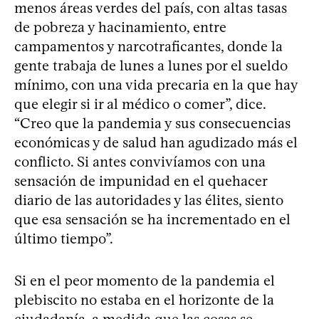
menos áreas verdes del país, con altas tasas
de pobreza y hacinamiento, entre
campamentos y narcotraficantes, donde la
gente trabaja de lunes a lunes por el sueldo
mínimo, con una vida precaria en la que hay
que elegir si ir al médico o comer”, dice.
“Creo que la pandemia y sus consecuencias
económicas y de salud han agudizado más el
conflicto. Si antes convivíamos con una
sensación de impunidad en el quehacer
diario de las autoridades y las élites, siento
que esa sensación se ha incrementado en el
último tiempo”.
Si en el peor momento de la pandemia el
plebiscito no estaba en el horizonte de la