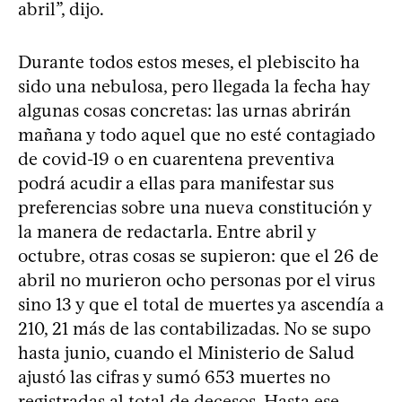
abril”, dijo.
Durante todos estos meses, el plebiscito ha
sido una nebulosa, pero llegada la fecha hay
algunas cosas concretas: las urnas abrirán
mañana y todo aquel que no esté contagiado
de covid-19 o en cuarentena preventiva
podrá acudir a ellas para manifestar sus
preferencias sobre una nueva constitución y
la manera de redactarla. Entre abril y
octubre, otras cosas se supieron: que el 26 de
abril no murieron ocho personas por el virus
sino 13 y que el total de muertes ya ascendía a
210, 21 más de las contabilizadas. No se supo
hasta junio, cuando el Ministerio de Salud
ajustó las cifras y sumó 653 muertes no
registradas al total de decesos. Hasta ese