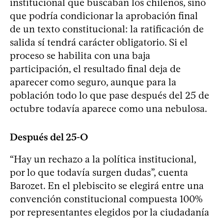
institucional que buscaban los chilenos, sino
que podría condicionar la aprobación final
de un texto constitucional: la ratificación de
salida sí tendrá carácter obligatorio. Si el
proceso se habilita con una baja
participación, el resultado final deja de
aparecer como seguro, aunque para la
población todo lo que pase después del 25 de
octubre todavía aparece como una nebulosa.
Después del 25-O
“Hay un rechazo a la política institucional,
por lo que todavía surgen dudas”, cuenta
Barozet. En el plebiscito se elegirá entre una
convención constitucional compuesta 100%
por representantes elegidos por la ciudadanía