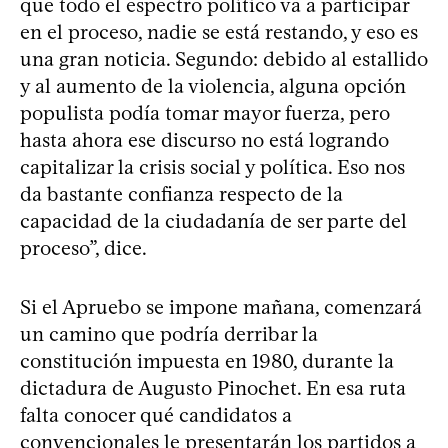
que todo el espectro político va a participar
en el proceso, nadie se está restando, y eso es
una gran noticia. Segundo: debido al estallido
y al aumento de la violencia, alguna opción
populista podía tomar mayor fuerza, pero
hasta ahora ese discurso no está logrando
capitalizar la crisis social y política. Eso nos
da bastante confianza respecto de la
capacidad de la ciudadanía de ser parte del
proceso”, dice.
Si el Apruebo se impone mañana, comenzará
un camino que podría derribar la
constitución impuesta en 1980, durante la
dictadura de Augusto Pinochet. En esa ruta
falta conocer qué candidatos a
convencionales le presentarán los partidos a