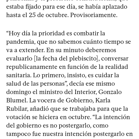
estaba fijado para ese día, se había aplazado
hasta el 25 de octubre. Provisoriamente.
“Hoy día la prioridad es combatir la
pandemia, que no sabemos cuánto tiempo se
va a extender. En su minuto deberemos
evaluarlo [la fecha del plebiscito], conversar
republicanamente en función de la realidad
sanitaria. Lo primero, insisto, es cuidar la
salud de las personas”, decía ese mismo
domingo el ministro del Interior, Gonzalo
Blumel. La vocera de Gobierno, Karla
Rubilar, añadió que se trabajaba para que la
votación se hiciera en octubre. “La intención
del gobierno es no postergarlo, como
tampoco fue nuestra intención postergarlo en