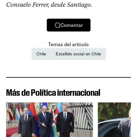
Consuelo Ferrer, desde Santiago.
Comentar
Temas del artículo
Chile
Estallido social en Chile
Más de Política internacional