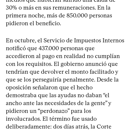
30% o más en sus remuneraciones. En la
primera noche, más de 850.000 personas
pidieron el beneficio.
En octubre, el Servicio de Impuestos Internos
notificó que 437.000 personas que
accedieron al pago en realidad no cumplían
con los requisitos. El gobierno anunció que
tendrían que devolver el monto facilitado y
que se los perseguiría penalmente. Desde la
oposición señalaron que el hecho
demostraba que las ayudas no daban “el
ancho ante las necesidades de la gente” y
pidieron un “perdonazo” para los
involucrados. El término fue usado
deliberadamente: dos días atrás, la Corte