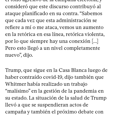
consideró que este discurso contribuyó al
ataque planificado en su contra. “Sabemos
que cada vez que esta administración se
refiere a mí o me ataca, vemos un aumento
en la retórica en esa línea, retórica violenta,
por lo que siempre hay una conexión [...]
Pero esto llegó a un nivel completamente
nuevo”, dijo.
Trump, que sigue en la Casa Blanca luego de
haber contraído covid-19, dijo también que
Whitmer había realizado un trabajo
“malísimo” en la gestión de la pandemia en
su estado. La situación de la salud de Trump
llevó a que se suspendieran actos de
campaña y también el próximo debate con