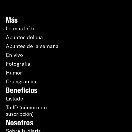
Más
Lo más leído
Apuntes del día
Apuntes de la semana
En vivo
Fotografía
Humor
Crucigramas
Beneficios
Listado
Tu ID (número de
suscripción)
Nosotros
Sobre la diaria