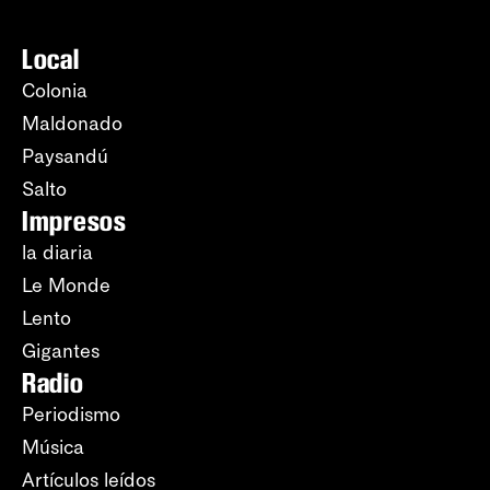
Local
Colonia
Maldonado
Paysandú
Salto
Impresos
la diaria
Le Monde
Lento
Gigantes
Radio
Periodismo
Música
Artículos leídos