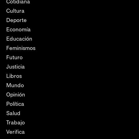
Cotidiana
Cultura
Deporte
Economía
Educación
Feminismos
Futuro
Justicia
Libros
Mundo
Opinión
Política
Salud
Trabajo
Verifica