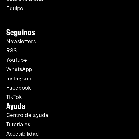
Equipo
Seguinos
Newsletters
RSS
YouTube
WhatsApp
Instagram
Facebook
TikTok
Ayuda
Centro de ayuda
Tutoriales
Accesibilidad