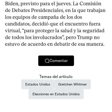
Biden, previsto para el jueves. La Comisión
de Debates Presidenciales, en la que trabajan
los equipos de campaña de los dos
candidatos, decidió que el encuentro fuera
virtual, “para proteger la salud y la seguridad
de todos los involucrados”, pero Trump no
estuvo de acuerdo en debatir de esa manera.
Comentar
Temas del artículo
Estados Unidos
Gretchen Whitmer
Elecciones en Estados Unidos