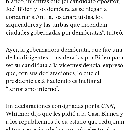
blanco, mientras que [el candidato opositor,
Joe] Biden y los demócratas se niegan a
condenar a Antifa, los anarquistas, los
saqueadores y las turbas que incendian
ciudades gobernadas por demócratas”, tuiteó.
Ayer, la gobernadora demócrata, que fue una
de las dirigentes consideradas por Biden para
ser su candidata a la vicepresidencia, expresó
que, con sus declaraciones, lo que el
presidente está haciendo es incitar al
“terrorismo interno”.
En declaraciones consignadas por la
CNN
,
Whitmer dijo que les pidió a la Casa Blanca y
a los republicanos de su estado que redujeran
el tono agresivo de la campaña electoral, y