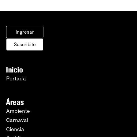
Ingresar
Suscribite
Inicio
Portada
Áreas
Ambiente
Carnaval
Ciencia