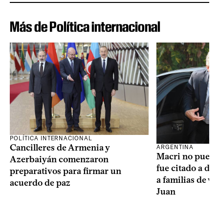
Más de Política internacional
POLÍTICA INTERNACIONAL
Cancilleres de Armenia y
ARGENTINA
Macri no puede 
Azerbaiyán comenzaron
fue citado a de
preparativos para firmar un
a familias de v
acuerdo de paz
Juan