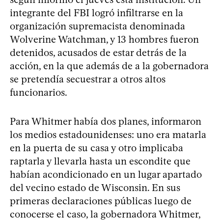
integrante del FBI logró infiltrarse en la
organización supremacista denominada
Wolverine Watchman, y 13 hombres fueron
detenidos, acusados de estar detrás de la
acción, en la que además de a la gobernadora
se pretendía secuestrar a otros altos
funcionarios.
Para Whitmer había dos planes, informaron
los medios estadounidenses: uno era matarla
en la puerta de su casa y otro implicaba
raptarla y llevarla hasta un escondite que
habían acondicionado en un lugar apartado
del vecino estado de Wisconsin. En sus
primeras declaraciones públicas luego de
conocerse el caso, la gobernadora Whitmer,