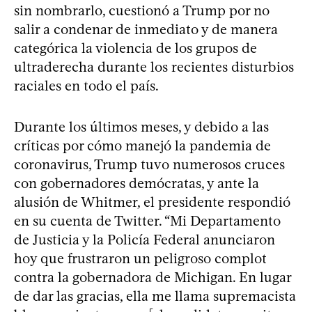
sin nombrarlo, cuestionó a Trump por no
salir a condenar de inmediato y de manera
categórica la violencia de los grupos de
ultraderecha durante los recientes disturbios
raciales en todo el país.
Durante los últimos meses, y debido a las
críticas por cómo manejó la pandemia de
coronavirus, Trump tuvo numerosos cruces
con gobernadores demócratas, y ante la
alusión de Whitmer, el presidente respondió
en su cuenta de Twitter. “Mi Departamento
de Justicia y la Policía Federal anunciaron
hoy que frustraron un peligroso complot
contra la gobernadora de Michigan. En lugar
de dar las gracias, ella me llama supremacista