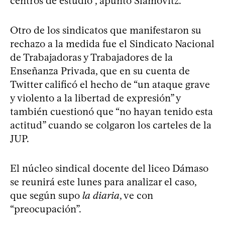
centros de estudio”, apuntó Slamovitz.
Otro de los sindicatos que manifestaron su
rechazo a la medida fue el Sindicato Nacional
de Trabajadoras y Trabajadores de la
Enseñanza Privada, que en su cuenta de
Twitter calificó el hecho de “un ataque grave
y violento a la libertad de expresión” y
también cuestionó que “no hayan tenido esta
actitud” cuando se colgaron los carteles de la
JUP.
El núcleo sindical docente del liceo Dámaso
se reunirá este lunes para analizar el caso,
que según supo
la diaria
, ve con
“preocupación”.