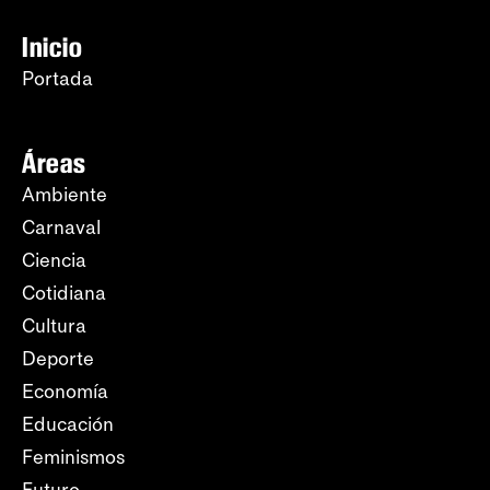
Inicio
Portada
Áreas
Ambiente
Carnaval
Ciencia
Cotidiana
Cultura
Deporte
Economía
Educación
Feminismos