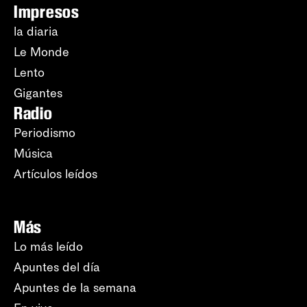
Impresos
la diaria
Le Monde
Lento
Gigantes
Radio
Periodismo
Música
Artículos leídos
Más
Lo más leído
Apuntes del día
Apuntes de la semana