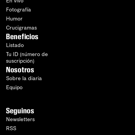
En vivo
Fotografía
Humor
Crucigramas
Beneficios
Listado
Tu ID (número de
suscripción)
Nosotros
Sobre la diaria
Equipo
Seguinos
Newsletters
RSS