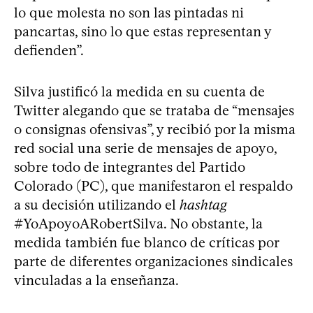
lo que molesta no son las pintadas ni
pancartas, sino lo que estas representan y
defienden”.
Silva justificó la medida en su cuenta de
Twitter alegando que se trataba de “mensajes
o consignas ofensivas”, y recibió por la misma
red social una serie de mensajes de apoyo,
sobre todo de integrantes del Partido
Colorado (PC), que manifestaron el respaldo
a su decisión utilizando el
hashtag
#YoApoyoARobertSilva. No obstante, la
medida también fue blanco de críticas por
parte de diferentes organizaciones sindicales
vinculadas a la enseñanza.