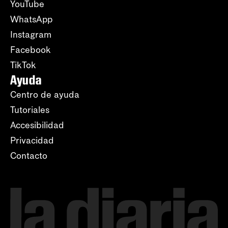
YouTube
WhatsApp
Instagram
Facebook
TikTok
Ayuda
Centro de ayuda
Tutoriales
Accesibilidad
Privacidad
Contacto