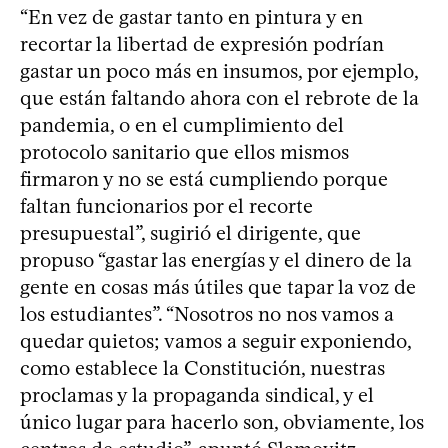
“En vez de gastar tanto en pintura y en
recortar la libertad de expresión podrían
gastar un poco más en insumos, por ejemplo,
que están faltando ahora con el rebrote de la
pandemia, o en el cumplimiento del
protocolo sanitario que ellos mismos
firmaron y no se está cumpliendo porque
faltan funcionarios por el recorte
presupuestal”, sugirió el dirigente, que
propuso “gastar las energías y el dinero de la
gente en cosas más útiles que tapar la voz de
los estudiantes”. “Nosotros no nos vamos a
quedar quietos; vamos a seguir exponiendo,
como establece la Constitución, nuestras
proclamas y la propaganda sindical, y el
único lugar para hacerlo son, obviamente, los