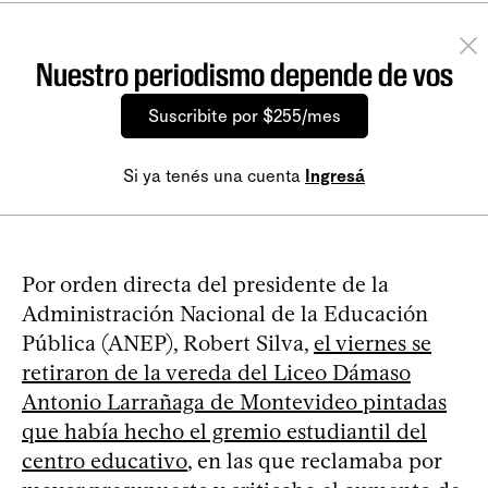
Nuestro periodismo depende de vos
Suscribite por $255/mes
Si ya tenés una cuenta
Ingresá
Por orden directa del presidente de la
Administración Nacional de la Educación
Pública (ANEP), Robert Silva,
el viernes se
retiraron de la vereda del Liceo Dámaso
Antonio Larrañaga de Montevideo pintadas
que había hecho el gremio estudiantil del
centro educativo
, en las que reclamaba por