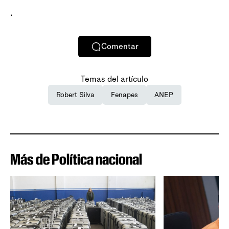
.
Comentar
Temas del artículo
Robert Silva
Fenapes
ANEP
Más de Política nacional