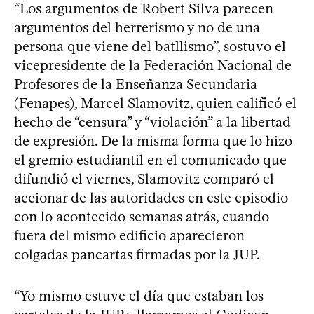
“Los argumentos de Robert Silva parecen
argumentos del herrerismo y no de una
persona que viene del batllismo”, sostuvo el
vicepresidente de la Federación Nacional de
Profesores de la Enseñanza Secundaria
(Fenapes), Marcel Slamovitz, quien calificó el
hecho de “censura” y “violación” a la libertad
de expresión. De la misma forma que lo hizo
el gremio estudiantil en el comunicado que
difundió el viernes, Slamovitz comparó el
accionar de las autoridades en este episodio
con lo acontecido semanas atrás, cuando
fuera del mismo edificio aparecieron
colgadas pancartas firmadas por la JUP.
“Yo mismo estuve el día que estaban los