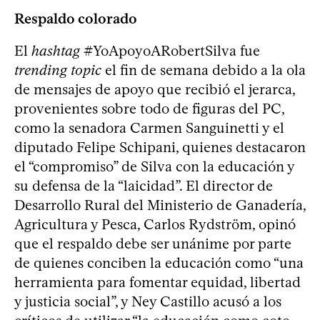
Respaldo colorado
El
hashtag
#YoApoyoARobertSilva fue
trending topic
el fin de semana debido a la ola
de mensajes de apoyo que recibió el jerarca,
provenientes sobre todo de figuras del PC,
como la senadora Carmen Sanguinetti y el
diputado Felipe Schipani, quienes destacaron
el “compromiso” de Silva con la educación y
su defensa de la “laicidad”. El director de
Desarrollo Rural del Ministerio de Ganadería,
Agricultura y Pesca, Carlos Rydström, opinó
que el respaldo debe ser unánime por parte
de quienes conciben la educación como “una
herramienta para fomentar equidad, libertad
y justicia social”, y Ney Castillo acusó a los