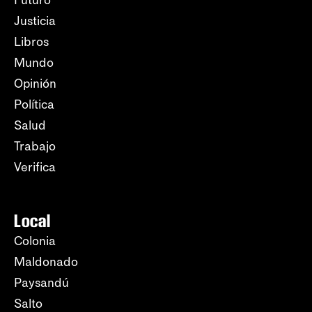
Futuro
Justicia
Libros
Mundo
Opinión
Política
Salud
Trabajo
Verifica
Local
Colonia
Maldonado
Paysandú
Salto