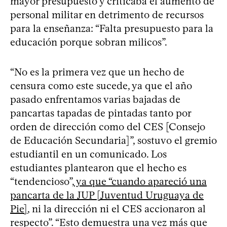
mayor presupuesto y criticaba el aumento de
personal militar en detrimento de recursos
para la enseñanza: “Falta presupuesto para la
educación porque sobran milicos”.
“No es la primera vez que un hecho de
censura como este sucede, ya que el año
pasado enfrentamos varias bajadas de
pancartas tapadas de pintadas tanto por
orden de dirección como del CES [Consejo
de Educación Secundaria]”, sostuvo el gremio
estudiantil en un comunicado. Los
estudiantes plantearon que el hecho es
“tendencioso”,
ya que “cuando apareció una
pancarta de la JUP [Juventud Uruguaya de
Pie]
, ni la dirección ni el CES accionaron al
respecto”. “Esto demuestra una vez más que