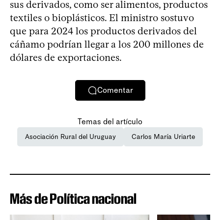
sus derivados, como ser alimentos, productos
textiles o bioplásticos. El ministro sostuvo
que para 2024 los productos derivados del
cáñamo podrían llegar a los 200 millones de
dólares de exportaciones.
Comentar
Temas del artículo
Asociación Rural del Uruguay
Carlos María Uriarte
Más de Política nacional