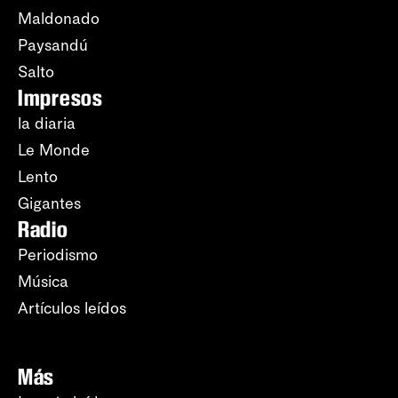
Maldonado
Paysandú
Salto
Impresos
la diaria
Le Monde
Lento
Gigantes
Radio
Periodismo
Música
Artículos leídos
Más