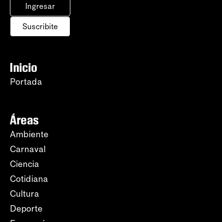
Ingresar
Suscribite
Inicio
Portada
Áreas
Ambiente
Carnaval
Ciencia
Cotidiana
Cultura
Deporte