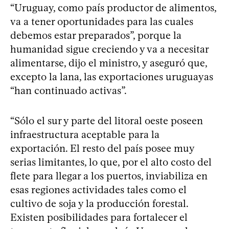
“Uruguay, como país productor de alimentos,
va a tener oportunidades para las cuales
debemos estar preparados”, porque la
humanidad sigue creciendo y va a necesitar
alimentarse, dijo el ministro, y aseguró que,
excepto la lana, las exportaciones uruguayas
“han continuado activas”.
“Sólo el sur y parte del litoral oeste poseen
infraestructura aceptable para la
exportación. El resto del país posee muy
serias limitantes, lo que, por el alto costo del
flete para llegar a los puertos, inviabiliza en
esas regiones actividades tales como el
cultivo de soja y la producción forestal.
Existen posibilidades para fortalecer el