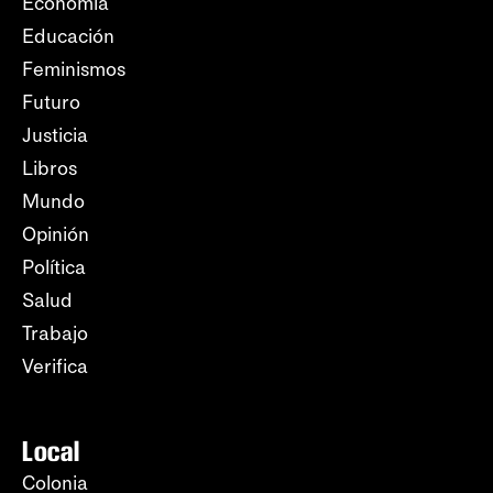
Economía
Educación
Feminismos
Futuro
Justicia
Libros
Mundo
Opinión
Política
Salud
Trabajo
Verifica
Local
Colonia