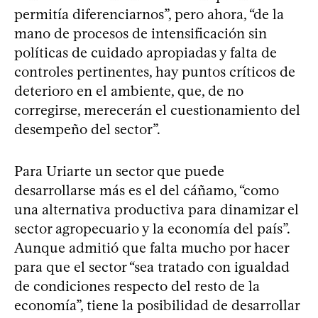
permitía diferenciarnos”, pero ahora, “de la
mano de procesos de intensificación sin
políticas de cuidado apropiadas y falta de
controles pertinentes, hay puntos críticos de
deterioro en el ambiente, que, de no
corregirse, merecerán el cuestionamiento del
desempeño del sector”.
Para Uriarte un sector que puede
desarrollarse más es el del cáñamo, “como
una alternativa productiva para dinamizar el
sector agropecuario y la economía del país”.
Aunque admitió que falta mucho por hacer
para que el sector “sea tratado con igualdad
de condiciones respecto del resto de la
economía”, tiene la posibilidad de desarrollar