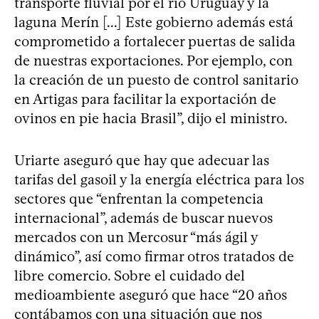
transporte fluvial por el río Uruguay y la
laguna Merín [...] Este gobierno además está
comprometido a fortalecer puertas de salida
de nuestras exportaciones. Por ejemplo, con
la creación de un puesto de control sanitario
en Artigas para facilitar la exportación de
ovinos en pie hacia Brasil”, dijo el ministro.
Uriarte aseguró que hay que adecuar las
tarifas del gasoil y la energía eléctrica para los
sectores que “enfrentan la competencia
internacional”, además de buscar nuevos
mercados con un Mercosur “más ágil y
dinámico”, así como firmar otros tratados de
libre comercio. Sobre el cuidado del
medioambiente aseguró que hace “20 años
contábamos con una situación que nos