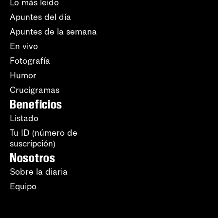
Lo más leído
Apuntes del día
Apuntes de la semana
En vivo
Fotografía
Humor
Crucigramas
Beneficios
Listado
Tu ID (número de
suscripción)
Nosotros
Sobre la diaria
Equipo