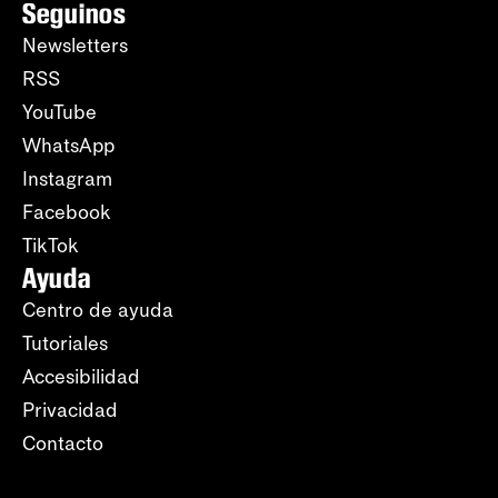
Seguinos
Newsletters
RSS
YouTube
WhatsApp
Instagram
Facebook
TikTok
Ayuda
Centro de ayuda
Tutoriales
Accesibilidad
Privacidad
Contacto