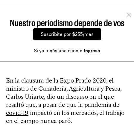
Nuestro periodismo depende de vos
Suscribite por $255/mes
Si ya tenés una cuenta
Ingresá
En la clausura de la Expo Prado 2020, el
ministro de Ganadería, Agricultura y Pesca,
Carlos Uriarte, dio un discurso en el que
resaltó que, a pesar de que la pandemia de
covid-19
impactó en los mercados, el trabajo
en el campo nunca paró.