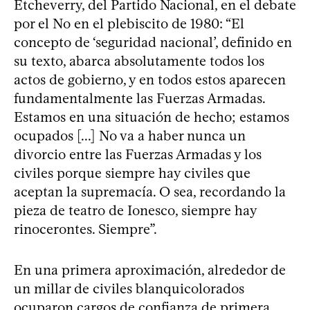
Etcheverry, del Partido Nacional, en el debate
por el No en el plebiscito de 1980: “El
concepto de ‘seguridad nacional’, definido en
su texto, abarca absolutamente todos los
actos de gobierno, y en todos estos aparecen
fundamentalmente las Fuerzas Armadas.
Estamos en una situación de hecho; estamos
ocupados [...] No va a haber nunca un
divorcio entre las Fuerzas Armadas y los
civiles porque siempre hay civiles que
aceptan la supremacía. O sea, recordando la
pieza de teatro de Ionesco, siempre hay
rinocerontes. Siempre”.
En una primera aproximación, alrededor de
un millar de civiles blanquicolorados
ocuparon cargos de confianza de primera