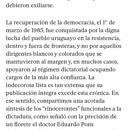
debieron exiliarse.
La recuperación de la democracia, el 1° de
marzo de 1985, fue conquistada por la digna
lucha del pueblo uruguayo en la resistencia,
dentro y fuera de fronteras, y no por aquellos
dirigentes blancos y colorados que se
mantuvieron al margen y, en muchos casos,
apoyaron al régimen dictatorial ocupando
cargos de la más alta confianza. La
indecorosa lista es tan extensa que su
publicación íntegra excede esta crónica. En
ese sentido, compartimos una acotada
síntesis de los “rinocerontes” funcionales a la
dictadura, como señaló con la precisión de
un florete el doctor Eduardo Pons