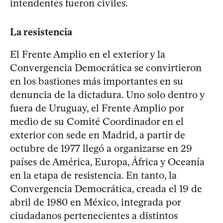
intendentes fueron civiles.
La resistencia
El Frente Amplio en el exterior y la
Convergencia Democrática se convirtieron
en los bastiones más importantes en su
denuncia de la dictadura. Uno solo dentro y
fuera de Uruguay, el Frente Amplio por
medio de su Comité Coordinador en el
exterior con sede en Madrid, a partir de
octubre de 1977 llegó a organizarse en 29
países de América, Europa, África y Oceanía
en la etapa de resistencia. En tanto, la
Convergencia Democrática, creada el 19 de
abril de 1980 en México, integrada por
ciudadanos pertenecientes a distintos