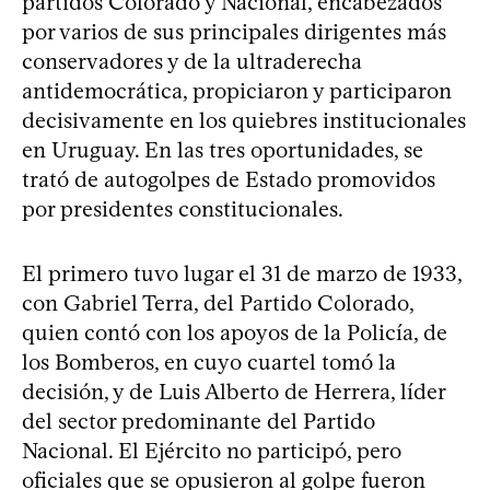
partidos Colorado y Nacional, encabezados
por varios de sus principales dirigentes más
conservadores y de la ultraderecha
antidemocrática, propiciaron y participaron
decisivamente en los quiebres institucionales
en Uruguay. En las tres oportunidades, se
trató de autogolpes de Estado promovidos
por presidentes constitucionales.
El primero tuvo lugar el 31 de marzo de 1933,
con Gabriel Terra, del Partido Colorado,
quien contó con los apoyos de la Policía, de
los Bomberos, en cuyo cuartel tomó la
decisión, y de Luis Alberto de Herrera, líder
del sector predominante del Partido
Nacional. El Ejército no participó, pero
oficiales que se opusieron al golpe fueron