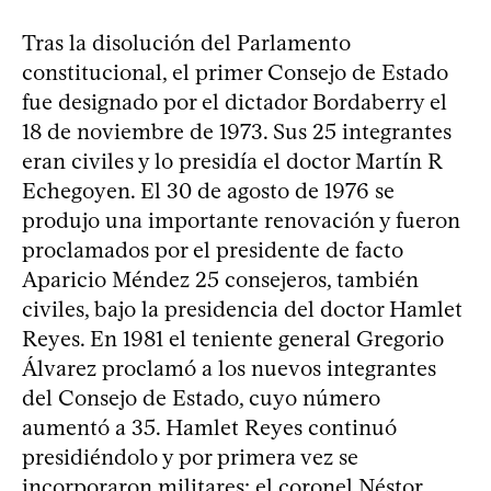
Tras la disolución del Parlamento
constitucional, el primer Consejo de Estado
fue designado por el dictador Bordaberry el
18 de noviembre de 1973. Sus 25 integrantes
eran civiles y lo presidía el doctor Martín R
Echegoyen. El 30 de agosto de 1976 se
produjo una importante renovación y fueron
proclamados por el presidente de facto
Aparicio Méndez 25 consejeros, también
civiles, bajo la presidencia del doctor Hamlet
Reyes. En 1981 el teniente general Gregorio
Álvarez proclamó a los nuevos integrantes
del Consejo de Estado, cuyo número
aumentó a 35. Hamlet Reyes continuó
presidiéndolo y por primera vez se
incorporaron militares: el coronel Néstor