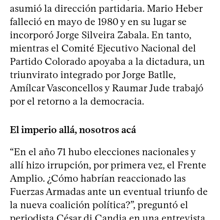
asumió la dirección partidaria. Mario Heber
falleció en mayo de 1980 y en su lugar se
incorporó Jorge Silveira Zabala. En tanto,
mientras el Comité Ejecutivo Nacional del
Partido Colorado apoyaba a la dictadura, un
triunvirato integrado por Jorge Batlle,
Amílcar Vasconcellos y Raumar Jude trabajó
por el retorno a la democracia.
El imperio allá, nosotros acá
“En el año 71 hubo elecciones nacionales y
allí hizo irrupción, por primera vez, el Frente
Amplio. ¿Cómo habrían reaccionado las
Fuerzas Armadas ante un eventual triunfo de
la nueva coalición política?”, preguntó el
periodista César di Candia en una entrevista