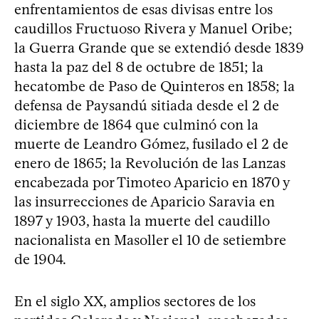
enfrentamientos de esas divisas entre los
caudillos Fructuoso Rivera y Manuel Oribe;
la Guerra Grande que se extendió desde 1839
hasta la paz del 8 de octubre de 1851; la
hecatombe de Paso de Quinteros en 1858; la
defensa de Paysandú sitiada desde el 2 de
diciembre de 1864 que culminó con la
muerte de Leandro Gómez, fusilado el 2 de
enero de 1865; la Revolución de las Lanzas
encabezada por Timoteo Aparicio en 1870 y
las insurrecciones de Aparicio Saravia en
1897 y 1903, hasta la muerte del caudillo
nacionalista en Masoller el 10 de setiembre
de 1904.
En el siglo XX, amplios sectores de los