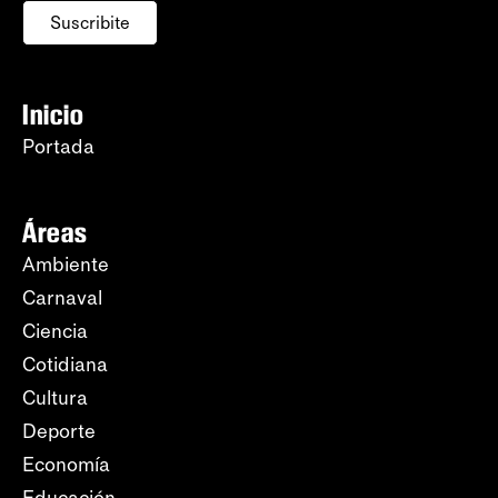
Suscribite
Inicio
Portada
Áreas
Ambiente
Carnaval
Ciencia
Cotidiana
Cultura
Deporte
Economía
Educación