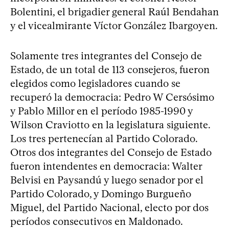
Bolentini, el brigadier general Raúl Bendahan
y el vicealmirante Víctor González Ibargoyen.
Solamente tres integrantes del Consejo de
Estado, de un total de 113 consejeros, fueron
elegidos como legisladores cuando se
recuperó la democracia: Pedro W Cersósimo
y Pablo Millor en el período 1985-1990 y
Wilson Craviotto en la legislatura siguiente.
Los tres pertenecían al Partido Colorado.
Otros dos integrantes del Consejo de Estado
fueron intendentes en democracia: Walter
Belvisi en Paysandú y luego senador por el
Partido Colorado, y Domingo Burgueño
Miguel, del Partido Nacional, electo por dos
períodos consecutivos en Maldonado.