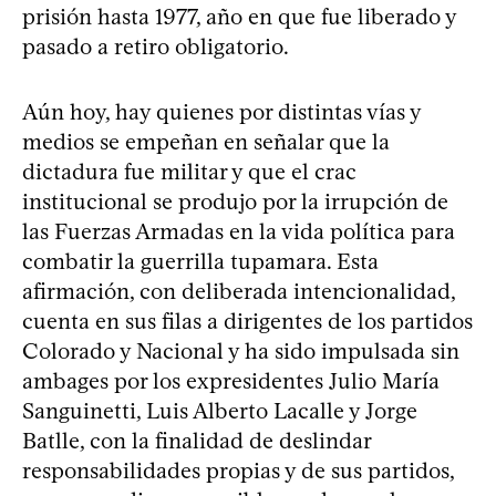
prisión hasta 1977, año en que fue liberado y
pasado a retiro obligatorio.
Aún hoy, hay quienes por distintas vías y
medios se empeñan en señalar que la
dictadura fue militar y que el crac
institucional se produjo por la irrupción de
las Fuerzas Armadas en la vida política para
combatir la guerrilla tupamara. Esta
afirmación, con deliberada intencionalidad,
cuenta en sus filas a dirigentes de los partidos
Colorado y Nacional y ha sido impulsada sin
ambages por los expresidentes Julio María
Sanguinetti, Luis Alberto Lacalle y Jorge
Batlle, con la finalidad de deslindar
responsabilidades propias y de sus partidos,