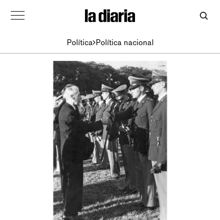
Política
Política nacional