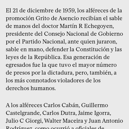
El 21 de diciembre de 1959, los alféreces de la
promoción Grito de Asencio recibían el sable
de manos del doctor Martín R Echegoyen,
presidente del Consejo Nacional de Gobierno
por el Partido Nacional, ante quien juraron,
sable en mano, defender la Constitución y las
leyes de la República. Esa generación de
egresados fue la que tuvo el mayor número
de presos por la dictadura, pero, también, a
los más connotados violadores de los
derechos humanos.
A los alféreces Carlos Cabán, Guillermo
Castelgrande, Carlos Dutra, Jaime Igorra,
Julio C Giorgi, Walter Maceira y Juan Antonio
Rodríguez, como ocurrió a oficiales de