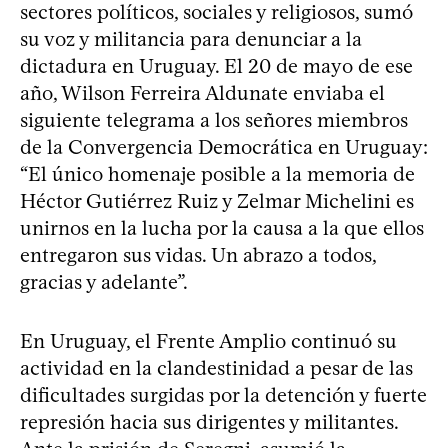
sectores políticos, sociales y religiosos, sumó
su voz y militancia para denunciar a la
dictadura en Uruguay. El 20 de mayo de ese
año, Wilson Ferreira Aldunate enviaba el
siguiente telegrama a los señores miembros
de la Convergencia Democrática en Uruguay:
“El único homenaje posible a la memoria de
Héctor Gutiérrez Ruiz y Zelmar Michelini es
unirnos en la lucha por la causa a la que ellos
entregaron sus vidas. Un abrazo a todos,
gracias y adelante”.
En Uruguay, el Frente Amplio continuó su
actividad en la clandestinidad a pesar de las
dificultades surgidas por la detención y fuerte
represión hacia sus dirigentes y militantes.