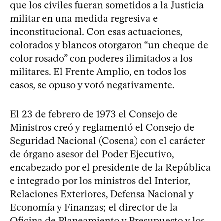
que los civiles fueran sometidos a la Justicia
militar en una medida regresiva e
inconstitucional. Con esas actuaciones,
colorados y blancos otorgaron “un cheque de
color rosado” con poderes ilimitados a los
militares. El Frente Amplio, en todos los
casos, se opuso y votó negativamente.
El 23 de febrero de 1973 el Consejo de
Ministros creó y reglamentó el Consejo de
Seguridad Nacional (Cosena) con el carácter
de órgano asesor del Poder Ejecutivo,
encabezado por el presidente de la República
e integrado por los ministros del Interior,
Relaciones Exteriores, Defensa Nacional y
Economía y Finanzas; el director de la
Oficina de Planeamiento y Presupuesto y los