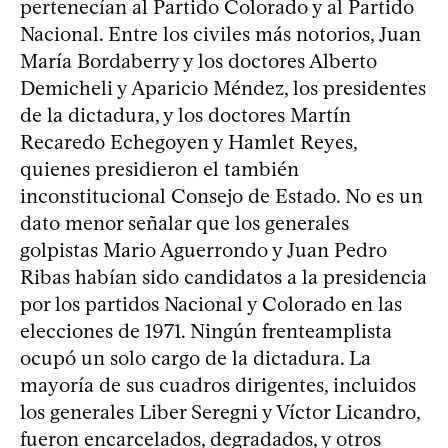
pertenecían al Partido Colorado y al Partido
Nacional. Entre los civiles más notorios, Juan
María Bordaberry y los doctores Alberto
Demicheli y Aparicio Méndez, los presidentes
de la dictadura, y los doctores Martín
Recaredo Echegoyen y Hamlet Reyes,
quienes presidieron el también
inconstitucional Consejo de Estado. No es un
dato menor señalar que los generales
golpistas Mario Aguerrondo y Juan Pedro
Ribas habían sido candidatos a la presidencia
por los partidos Nacional y Colorado en las
elecciones de 1971. Ningún frenteamplista
ocupó un solo cargo de la dictadura. La
mayoría de sus cuadros dirigentes, incluidos
los generales Liber Seregni y Víctor Licandro,
fueron encarcelados, degradados, y otros