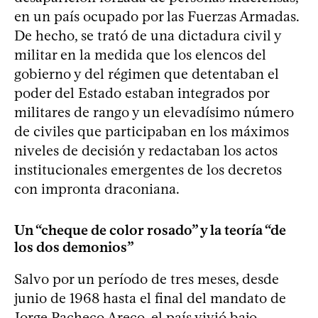
en un país ocupado por las Fuerzas Armadas.
De hecho, se trató de una dictadura civil y
militar en la medida que los elencos del
gobierno y del régimen que detentaban el
poder del Estado estaban integrados por
militares de rango y un elevadísimo número
de civiles que participaban en los máximos
niveles de decisión y redactaban los actos
institucionales emergentes de los decretos
con impronta draconiana.
Un “cheque de color rosado” y la teoría “de
los dos demonios”
Salvo por un período de tres meses, desde
junio de 1968 hasta el final del mandato de
Jorge Pacheco Areco, el país vivió bajo