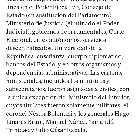
línea en el Poder Ejecutivo, Consejo de
Estado (en sustitución del Parlamento),
Ministerio de Justicia (eliminado el Poder
Judicial), gobiernos departamentales, Corte
Electoral, entes autónomos, servicios
descentralizados, Universidad de la
República, enseñanza, cuerpo diplomático,
bancos del Estado, y en otros organismos y
dependencias administrativas. Las carteras
ministeriales, incluidos los ministros y
subsecretarios, fueron asignadas a civiles, con
la única excepción del Ministerio del Interior,
cuyos titulares fueron solamente militares: el
coronel Néstor Bolentini y los generales Hugo
Linares Brum, Manuel Núñez, Yamandú
Trinidad y Julio César Rapela.