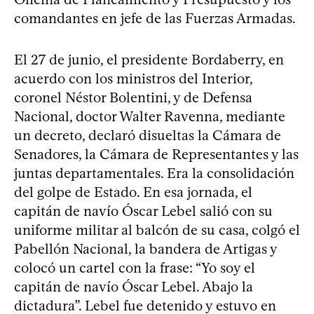
comandantes en jefe de las Fuerzas Armadas.
El 27 de junio, el presidente Bordaberry, en
acuerdo con los ministros del Interior,
coronel Néstor Bolentini, y de Defensa
Nacional, doctor Walter Ravenna, mediante
un decreto, declaró disueltas la Cámara de
Senadores, la Cámara de Representantes y las
juntas departamentales. Era la consolidación
del golpe de Estado. En esa jornada, el
capitán de navío Óscar Lebel salió con su
uniforme militar al balcón de su casa, colgó el
Pabellón Nacional, la bandera de Artigas y
colocó un cartel con la frase: “Yo soy el
capitán de navío Óscar Lebel. Abajo la
dictadura”. Lebel fue detenido y estuvo en