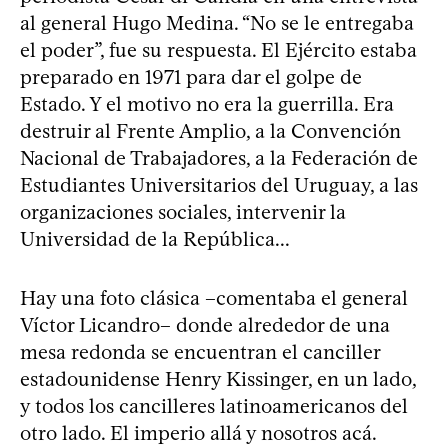
al general Hugo Medina. “No se le entregaba
el poder”, fue su respuesta. El Ejército estaba
preparado en 1971 para dar el golpe de
Estado. Y el motivo no era la guerrilla. Era
destruir al Frente Amplio, a la Convención
Nacional de Trabajadores, a la Federación de
Estudiantes Universitarios del Uruguay, a las
organizaciones sociales, intervenir la
Universidad de la República...
Hay una foto clásica –comentaba el general
Víctor Licandro– donde alrededor de una
mesa redonda se encuentran el canciller
estadounidense Henry Kissinger, en un lado,
y todos los cancilleres latinoamericanos del
otro lado. El imperio allá y nosotros acá.