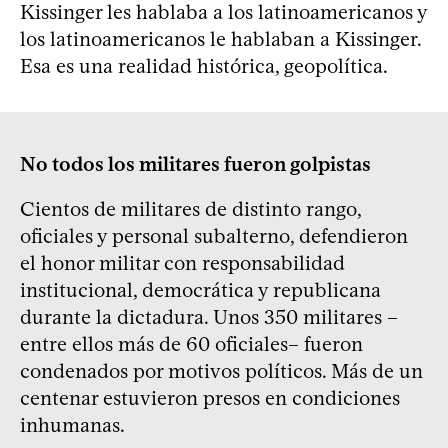
Kissinger les hablaba a los latinoamericanos y
los latinoamericanos le hablaban a Kissinger.
Esa es una realidad histórica, geopolítica.
No todos los militares fueron golpistas
Cientos de militares de distinto rango,
oficiales y personal subalterno, defendieron
el honor militar con responsabilidad
institucional, democrática y republicana
durante la dictadura. Unos 350 militares –
entre ellos más de 60 oficiales– fueron
condenados por motivos políticos. Más de un
centenar estuvieron presos en condiciones
inhumanas.