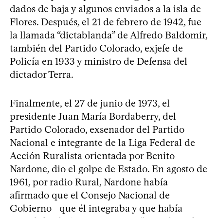
dados de baja y algunos enviados a la isla de
Flores. Después, el 21 de febrero de 1942, fue
la llamada “dictablanda” de Alfredo Baldomir,
también del Partido Colorado, exjefe de
Policía en 1933 y ministro de Defensa del
dictador Terra.
Finalmente, el 27 de junio de 1973, el
presidente Juan María Bordaberry, del
Partido Colorado, exsenador del Partido
Nacional e integrante de la Liga Federal de
Acción Ruralista orientada por Benito
Nardone, dio el golpe de Estado. En agosto de
1961, por radio Rural, Nardone había
afirmado que el Consejo Nacional de
Gobierno –que él integraba y que había