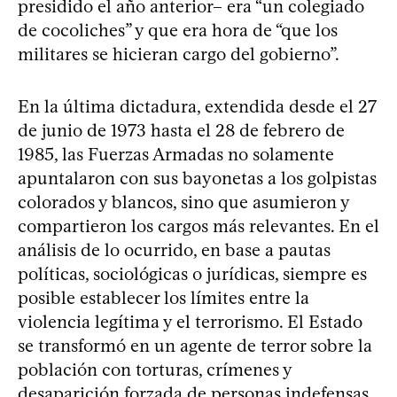
presidido el año anterior– era “un colegiado
de cocoliches” y que era hora de “que los
militares se hicieran cargo del gobierno”.
En la última dictadura, extendida desde el 27
de junio de 1973 hasta el 28 de febrero de
1985, las Fuerzas Armadas no solamente
apuntalaron con sus bayonetas a los golpistas
colorados y blancos, sino que asumieron y
compartieron los cargos más relevantes. En el
análisis de lo ocurrido, en base a pautas
políticas, sociológicas o jurídicas, siempre es
posible establecer los límites entre la
violencia legítima y el terrorismo. El Estado
se transformó en un agente de terror sobre la
población con torturas, crímenes y
desaparición forzada de personas indefensas,