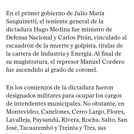
En el primer gobierno de Julio María
Sanguinetti, el teniente general de la
dictadura Hugo Medina fue ministro de
Defensa Nacional y Carlos Pirán, vinculado al
escuadrón de la muerte y golpista, titular de
la cartera de Industria y Energía. Al final de
su magistratura, el represor Manuel Cordero
fue ascendido al grado de coronel.
En los comienzos de la dictadura fueron
designados militares para ocupar los cargos
de intendentes municipales. No obstante, en
Montevideo, Canelones, Cerro Largo, Flores,
Lavalleja, Paysandú, Rivera, Rocha, Salto, San
José, Tacuarembó y Treinta y Tres, sus