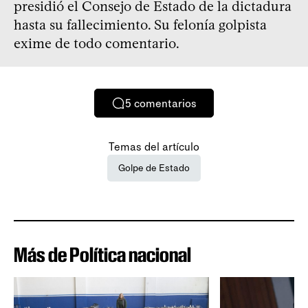
presidió el Consejo de Estado de la dictadura
hasta su fallecimiento. Su felonía golpista
exime de todo comentario.
5
comentarios
Temas del artículo
Golpe de Estado
Más de Política nacional