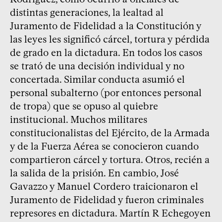
distintas generaciones, la lealtad al
Juramento de Fidelidad a la Constitución y
las leyes les significó cárcel, tortura y pérdida
de grado en la dictadura. En todos los casos
se trató de una decisión individual y no
concertada. Similar conducta asumió el
personal subalterno (por entonces personal
de tropa) que se opuso al quiebre
institucional. Muchos militares
constitucionalistas del Ejército, de la Armada
y de la Fuerza Aérea se conocieron cuando
compartieron cárcel y tortura. Otros, recién a
la salida de la prisión. En cambio, José
Gavazzo y Manuel Cordero traicionaron el
Juramento de Fidelidad y fueron criminales
represores en dictadura. Martín R Echegoyen