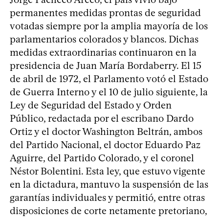
permanentes medidas prontas de seguridad
votadas siempre por la amplia mayoría de los
parlamentarios colorados y blancos. Dichas
medidas extraordinarias continuaron en la
presidencia de Juan María Bordaberry. El 15
de abril de 1972, el Parlamento votó el Estado
de Guerra Interno y el 10 de julio siguiente, la
Ley de Seguridad del Estado y Orden
Público, redactada por el escribano Dardo
Ortiz y el doctor Washington Beltrán, ambos
del Partido Nacional, el doctor Eduardo Paz
Aguirre, del Partido Colorado, y el coronel
Néstor Bolentini. Esta ley, que estuvo vigente
en la dictadura, mantuvo la suspensión de las
garantías individuales y permitió, entre otras
disposiciones de corte netamente pretoriano,