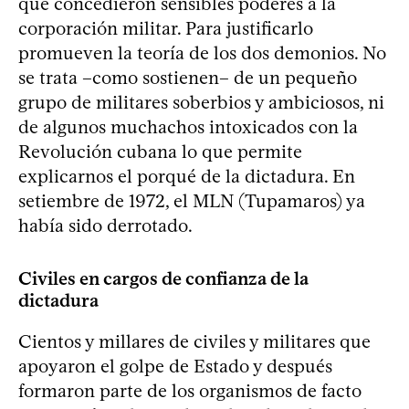
que concedieron sensibles poderes a la
corporación militar. Para justificarlo
promueven la teoría de los dos demonios. No
se trata –como sostienen– de un pequeño
grupo de militares soberbios y ambiciosos, ni
de algunos muchachos intoxicados con la
Revolución cubana lo que permite
explicarnos el porqué de la dictadura. En
setiembre de 1972, el MLN (Tupamaros) ya
había sido derrotado.
Civiles en cargos de confianza de la
dictadura
Cientos y millares de civiles y militares que
apoyaron el golpe de Estado y después
formaron parte de los organismos de facto