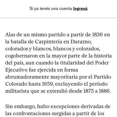
Si ya tenés una cuenta
Ingresá
Alas de un mismo partido a partir de 1836 en
la batalla de Carpintería en Durazno,
colorados y blancos, blancos y colorados,
cogobernaron en la mayor parte de la historia
del país, aun cuando la titularidad del Poder
Ejecutivo fue ejercida en forma
abrumadoramente mayoritaria por el Partido
Colorado hasta 1959, excluyendo el período
militarista que se extendió desde 1875 a 1886.
Sin embargo, hubo excepciones derivadas de
las confrontaciones surgidas a partir de los