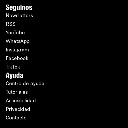
Seguinos
Newsletters
RSS
YouTube
WhatsApp
Instagram
Facebook
TikTok
Ayuda
Centro de ayuda
Tutoriales
Accesibilidad
Privacidad
Contacto