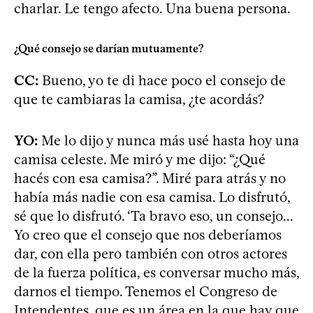
charlar. Le tengo afecto. Una buena persona.
¿Qué consejo se darían mutuamente?
CC:
Bueno, yo te di hace poco el consejo de
que te cambiaras la camisa, ¿te acordás?
YO:
Me lo dijo y nunca más usé hasta hoy una
camisa celeste. Me miró y me dijo: “¿Qué
hacés con esa camisa?”. Miré para atrás y no
había más nadie con esa camisa. Lo disfrutó,
sé que lo disfrutó. ‘Ta bravo eso, un consejo...
Yo creo que el consejo que nos deberíamos
dar, con ella pero también con otros actores
de la fuerza política, es conversar mucho más,
darnos el tiempo. Tenemos el Congreso de
Intendentes, que es un área en la que hay que