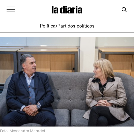
Política
Partidos políticos
Foto: Alessandro Maradei