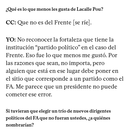
¿Qué es lo que menos les gusta de Lacalle Pou?
CC:
Que no es del Frente [se ríe].
YO:
No reconocer la fortaleza que tiene la
institución “partido político” en el caso del
Frente. Eso fue lo que menos me gustó. Por
las razones que sean, no importa, pero
alguien que está en ese lugar debe poner en
el sitio que corresponde a un partido como el
FA. Me parece que un presidente no puede
cometer ese error.
Si tuvieran que elegir un trío de nuevos dirigentes
políticos del FA que no fueran ustedes, ¿a quiénes
nombrarían?