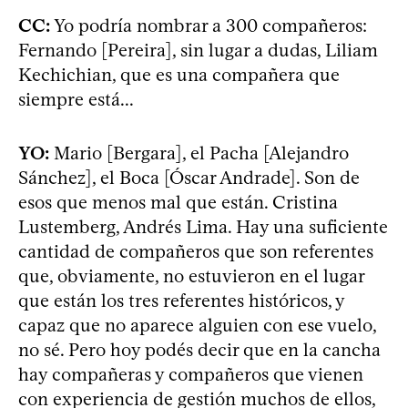
CC:
Yo podría nombrar a 300 compañeros:
Fernando [Pereira], sin lugar a dudas, Liliam
Kechichian, que es una compañera que
siempre está...
YO:
Mario [Bergara], el Pacha [Alejandro
Sánchez], el Boca [Óscar Andrade]. Son de
esos que menos mal que están. Cristina
Lustemberg, Andrés Lima. Hay una suficiente
cantidad de compañeros que son referentes
que, obviamente, no estuvieron en el lugar
que están los tres referentes históricos, y
capaz que no aparece alguien con ese vuelo,
no sé. Pero hoy podés decir que en la cancha
hay compañeras y compañeros que vienen
con experiencia de gestión muchos de ellos,