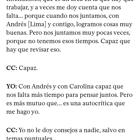
trabajar, y a veces me doy cuenta que nos
falta... porque cuando nos juntamos, con
Andrés [Lima] y contigo, logramos cosas muy
buenas. Pero nos juntamos muy pocas veces,
porque no tenemos esos tiempos. Capaz que
hay que revisar eso.
CC:
Capaz.
YO:
Con Andrés y con Carolina capaz que
nos falta más tiempo para pensar juntos. Pero
es más mutuo que... es una autocrítica que
me hago yo.
CC:
Yo no le doy consejos a nadie, salvo en
temas puntuales.