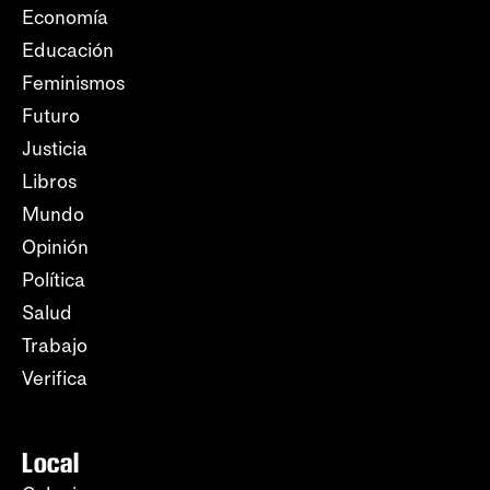
Economía
Educación
Feminismos
Futuro
Justicia
Libros
Mundo
Opinión
Política
Salud
Trabajo
Verifica
Local