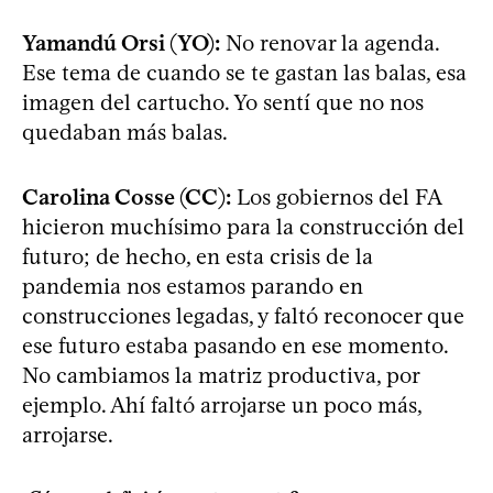
Yamandú Orsi (YO):
No renovar la agenda.
Ese tema de cuando se te gastan las balas, esa
imagen del cartucho. Yo sentí que no nos
quedaban más balas.
Carolina Cosse (CC):
Los gobiernos del FA
hicieron muchísimo para la construcción del
futuro; de hecho, en esta crisis de la
pandemia nos estamos parando en
construcciones legadas, y faltó reconocer que
ese futuro estaba pasando en ese momento.
No cambiamos la matriz productiva, por
ejemplo. Ahí faltó arrojarse un poco más,
arrojarse.