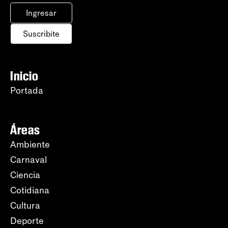
Ingresar
Suscribite
Inicio
Portada
Áreas
Ambiente
Carnaval
Ciencia
Cotidiana
Cultura
Deporte