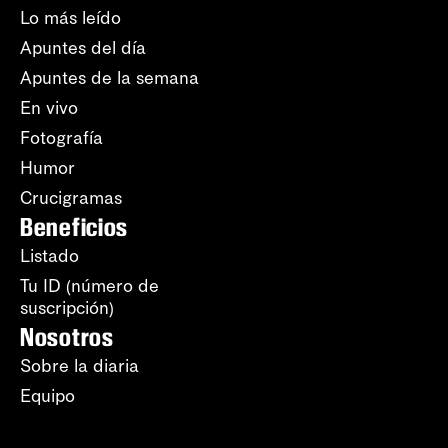
Lo más leído
Apuntes del día
Apuntes de la semana
En vivo
Fotografía
Humor
Crucigramas
Beneficios
Listado
Tu ID (número de
suscripción)
Nosotros
Sobre la diaria
Equipo