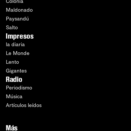
Colonia
Maldonado
Paysandú
Salto
Impresos
la diaria
Le Monde
Lento
Gigantes
Radio
Periodismo
Música
Artículos leídos
Más