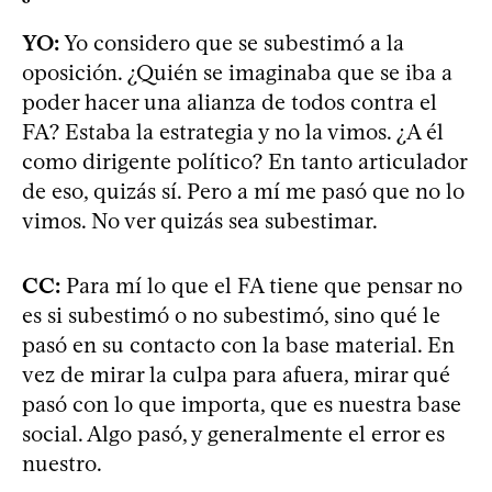
YO:
Yo considero que se subestimó a la
oposición. ¿Quién se imaginaba que se iba a
poder hacer una alianza de todos contra el
FA? Estaba la estrategia y no la vimos. ¿A él
como dirigente político? En tanto articulador
de eso, quizás sí. Pero a mí me pasó que no lo
vimos. No ver quizás sea subestimar.
CC:
Para mí lo que el FA tiene que pensar no
es si subestimó o no subestimó, sino qué le
pasó en su contacto con la base material. En
vez de mirar la culpa para afuera, mirar qué
pasó con lo que importa, que es nuestra base
social. Algo pasó, y generalmente el error es
nuestro.