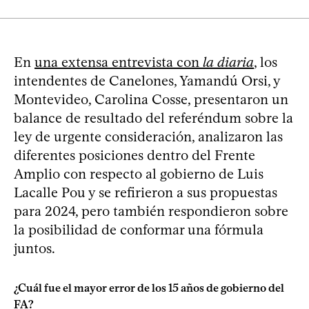
En
una extensa entrevista con
la diaria
, los
intendentes de Canelones, Yamandú Orsi, y
Montevideo, Carolina Cosse, presentaron un
balance de resultado del referéndum sobre la
ley de urgente consideración, analizaron las
diferentes posiciones dentro del Frente
Amplio con respecto al gobierno de Luis
Lacalle Pou y se refirieron a sus propuestas
para 2024, pero también respondieron sobre
la posibilidad de conformar una fórmula
juntos.
¿Cuál fue el mayor error de los 15 años de gobierno del
FA?