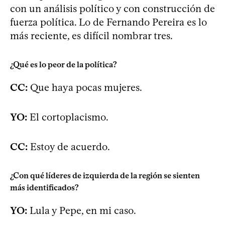
con un análisis político y con construcción de
fuerza política. Lo de Fernando Pereira es lo
más reciente, es difícil nombrar tres.
¿Qué es lo peor de la política?
CC:
Que haya pocas mujeres.
YO:
El cortoplacismo.
CC:
Estoy de acuerdo.
¿Con qué líderes de izquierda de la región se sienten
más identificados?
YO:
Lula y Pepe, en mi caso.