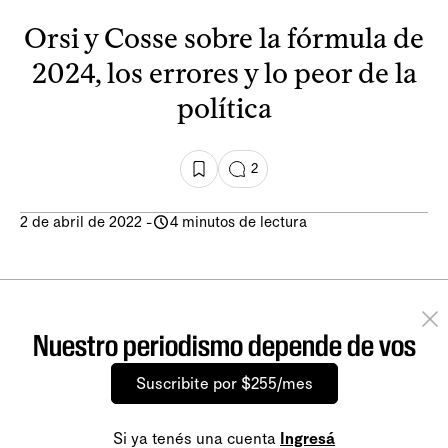
Orsi y Cosse sobre la fórmula de
2024, los errores y lo peor de la
política
2
2 de abril de 2022
-
4 minutos de lectura
Nuestro periodismo depende de vos
Suscribite por $255/mes
Si ya tenés una cuenta
Ingresá