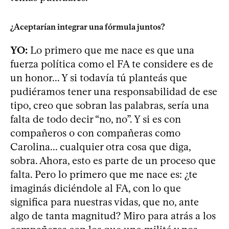
¿Aceptarían integrar una fórmula juntos?
YO:
Lo primero que me nace es que una
fuerza política como el FA te considere es de
un honor... Y si todavía tú planteás que
pudiéramos tener una responsabilidad de ese
tipo, creo que sobran las palabras, sería una
falta de todo decir “no, no”. Y si es con
compañeros o con compañeras como
Carolina... cualquier otra cosa que diga,
sobra. Ahora, esto es parte de un proceso que
falta. Pero lo primero que me nace es: ¿te
imaginás diciéndole al FA, con lo que
significa para nuestras vidas, que no, ante
algo de tanta magnitud? Miro para atrás a los