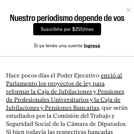
Nuestro periodismo depende de vos
Suscribite por $255/mes
Si ya tenés una cuenta
Ingresá
Hace pocos días el Poder Ejecutivo
envió al
Parlamento los proyectos de ley para
reformar la Caja de Jubilaciones y Pensiones
de Profesionales Universitarios y la Caja de
Jubilaciones y Pensiones Bancarias
, que serán
estudiados por la Comisión del Trabajo y
Seguridad Social de la Cámara de Diputados.
Si bien todavía las respectivas bancadas