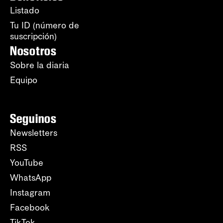
Listado
Tu ID (número de
suscripción)
Nosotros
Sobre la diaria
Equipo
Seguinos
Newsletters
RSS
YouTube
WhatsApp
Instagram
Facebook
TikTok