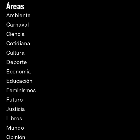
Áreas
Ambiente
Carnaval
Ciencia
Cotidiana
Cultura
Deporte
Economía
Educación
Feminismos
Futuro
Justicia
Libros
Mundo
Opinión