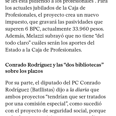
se les está pidiendo a los profesionales”. Para
los actuales jubilados de la Caja de
Profesionales, el proyecto crea un nuevo
impuesto, que gravará las pasividades que
superen 6 BPC, actualmente 33.960 pesos.
Además, Melazzi subrayó que no tiene “del
todo claro” cuáles serán los aportes del
Estado a la Caja de Profesionales.
Conrado Rodríguez y las “dos bibliotecas”
sobre los plazos
Por su parte, el diputado del PC Conrado
Rodríguez (Batllistas) dijo a
la diaria
que
ambos proyectos “tendrían que ser tratados
por una comisión especial”, como sucedió
con el proyecto de seguridad social, porque