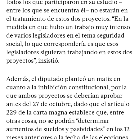
todos los que participaron en su estudio –
entre los que se encuentra él– no estarán en
el tratamiento de estos dos proyectos. “En la
medida en que hubo un trabajo muy intenso
de varios legisladores en el tema seguridad
social, lo que correspondería es que esos
legisladores siguieran trabajando en estos dos
proyectos”, insistió.
Además, el diputado planteó un matiz en
cuanto a la inhibición constitucional, por la
que ambos proyectos se deberían aprobar
antes del 27 de octubre, dado que el artículo
229 de la carta magna establece que, entre
otras cosas, no se podrán “determinar
aumentos de sueldos y pasividades” en los 12
meses anteriores a la fecha de las elecciones