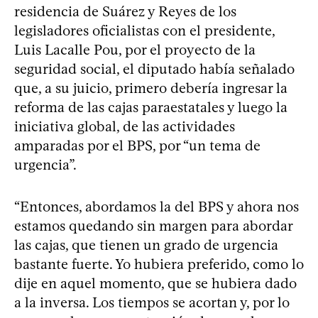
residencia de Suárez y Reyes de los
legisladores oficialistas con el presidente,
Luis Lacalle Pou, por el proyecto de la
seguridad social, el diputado había señalado
que, a su juicio, primero debería ingresar la
reforma de las cajas paraestatales y luego la
iniciativa global, de las actividades
amparadas por el BPS, por “un tema de
urgencia”.
“Entonces, abordamos la del BPS y ahora nos
estamos quedando sin margen para abordar
las cajas, que tienen un grado de urgencia
bastante fuerte. Yo hubiera preferido, como lo
dije en aquel momento, que se hubiera dado
a la inversa. Los tiempos se acortan y, por lo