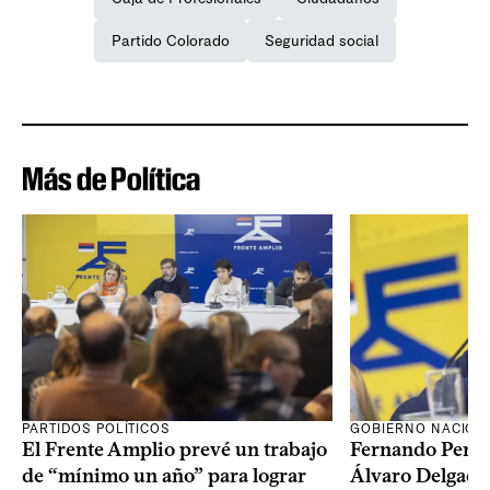
Partido Colorado
Seguridad social
Más de Política
PARTIDOS POLÍTICOS
GOBIERNO NACION
El Frente Amplio prevé un trabajo
Fernando Pereir
de “mínimo un año” para lograr
Álvaro Delgado