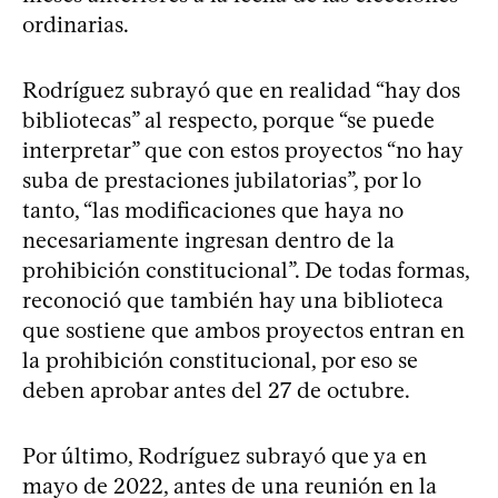
ordinarias.
Rodríguez subrayó que en realidad “hay dos
bibliotecas” al respecto, porque “se puede
interpretar” que con estos proyectos “no hay
suba de prestaciones jubilatorias”, por lo
tanto, “las modificaciones que haya no
necesariamente ingresan dentro de la
prohibición constitucional”. De todas formas,
reconoció que también hay una biblioteca
que sostiene que ambos proyectos entran en
la prohibición constitucional, por eso se
deben aprobar antes del 27 de octubre.
Por último, Rodríguez subrayó que ya en
mayo de 2022, antes de una reunión en la