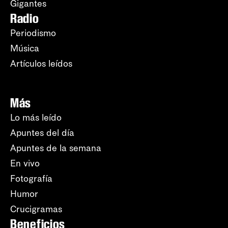
Gigantes
Radio
Periodismo
Música
Artículos leídos
Más
Lo más leído
Apuntes del día
Apuntes de la semana
En vivo
Fotografía
Humor
Crucigramas
Beneficios