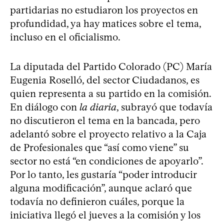
partidarias no estudiaron los proyectos en
profundidad, ya hay matices sobre el tema,
incluso en el oficialismo.
La diputada del Partido Colorado (PC) María
Eugenia Roselló, del sector Ciudadanos, es
quien representa a su partido en la comisión.
En diálogo con
la diaria
, subrayó que todavía
no discutieron el tema en la bancada, pero
adelantó sobre el proyecto relativo a la Caja
de Profesionales que “así como viene” su
sector no está “en condiciones de apoyarlo”.
Por lo tanto, les gustaría “poder introducir
alguna modificación”, aunque aclaró que
todavía no definieron cuáles, porque la
iniciativa llegó el jueves a la comisión y los