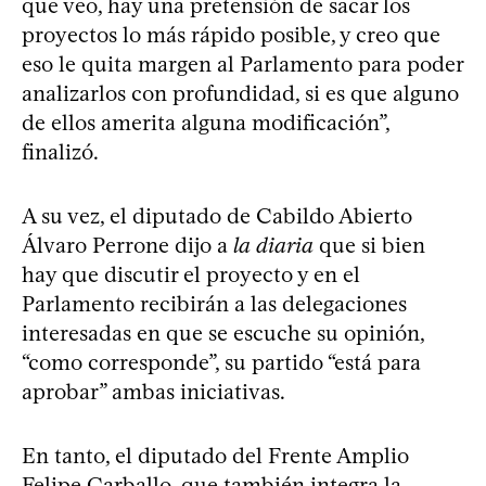
que veo, hay una pretensión de sacar los
proyectos lo más rápido posible, y creo que
eso le quita margen al Parlamento para poder
analizarlos con profundidad, si es que alguno
de ellos amerita alguna modificación”,
finalizó.
A su vez, el diputado de Cabildo Abierto
Álvaro Perrone dijo a
la diaria
que si bien
hay que discutir el proyecto y en el
Parlamento recibirán a las delegaciones
interesadas en que se escuche su opinión,
“como corresponde”, su partido “está para
aprobar” ambas iniciativas.
En tanto, el diputado del Frente Amplio
Felipe Carballo, que también integra la