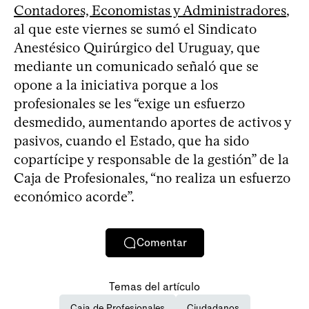
Contadores, Economistas y Administradores
,
al que este viernes se sumó el Sindicato
Anestésico Quirúrgico del Uruguay, que
mediante un comunicado señaló que se
opone a la iniciativa porque a los
profesionales se les “exige un esfuerzo
desmedido, aumentando aportes de activos y
pasivos, cuando el Estado, que ha sido
copartícipe y responsable de la gestión” de la
Caja de Profesionales, “no realiza un esfuerzo
económico acorde”.
Comentar
Temas del artículo
Caja de Profesionales
Ciudadanos