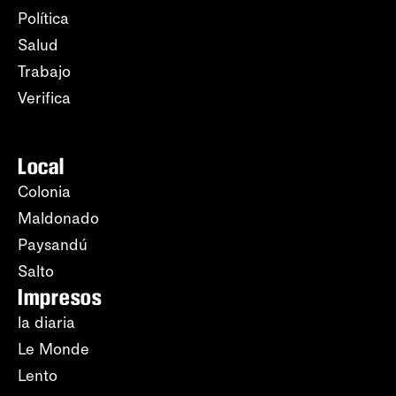
Política
Salud
Trabajo
Verifica
Local
Colonia
Maldonado
Paysandú
Salto
Impresos
la diaria
Le Monde
Lento