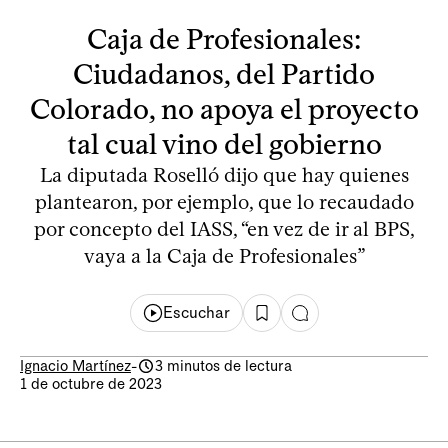
Caja de Profesionales:
Ciudadanos, del Partido
Colorado, no apoya el proyecto
tal cual vino del gobierno
La diputada Roselló dijo que hay quienes
plantearon, por ejemplo, que lo recaudado
por concepto del IASS, “en vez de ir al BPS,
vaya a la Caja de Profesionales”
Escuchar
Ignacio Martínez
-
3 minutos de lectura
1 de octubre de 2023