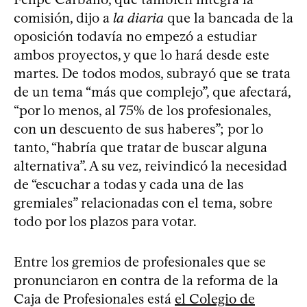
comisión, dijo a
la diaria
que la bancada de la
oposición todavía no empezó a estudiar
ambos proyectos, y que lo hará desde este
martes. De todos modos, subrayó que se trata
de un tema “más que complejo”, que afectará,
“por lo menos, al 75% de los profesionales,
con un descuento de sus haberes”; por lo
tanto, “habría que tratar de buscar alguna
alternativa”. A su vez, reivindicó la necesidad
de “escuchar a todas y cada una de las
gremiales” relacionadas con el tema, sobre
todo por los plazos para votar.
Entre los gremios de profesionales que se
pronunciaron en contra de la reforma de la
Caja de Profesionales está
el Colegio de