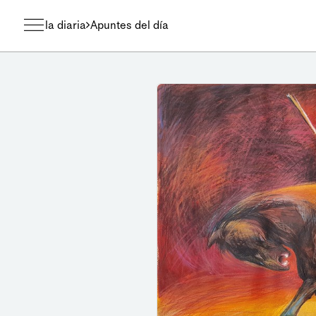
la diaria
Apuntes del día