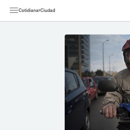
Cotidiana
Ciudad