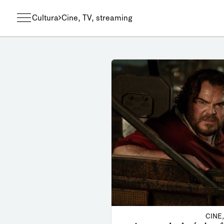
Cultura
Cine, TV, streaming
CINE