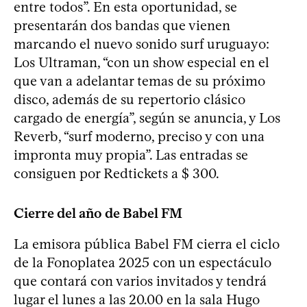
entre todos”. En esta oportunidad, se
presentarán dos bandas que vienen
marcando el nuevo sonido surf uruguayo:
Los Ultraman, “con un show especial en el
que van a adelantar temas de su próximo
disco, además de su repertorio clásico
cargado de energía”, según se anuncia, y Los
Reverb, “surf moderno, preciso y con una
impronta muy propia”. Las entradas se
consiguen por Redtickets a $ 300.
Cierre del año de Babel FM
La emisora pública Babel FM cierra el ciclo
de la Fonoplatea 2025 con un espectáculo
que contará con varios invitados y tendrá
lugar el lunes a las 20.00 en la sala Hugo