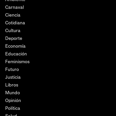
Carnaval
Ciencia
Cotidiana
Cultura
Deporte
Economía
Educación
Feminismos
Futuro
Justicia
Libros
Mundo
Opinión
Política
Salud