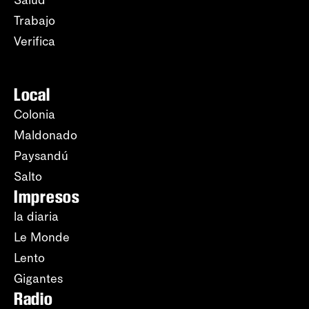
Trabajo
Verifica
Local
Colonia
Maldonado
Paysandú
Salto
Impresos
la diaria
Le Monde
Lento
Gigantes
Radio