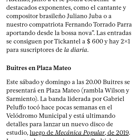
destacados exponentes, como el cantante y
compositor brasileño Juliano Juba o a
nuestro compatriota Fernando Torrado Parra
aportando desde la bossa nova”. Las entradas
se consiguen por Tickantel a $ 600 y hay 2x1
para suscriptores de
la diaria
.
Buitres en Plaza Mateo
Este sábado y domingo a las 20.00 Buitres se
presentará en Plaza Mateo (rambla Wilson y
Sarmiento). La banda liderada por Gabriel
Peluffo tocó hace pocas semanas en el
Velódromo Municipal y está ultimando
detalles para lanzar un nuevo disco de
estudio,
luego de
Mecánica Popular
, de 2019
.