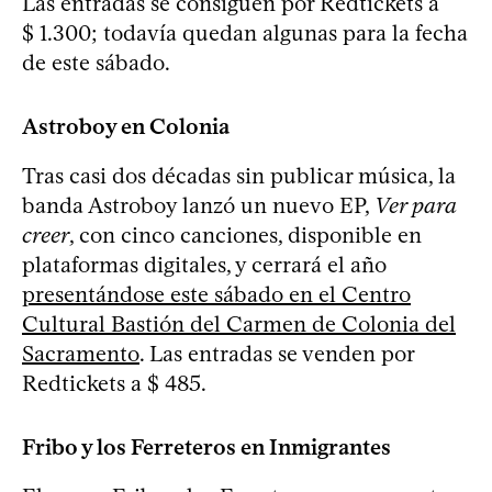
Las entradas se consiguen por Redtickets a
$ 1.300; todavía quedan algunas para la fecha
de este sábado.
Astroboy en Colonia
Tras casi dos décadas sin publicar música, la
banda Astroboy lanzó un nuevo EP,
Ver para
creer
, con cinco canciones, disponible en
plataformas digitales, y cerrará el año
presentándose este sábado en el Centro
Cultural Bastión del Carmen de Colonia del
Sacramento
. Las entradas se venden por
Redtickets a $ 485.
Fribo y los Ferreteros en Inmigrantes