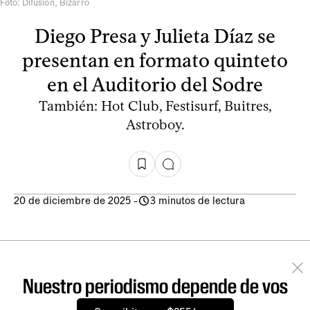
Foto: Difusión, Bizarro
Diego Presa y Julieta Díaz se
presentan en formato quinteto
en el Auditorio del Sodre
También: Hot Club, Festisurf, Buitres,
Astroboy.
20 de diciembre de 2025
-
3 minutos de lectura
Nuestro periodismo depende de vos