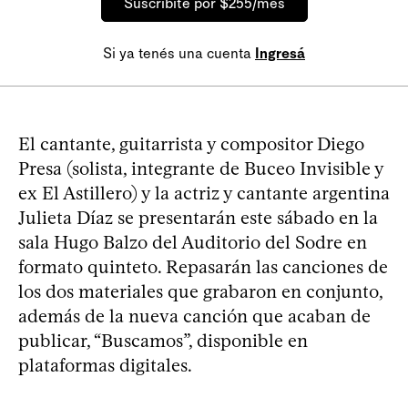
Suscribite por $255/mes
Si ya tenés una cuenta
Ingresá
El cantante, guitarrista y compositor Diego
Presa (solista, integrante de Buceo Invisible y
ex El Astillero) y la actriz y cantante argentina
Julieta Díaz se presentarán este sábado en la
sala Hugo Balzo del Auditorio del Sodre en
formato quinteto. Repasarán las canciones de
los dos materiales que grabaron en conjunto,
además de la nueva canción que acaban de
publicar, “Buscamos”, disponible en
plataformas digitales.