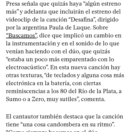
Presa señala que quizás haya “algún estreno
más” y adelanta que incluirán el estreno del
videoclip de la canción “Desafina”, dirigido
por la argentina Paula de Luque. Sobre
“Buscamos”
, dice que implicó un cambio en
la instrumentación y en el sonido de lo que
venían haciendo con el dúo, que quizás
“estaba un poco más emparentado con lo
electroacústico”. En esta nueva canción hay
otras texturas, “de teclados y alguna cosa más
electrónica en la batería, con ciertas
reminiscencias a los 80 del Río de la Plata, a
Sumo o a Zero, muy sutiles”, comenta.
El cantautor también destaca que la canción
tiene “una cosa candombera en su ritmo”.