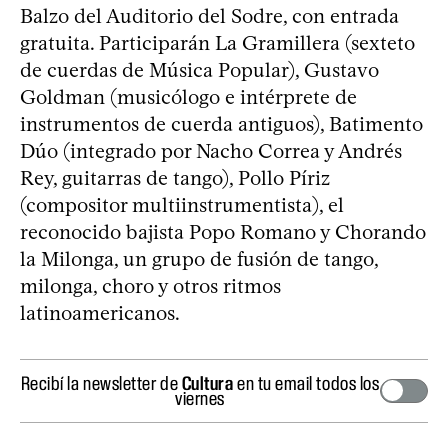
Balzo del Auditorio del Sodre, con entrada
gratuita. Participarán La Gramillera (sexteto
de cuerdas de Música Popular), Gustavo
Goldman (musicólogo e intérprete de
instrumentos de cuerda antiguos), Batimento
Dúo (integrado por Nacho Correa y Andrés
Rey, guitarras de tango), Pollo Píriz
(compositor multiinstrumentista), el
reconocido bajista Popo Romano y Chorando
la Milonga, un grupo de fusión de tango,
milonga, choro y otros ritmos
latinoamericanos.
Recibí la newsletter de
Cultura
en tu email todos los
viernes