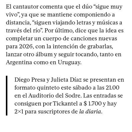
El cantautor comenta que el dúo “sigue muy
vivo”, ya que se mantiene componiendo a
distancia, “siguen viajando letras y músicas a
través del río”. Por último, dice que la idea es
completar un cuerpo de canciones nuevas
para 2026, con la intención de grabarlas,
lanzar otro álbum y seguir tocando, tanto en
Argentina como en Uruguay.
Diego Presa y Julieta Díaz se presentan en
formato quinteto este sábado a las 21.00
en el Auditorio del Sodre. Las entradas se
consiguen por Tickantel a $ 1.700 y hay
2x1 para suscriptores de
la diaria
.