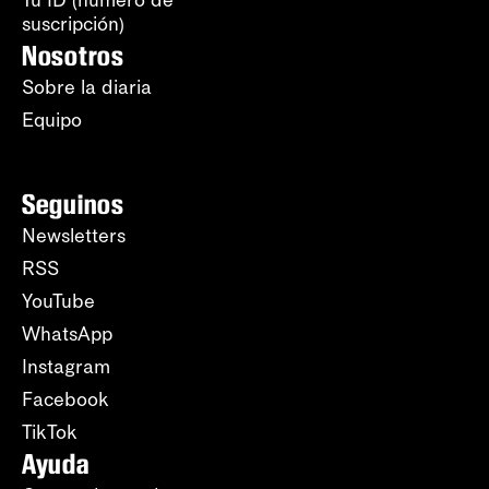
suscripción)
Nosotros
Sobre la diaria
Equipo
Seguinos
Newsletters
RSS
YouTube
WhatsApp
Instagram
Facebook
TikTok
Ayuda