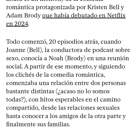
romántica protagonizada por Kristen Bell y
Adam Brody
que había debutado en Netflix
en 2024
.
Todo comenzó, 20 episodios atrás, cuando
Joanne (Bell), la conductora de podcast sobre
sexo, conocía a Noah (Brody) en una reunión
social. A partir de ese momento, y siguiendo
los clichés de la comedia romántica,
comenzaba una relación entre dos personas
bastante distintas (¿acaso no lo somos
todas?), con hitos esperables en el camino
compartido, desde las relaciones sexuales
hasta conocer a los amigos de la otra parte y
finalmente sus familias.