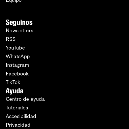
Seguinos
Newsletters
RSS
YouTube
WhatsApp
Instagram
Facebook
TikTok
Ayuda
Centro de ayuda
Tutoriales
Accesibilidad
Privacidad