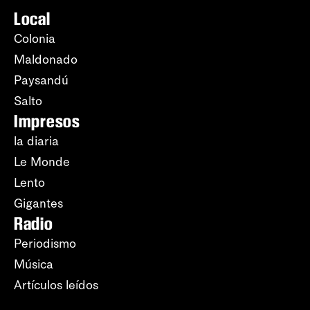
Local
Colonia
Maldonado
Paysandú
Salto
Impresos
la diaria
Le Monde
Lento
Gigantes
Radio
Periodismo
Música
Artículos leídos