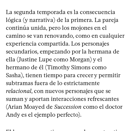
La segunda temporada es la consecuencia
lógica (y narrativa) de la primera. La pareja
continúa unida, pero los mojones en el
camino se van renovando, como en cualquier
experiencia compartida. Los personajes
secundarios, empezando por la hermana de
ella (Justine Lupe como Morgan) y el
hermano de él (Timothy Simons como
Sasha), tienen tiempo para crecer y permitir
subtramas fuera de lo estrictamente
relacional
, con nuevos personajes que se
suman y aportan interacciones refrescantes
(Arian Moayed de
Succession
como el doctor
Andy es el ejemplo perfecto).