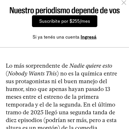
Nuestro periodismo depende de vos
Suscribite por $255/mes
Si ya tenés una cuenta
Ingresá
Lo más sorprendente de
Nadie quiere esto
(
Nobody Wants This
) no es la química entre
sus protagonistas ni el buen manejo del
humor, sino que apenas hayan pasado 13
meses entre el estreno de la primera
temporada y el de la segunda. En el último
tramo de 2025 llegó una segunda tanda de
diez episodios (podrían ser más, pero a esta
altura es un montón) de la comedia