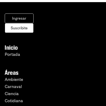
Ingresar
Suscribite
Inicio
Portada
Áreas
Ambiente
Carnaval
Ciencia
Cotidiana