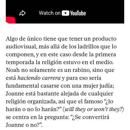
Algo de único tiene que tener un producto
audiovisual, más allá de los ladrillos que lo
componen, y en este caso desde la primera
temporada la religión estuvo en el medio.
Noah no solamente es un rabino, sino que
está
haciendo carrera
y para eso sería
fundamental casarse con una mujer judía;
Joanne está bastante alejada de cualquier
religión organizada, así que el famoso “¿lo
harán o no lo harán?” (
will they or won’t they?
)
se centra en la pregunta: “¿Se convertirá
Joanne o no?”.