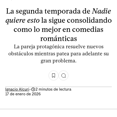
La segunda temporada de
Nadie
quiere esto
la sigue consolidando
como lo mejor en comedias
románticas
La pareja protagónica resuelve nuevos
obstáculos mientras patea para adelante su
gran problema.
Ignacio Alcuri
-
2 minutos de lectura
17 de enero de 2026