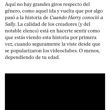
Aquí no hay grandes giros respecto del
género, como aquel ida y vuelta que por algo
pasó a la historia de
Cuando Harry conoció a
Sally
. La calidad de los creadores (y del
notable elenco) está en hacerte sentir como
que estás viendo esta historia por primera
vez, cuando seguramente la viste desde que
se popularizaron los videoclubes. O menos,
dependiendo de tu edad.