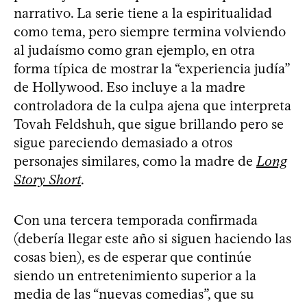
narrativo. La serie tiene a la espiritualidad
como tema, pero siempre termina volviendo
al judaísmo como gran ejemplo, en otra
forma típica de mostrar la “experiencia judía”
de Hollywood. Eso incluye a la madre
controladora de la culpa ajena que interpreta
Tovah Feldshuh, que sigue brillando pero se
sigue pareciendo demasiado a otros
personajes similares, como la madre de
Long
Story Short
.
Con una tercera temporada confirmada
(debería llegar este año si siguen haciendo las
cosas bien), es de esperar que continúe
siendo un entretenimiento superior a la
media de las “nuevas comedias”, que su