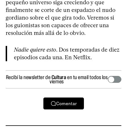
pequeño universo siga creciendo y que
finalmente se corte de un espadazo el nudo
gordiano sobre el que gira todo. Veremos si
los guionistas son capaces de ofrecer una
resolución más allá de lo obvio.
Nadie quiere esto
. Dos temporadas de diez
episodios cada una. En Netflix.
Recibí la newsletter de
Cultura
en tu email todos los
viernes
Comentar