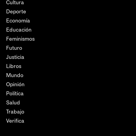
Cultura
Deporte
Economía
Educación
Feminismos
Futuro
Justicia
Libros
Mundo
Opinión
Política
Salud
Trabajo
Verifica