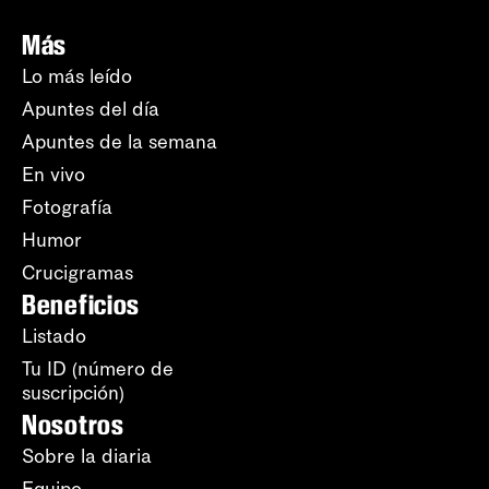
Más
Lo más leído
Apuntes del día
Apuntes de la semana
En vivo
Fotografía
Humor
Crucigramas
Beneficios
Listado
Tu ID (número de
suscripción)
Nosotros
Sobre la diaria
Equipo