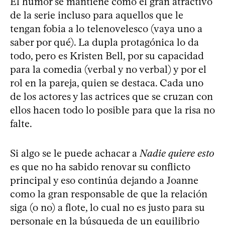
El humor se mantiene como el gran atractivo
de la serie incluso para aquellos que le
tengan fobia a lo telenovelesco (vaya uno a
saber por qué). La dupla protagónica lo da
todo, pero es Kristen Bell, por su capacidad
para la comedia (verbal y no verbal) y por el
rol en la pareja, quien se destaca. Cada uno
de los actores y las actrices que se cruzan con
ellos hacen todo lo posible para que la risa no
falte.
Si algo se le puede achacar a
Nadie quiere esto
es que no ha sabido renovar su conflicto
principal y eso continúa dejando a Joanne
como la gran responsable de que la relación
siga (o no) a flote, lo cual no es justo para su
personaje en la búsqueda de un equilibrio