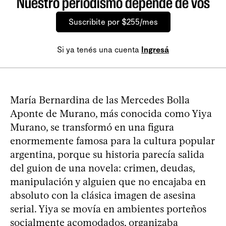
Nuestro periodismo depende de vos
Suscribite por $255/mes
Si ya tenés una cuenta
Ingresá
María Bernardina de las Mercedes Bolla
Aponte de Murano, más conocida como Yiya
Murano, se transformó en una figura
enormemente famosa para la cultura popular
argentina, porque su historia parecía salida
del guion de una novela: crimen, deudas,
manipulación y alguien que no encajaba en
absoluto con la clásica imagen de asesina
serial. Yiya se movía en ambientes porteños
socialmente acomodados, organizaba