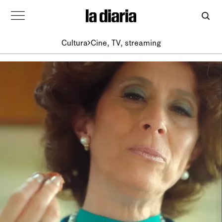
Cultura
Cine, TV, streaming