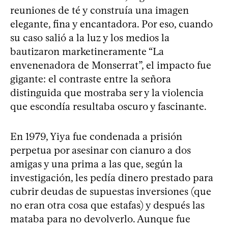
reuniones de té y construía una imagen
elegante, fina y encantadora. Por eso, cuando
su caso salió a la luz y los medios la
bautizaron marketineramente “La
envenenadora de Monserrat”, el impacto fue
gigante: el contraste entre la señora
distinguida que mostraba ser y la violencia
que escondía resultaba oscuro y fascinante.
En 1979, Yiya fue condenada a prisión
perpetua por asesinar con cianuro a dos
amigas y una prima a las que, según la
investigación, les pedía dinero prestado para
cubrir deudas de supuestas inversiones (que
no eran otra cosa que estafas) y después las
mataba para no devolverlo. Aunque fue