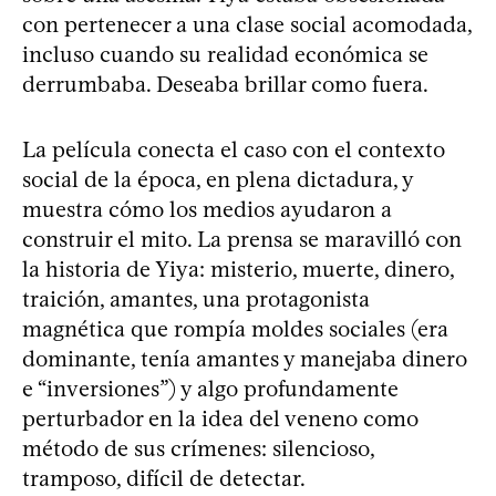
con pertenecer a una clase social acomodada,
incluso cuando su realidad económica se
derrumbaba. Deseaba brillar como fuera.
La película conecta el caso con el contexto
social de la época, en plena dictadura, y
muestra cómo los medios ayudaron a
construir el mito. La prensa se maravilló con
la historia de Yiya: misterio, muerte, dinero,
traición, amantes, una protagonista
magnética que rompía moldes sociales (era
dominante, tenía amantes y manejaba dinero
e “inversiones”) y algo profundamente
perturbador en la idea del veneno como
método de sus crímenes: silencioso,
tramposo, difícil de detectar.