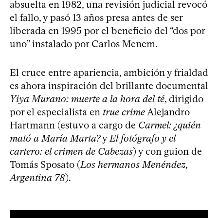
absuelta en 1982, una revisión judicial revocó
el fallo, y pasó 13 años presa antes de ser
liberada en 1995 por el beneficio del “dos por
uno” instalado por Carlos Menem.
El cruce entre apariencia, ambición y frialdad
es ahora inspiración del brillante documental
Yiya Murano: muerte a la hora del té
, dirigido
por el especialista en
true crime
Alejandro
Hartmann (estuvo a cargo de
Carmel: ¿quién
mató a María Marta?
y
El fotógrafo y el
cartero: el crimen de Cabezas
) y con guion de
Tomás Sposato (
Los hermanos Menéndez
,
Argentina 78
).