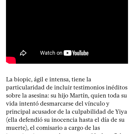
La biopic, ágil e intensa, tiene la
particularidad de incluir testimonios inéditos
sobre la asesina: su hijo Martín, quien toda su
vida intentó desmarcarse del vínculo y
principal acusador de la culpabilidad de Yiya
(ella defendió su inocencia hasta el día de su
muerte), el comisario a cargo de las