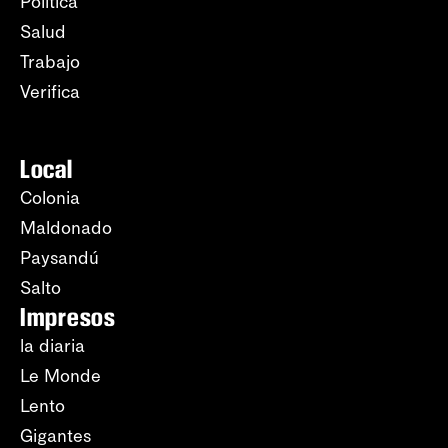
Política
Salud
Trabajo
Verifica
Local
Colonia
Maldonado
Paysandú
Salto
Impresos
la diaria
Le Monde
Lento
Gigantes