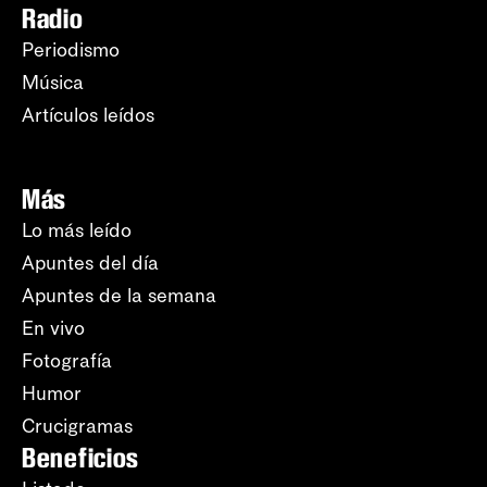
Radio
Periodismo
Música
Artículos leídos
Más
Lo más leído
Apuntes del día
Apuntes de la semana
En vivo
Fotografía
Humor
Crucigramas
Beneficios