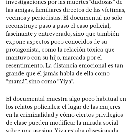
investigaciones por las muertes “dudosas” de
las amigas, familiares directos de las víctimas,
vecinos y periodistas. El documental no solo
reconstruye paso a paso el caso policial,
fascinante y entreverado, sino que también
expone aspectos poco conocidos de su
protagonista, como la relación tóxica que
mantuvo con su hijo, marcada por el
resentimiento. La distancia emocional es tan
grande que él jamás habla de ella como
“mamá”, sino como “Yiya”.
El documental muestra algo poco habitual en
los relatos policiales: el lugar de las mujeres
en la criminalidad y cómo ciertos privilegios
de clase pueden modificar la mirada social
sobre una asesina. Yiya estaba obsesionada