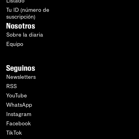
Listado
Tu ID (número de
suscripción)
Nosotros
Sobre la diaria
Equipo
Seguinos
Newsletters
RSS
YouTube
WhatsApp
Instagram
Facebook
TikTok