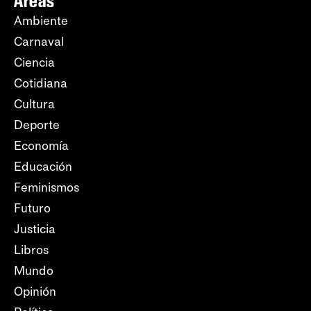
Áreas
Ambiente
Carnaval
Ciencia
Cotidiana
Cultura
Deporte
Economía
Educación
Feminismos
Futuro
Justicia
Libros
Mundo
Opinión