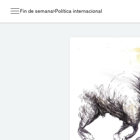
Fin de semana
Política internacional