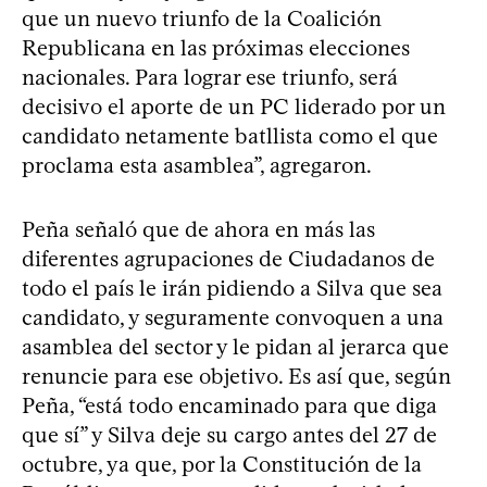
que un nuevo triunfo de la Coalición
Republicana en las próximas elecciones
nacionales. Para lograr ese triunfo, será
decisivo el aporte de un PC liderado por un
candidato netamente batllista como el que
proclama esta asamblea”, agregaron.
Peña señaló que de ahora en más las
diferentes agrupaciones de Ciudadanos de
todo el país le irán pidiendo a Silva que sea
candidato, y seguramente convoquen a una
asamblea del sector y le pidan al jerarca que
renuncie para ese objetivo. Es así que, según
Peña, “está todo encaminado para que diga
que sí” y Silva deje su cargo antes del 27 de
octubre, ya que, por la Constitución de la