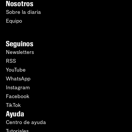
Nosotros
Sobre la diaria
Equipo
Seguinos
Newsletters
RSS
YouTube
WhatsApp
Instagram
Facebook
TikTok
Ayuda
Centro de ayuda
Tutoriales