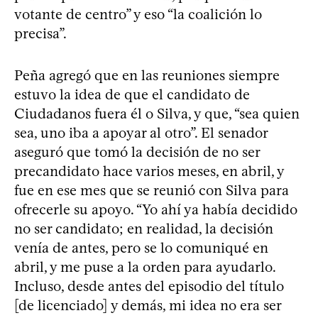
votante de centro” y eso “la coalición lo
precisa”.
Peña agregó que en las reuniones siempre
estuvo la idea de que el candidato de
Ciudadanos fuera él o Silva, y que, “sea quien
sea, uno iba a apoyar al otro”. El senador
aseguró que tomó la decisión de no ser
precandidato hace varios meses, en abril, y
fue en ese mes que se reunió con Silva para
ofrecerle su apoyo. “Yo ahí ya había decidido
no ser candidato; en realidad, la decisión
venía de antes, pero se lo comuniqué en
abril, y me puse a la orden para ayudarlo.
Incluso, desde antes del episodio del título
[de licenciado] y demás, mi idea no era ser