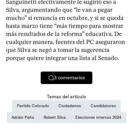
Sanguinetti efectivamente le sugirió eso a
Silva, argumentando que “le van a pegar
mucho” si renuncia en octubre, y si se queda
hasta marzo tiene “más tiempo para mostrar
más resultados de la reforma” educativa. De
cualquier manera, fuentes del PC aseguraron
que Silva se negó a tomar la sugerencia
porque quiere integrar una lista al Senado.
3
comentarios
Temas del artículo
Partido Colorado
Ciudadanos
Candidaturas
Adrián Peña
Robert Silva
Elecciones internas 2024