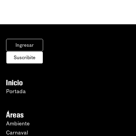
Ingresar
Suscribite
Inicio
Portada
Áreas
Ambiente
Carnaval