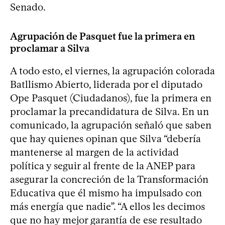
Senado.
Agrupación de Pasquet fue la primera en
proclamar a Silva
A todo esto, el viernes, la agrupación colorada
Batllismo Abierto, liderada por el diputado
Ope Pasquet (Ciudadanos), fue la primera en
proclamar la precandidatura de Silva. En un
comunicado, la agrupación señaló que saben
que hay quienes opinan que Silva “debería
mantenerse al margen de la actividad
política y seguir al frente de la ANEP para
asegurar la concreción de la Transformación
Educativa que él mismo ha impulsado con
más energía que nadie”. “A ellos les decimos
que no hay mejor garantía de ese resultado