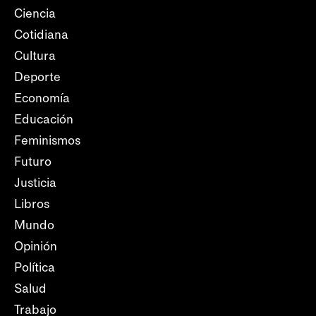
Ciencia
Cotidiana
Cultura
Deporte
Economía
Educación
Feminismos
Futuro
Justicia
Libros
Mundo
Opinión
Política
Salud
Trabajo