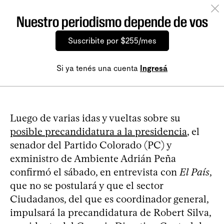
Nuestro periodismo depende de vos
Suscribite por $255/mes
Si ya tenés una cuenta
Ingresá
Luego de varias idas y vueltas sobre su
posible precandidatura a la presidencia
, el
senador del Partido Colorado (PC) y
exministro de Ambiente Adrián Peña
confirmó el sábado, en entrevista con
El País
,
que no se postulará y que el sector
Ciudadanos, del que es coordinador general,
impulsará la precandidatura de Robert Silva,