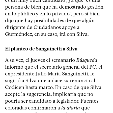
persona de bien que ha demostrado gestión
en lo público y en lo privado”, pero si bien
dijo que hay posibilidades de que algún
dirigente de Ciudadanos apoye a
Gurméndez, en su caso, irá con Silva.
El planteo de Sanguinetti a Silva
A su vez, el jueves el semanario
Búsqueda
informó que el secretario general del PC, el
expresidente Julio María Sanguinetti, le
sugirió a Silva que aplace su renuncia al
Codicen hasta marzo. En caso de que Silva
acepte la sugerencia, implicaría que no
podría ser candidato a legislador. Fuentes
coloradas confirmaron a
la diaria
que