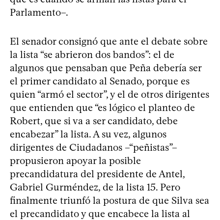
Parlamento–.
El senador consignó que ante el debate sobre
la lista “se abrieron dos bandos”: el de
algunos que pensaban que Peña debería ser
el primer candidato al Senado, porque es
quien “armó el sector”, y el de otros dirigentes
que entienden que “es lógico el planteo de
Robert, que si va a ser candidato, debe
encabezar” la lista. A su vez, algunos
dirigentes de Ciudadanos –“peñistas”–
propusieron apoyar la posible
precandidatura del presidente de Antel,
Gabriel Gurméndez, de la lista 15. Pero
finalmente triunfó la postura de que Silva sea
el precandidato y que encabece la lista al