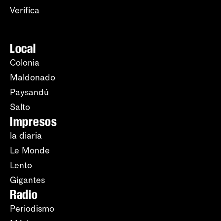
Verifica
Local
Colonia
Maldonado
Paysandú
Salto
Impresos
la diaria
Le Monde
Lento
Gigantes
Radio
Periodismo