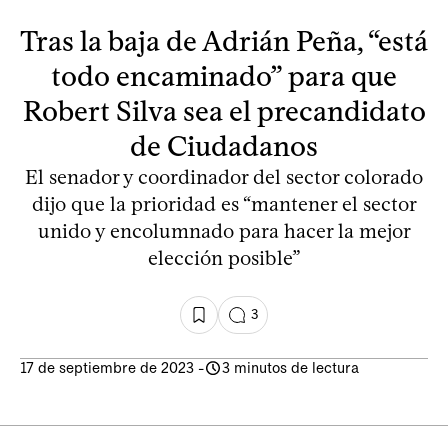
Tras la baja de Adrián Peña, “está
todo encaminado” para que
Robert Silva sea el precandidato
de Ciudadanos
El senador y coordinador del sector colorado
dijo que la prioridad es “mantener el sector
unido y encolumnado para hacer la mejor
elección posible”
3
17 de septiembre de 2023
-
3 minutos de lectura