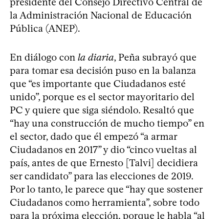
presidente del Consejo Directivo Central de
la Administración Nacional de Educación
Pública (ANEP).
En diálogo con
la diaria
, Peña subrayó que
para tomar esa decisión puso en la balanza
que “es importante que Ciudadanos esté
unido”, porque es el sector mayoritario del
PC y quiere que siga siéndolo. Resaltó que
“hay una construcción de mucho tiempo” en
el sector, dado que él empezó “a armar
Ciudadanos en 2017” y dio “cinco vueltas al
país, antes de que Ernesto [Talvi] decidiera
ser candidato” para las elecciones de 2019.
Por lo tanto, le parece que “hay que sostener
Ciudadanos como herramienta”, sobre todo
para la próxima elección, porque le habla “al