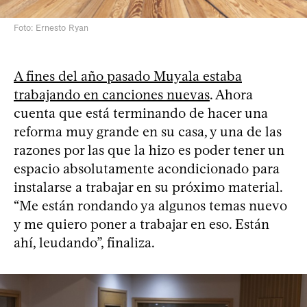
Foto: Ernesto Ryan
A fines del año pasado Muyala estaba
trabajando en canciones nuevas
. Ahora
cuenta que está terminando de hacer una
reforma muy grande en su casa, y una de las
razones por las que la hizo es poder tener un
espacio absolutamente acondicionado para
instalarse a trabajar en su próximo material.
“Me están rondando ya algunos temas nuevo
y me quiero poner a trabajar en eso. Están
ahí, leudando”, finaliza.