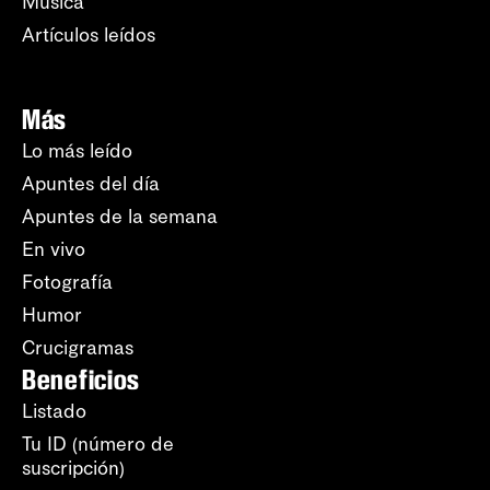
Música
Artículos leídos
Más
Lo más leído
Apuntes del día
Apuntes de la semana
En vivo
Fotografía
Humor
Crucigramas
Beneficios
Listado
Tu ID (número de
suscripción)