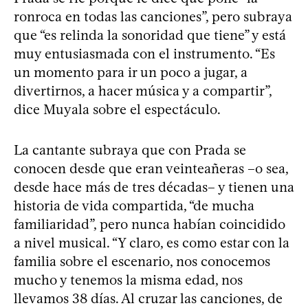
ronroca en todas las canciones”, pero subraya
que “es relinda la sonoridad que tiene” y está
muy entusiasmada con el instrumento. “Es
un momento para ir un poco a jugar, a
divertirnos, a hacer música y a compartir”,
dice Muyala sobre el espectáculo.
La cantante subraya que con Prada se
conocen desde que eran veinteañeras –o sea,
desde hace más de tres décadas– y tienen una
historia de vida compartida, “de mucha
familiaridad”, pero nunca habían coincidido
a nivel musical. “Y claro, es como estar con la
familia sobre el escenario, nos conocemos
mucho y tenemos la misma edad, nos
llevamos 38 días. Al cruzar las canciones, de