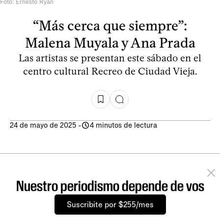
Foto: Ernesto Ryan
“Más cerca que siempre”:
Malena Muyala y Ana Prada
Las artistas se presentan este sábado en el
centro cultural Recreo de Ciudad Vieja.
24 de mayo de 2025
-
4 minutos de lectura
Nuestro periodismo depende de vos
Suscribite por $255/mes