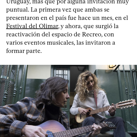
Uruguay, más que por alguna invitación muy
puntual. La primera vez que ambas se
presentaron en el país fue hace un mes, en el
Festival del Olimar
, y ahora, que surgió la
reactivación del espacio de Recreo, con
varios eventos musicales, las invitaron a
formar parte.