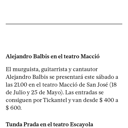
Alejandro Balbis en el teatro Macció
El murguista, guitarrista y cantautor
Alejandro Balbis se presentará este sábado a
las 21.00 en el teatro Macció de San José (18
de Julio y 25 de Mayo). Las entradas se
consiguen por Tickantel y van desde $ 400 a
$ 600.
Tunda Prada en el teatro Escayola