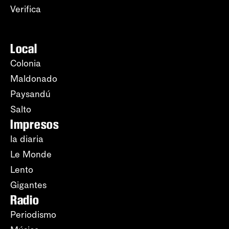
Verifica
Local
Colonia
Maldonado
Paysandú
Salto
Impresos
la diaria
Le Monde
Lento
Gigantes
Radio
Periodismo