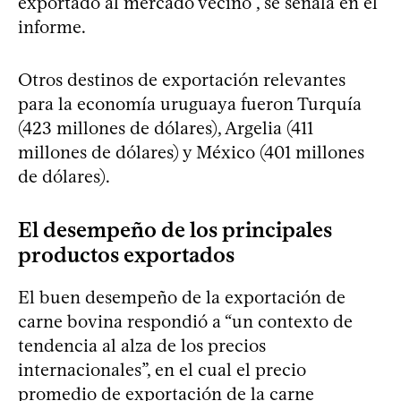
exportado al mercado vecino”, se señala en el
informe.
Otros destinos de exportación relevantes
para la economía uruguaya fueron Turquía
(423 millones de dólares), Argelia (411
millones de dólares) y México (401 millones
de dólares).
El desempeño de los principales
productos exportados
El buen desempeño de la exportación de
carne bovina respondió a “un contexto de
tendencia al alza de los precios
internacionales”, en el cual el precio
promedio de exportación de la carne