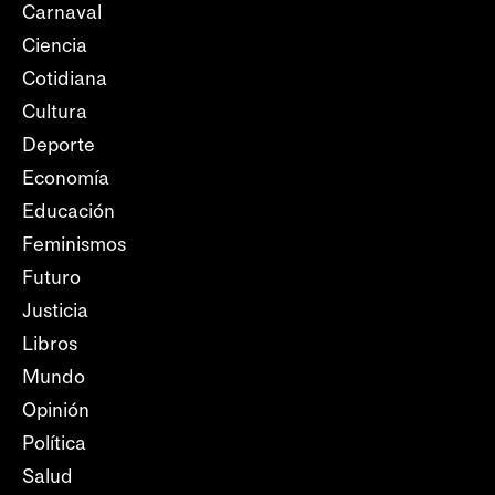
Carnaval
Ciencia
Cotidiana
Cultura
Deporte
Economía
Educación
Feminismos
Futuro
Justicia
Libros
Mundo
Opinión
Política
Salud