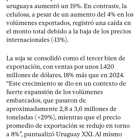
uruguaya aumentó un 19%. En contraste, la
celulosa, a pesar de un aumento del 4% en los
volúmenes exportados, registró una caída en
el monto total debido a la baja de los precios
internacionales (-13%).
La soja se consolidó como el tercer bien de
exportación, con ventas por unos 1.420
millones de dólares, 18% más que en 2024.
“Este crecimiento se dio en un contexto de
fuerte expansión de los volúmenes
embarcados, que pasaron de
aproximadamente 2,8 a 3,6 millones de
toneladas (+29%), mientras que el precio
promedio de exportación se redujo en torno
a 8%”, puntualizó Uruguay XXI. Al mismo