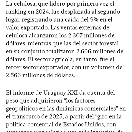
La celulosa, que lideró por primera vez el
ranking en 2024, fue desplazada al segundo
lugar, registrando una caída del 9% en el
valor exportado. Las ventas externas de
celulosa alcanzaron los 2.307 millones de
dólares, mientras que las del sector forestal
en su conjunto totalizaron 2.666 millones de
dólares. El sector agrícola, en tanto, fue el
tercer sector exportador, con un volumen de
2.566 millones de dólares.
El informe de Uruguay XXI da cuenta del
peso que adquirieron “los factores
geopolíticos en las dinámicas comerciales” en
el transcurso de 2025, a partir del “giro en la
política comercial de Estados Unidos, con