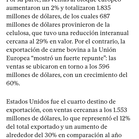
aumentaron un 2% y totalizaron 1.835
millones de dólares, de los cuales 687
millones de dólares provinieron de la
celulosa, que tuvo una reducción interanual
cercana al 29% en valor. Por el contrario, la
exportación de carne bovina a la Unión
Europea “mostró un fuerte repunte”: las
ventas se ubicaron en torno a los 596
millones de dólares, con un crecimiento del
60%.
Estados Unidos fue el cuarto destino de
exportación, con ventas cercanas a los 1.553
millones de dólares, lo que representó el 12%
del total exportado y un aumento de
alrededor del 30% en comparación al año