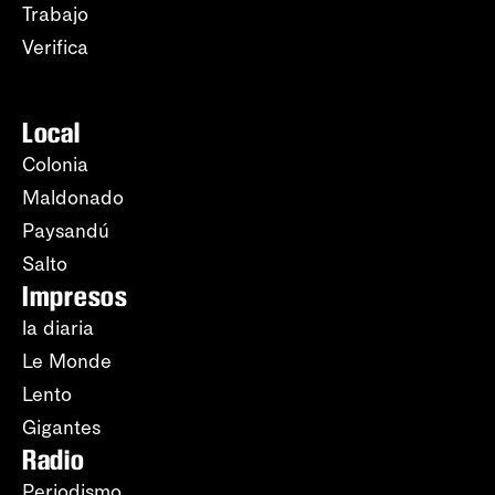
Trabajo
Verifica
Local
Colonia
Maldonado
Paysandú
Salto
Impresos
la diaria
Le Monde
Lento
Gigantes
Radio
Periodismo