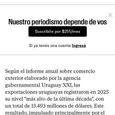
Nuestro periodismo depende de vos
Suscribite por $255/mes
Si ya tenés una cuenta
Ingresá
Según el informe anual sobre comercio
exterior elaborado por la agencia
gubernamental Uruguay XXI, las
exportaciones uruguayas registraron en 2025
su nivel “más alto de la última década”, con
un total de 13.493 millones de dólares. Este
resultado, impulsado principalmente por el