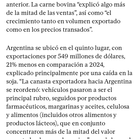
anterior. La carne bovina “explicó algo más
de la mitad de las ventas”, así como “el
crecimiento tanto en volumen exportado
como en los precios transados”.
Argentina se ubicó en el quinto lugar, con
exportaciones por 549 millones de dólares,
21% menos en comparación a 2024,
explicado principalmente por una caída en la
soja. “La canasta exportadora hacia Argentina
se reordenó: vehículos pasaron a ser el
principal rubro, seguidos por productos
farmacéuticos, margarinas y aceites, celulosa
y alimentos (incluidos otros alimentos y
productos lácteos), que en conjunto
concentraron más de la mitad del valor