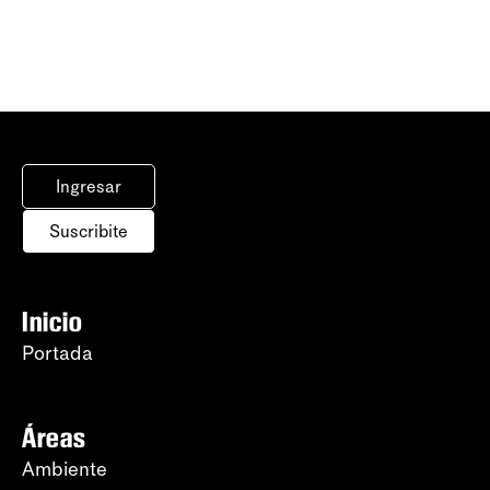
Ingresar
Suscribite
Inicio
Portada
Áreas
Ambiente