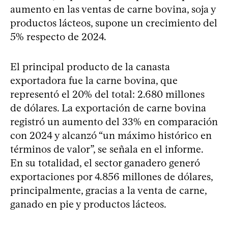
aumento en las ventas de carne bovina, soja y
productos lácteos, supone un crecimiento del
5% respecto de 2024.
El principal producto de la canasta
exportadora fue la carne bovina, que
representó el 20% del total: 2.680 millones
de dólares. La exportación de carne bovina
registró un aumento del 33% en comparación
con 2024 y alcanzó “un máximo histórico en
términos de valor”, se señala en el informe.
En su totalidad, el sector ganadero generó
exportaciones por 4.856 millones de dólares,
principalmente, gracias a la venta de carne,
ganado en pie y productos lácteos.