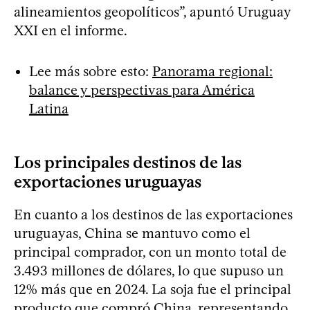
alineamientos geopolíticos”, apuntó Uruguay
XXI en el informe.
Lee más sobre esto:
Panorama regional:
balance y perspectivas para América
Latina
Los principales destinos de las
exportaciones uruguayas
En cuanto a los destinos de las exportaciones
uruguayas, China se mantuvo como el
principal comprador, con un monto total de
3.493 millones de dólares, lo que supuso un
12% más que en 2024. La soja fue el principal
producto que compró China, representando