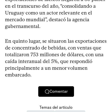
en el transcurso del año, “consolidando a
Uruguay como un actor relevante en el
mercado mundial”, destacó la agencia
gubernamental.
En quinto lugar, se situaron las exportaciones
de concentrado de bebidas, con ventas que
totalizaron 753 millones de dólares, con una
caída interanual del 5%, que respondió
principalmente a un menor volumen
embarcado.
Comentar
Temas del artículo