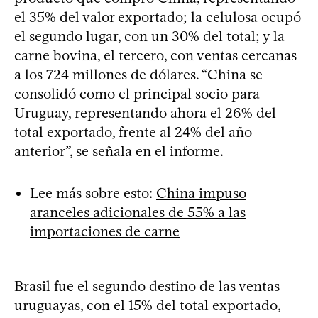
el 35% del valor exportado; la celulosa ocupó
el segundo lugar, con un 30% del total; y la
carne bovina, el tercero, con ventas cercanas
a los 724 millones de dólares. “China se
consolidó como el principal socio para
Uruguay, representando ahora el 26% del
total exportado, frente al 24% del año
anterior”, se señala en el informe.
Lee más sobre esto:
China impuso
aranceles adicionales de 55% a las
importaciones de carne
Brasil fue el segundo destino de las ventas
uruguayas, con el 15% del total exportado,