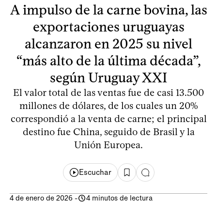
A impulso de la carne bovina, las
exportaciones uruguayas
alcanzaron en 2025 su nivel
“más alto de la última década”,
según Uruguay XXI
El valor total de las ventas fue de casi 13.500
millones de dólares, de los cuales un 20%
correspondió a la venta de carne; el principal
destino fue China, seguido de Brasil y la
Unión Europea.
Escuchar
4 de enero de 2026
-
4 minutos de lectura