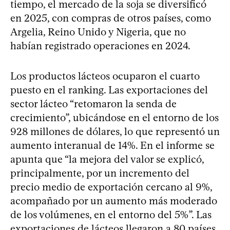
tiempo, el mercado de la soja se diversificó
en 2025, con compras de otros países, como
Argelia, Reino Unido y Nigeria, que no
habían registrado operaciones en 2024.
Los productos lácteos ocuparon el cuarto
puesto en el ranking. Las exportaciones del
sector lácteo “retomaron la senda de
crecimiento”, ubicándose en el entorno de los
928 millones de dólares, lo que representó un
aumento interanual de 14%. En el informe se
apunta que “la mejora del valor se explicó,
principalmente, por un incremento del
precio medio de exportación cercano al 9%,
acompañado por un aumento más moderado
de los volúmenes, en el entorno del 5%”. Las
exportaciones de lácteos llegaron a 80 países