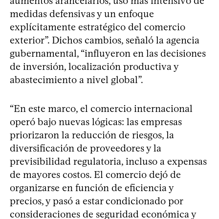
aumentos arancelarios, uso más intensivo de
medidas defensivas y un enfoque
explícitamente estratégico del comercio
exterior”. Dichos cambios, señaló la agencia
gubernamental, “influyeron en las decisiones
de inversión, localización productiva y
abastecimiento a nivel global”.
“En este marco, el comercio internacional
operó bajo nuevas lógicas: las empresas
priorizaron la reducción de riesgos, la
diversificación de proveedores y la
previsibilidad regulatoria, incluso a expensas
de mayores costos. El comercio dejó de
organizarse en función de eficiencia y
precios, y pasó a estar condicionado por
consideraciones de seguridad económica y