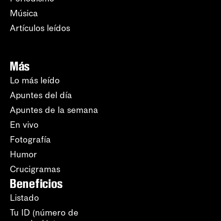
Música
Artículos leídos
Más
Lo más leído
Apuntes del día
Apuntes de la semana
En vivo
Fotografía
Humor
Crucigramas
Beneficios
Listado
Tu ID (número de