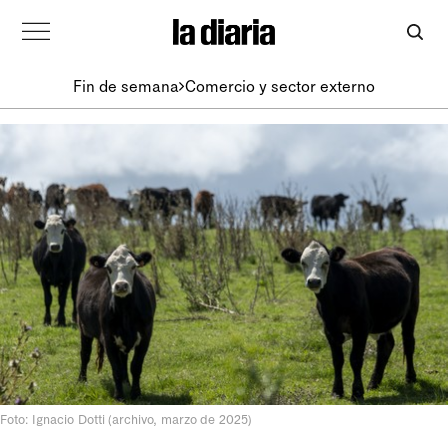
Fin de semana
Comercio y sector externo
Foto: Ignacio Dotti (archivo, marzo de 2025)