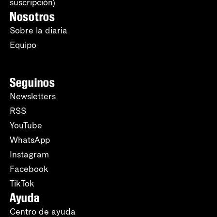
suscripción)
Nosotros
Sobre la diaria
Equipo
Seguinos
Newsletters
RSS
YouTube
WhatsApp
Instagram
Facebook
TikTok
Ayuda
Centro de ayuda