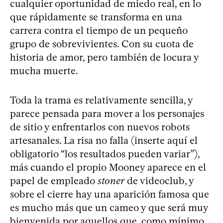
cualquier oportunidad de miedo real, en lo
que rápidamente se transforma en una
carrera contra el tiempo de un pequeño
grupo de sobrevivientes. Con su cuota de
historia de amor, pero también de locura y
mucha muerte.
Toda la trama es relativamente sencilla, y
parece pensada para mover a los personajes
de sitio y enfrentarlos con nuevos robots
artesanales. La risa no falla (inserte aquí el
obligatorio “los resultados pueden variar”),
más cuando el propio Mooney aparece en el
papel de empleado
stoner
de videoclub, y
sobre el cierre hay una aparición famosa que
es mucho más que un cameo y que será muy
bienvenida por aquellos que, como mínimo,