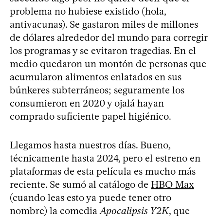
problema no hubiese existido (hola,
antivacunas). Se gastaron miles de millones
de dólares alrededor del mundo para corregir
los programas y se evitaron tragedias. En el
medio quedaron un montón de personas que
acumularon alimentos enlatados en sus
búnkeres subterráneos; seguramente los
consumieron en 2020 y ojalá hayan
comprado suficiente papel higiénico.
Llegamos hasta nuestros días. Bueno,
técnicamente hasta 2024, pero el estreno en
plataformas de esta película es mucho más
reciente. Se sumó al catálogo de
HBO Max
(cuando leas esto ya puede tener otro
nombre) la comedia
Apocalipsis Y2K
, que