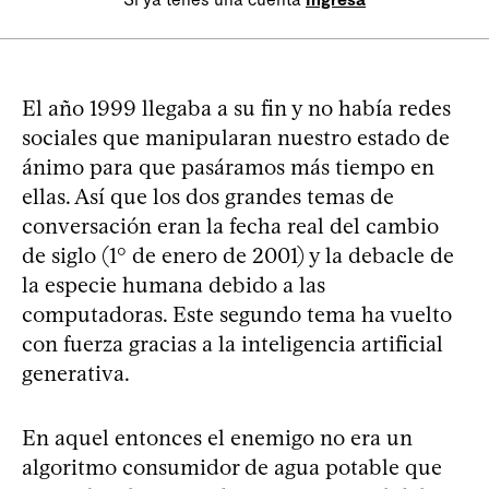
El año 1999 llegaba a su fin y no había redes
sociales que manipularan nuestro estado de
ánimo para que pasáramos más tiempo en
ellas. Así que los dos grandes temas de
conversación eran la fecha real del cambio
de siglo (1° de enero de 2001) y la debacle de
la especie humana debido a las
computadoras. Este segundo tema ha vuelto
con fuerza gracias a la inteligencia artificial
generativa.
En aquel entonces el enemigo no era un
algoritmo consumidor de agua potable que