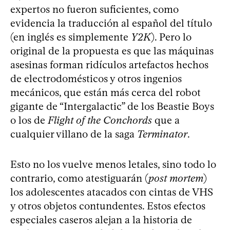
expertos no fueron suficientes, como
evidencia la traducción al español del título
(en inglés es simplemente
Y2K
). Pero lo
original de la propuesta es que las máquinas
asesinas forman ridículos artefactos hechos
de electrodomésticos y otros ingenios
mecánicos, que están más cerca del robot
gigante de “Intergalactic” de los Beastie Boys
o los de
Flight of the Conchords
que a
cualquier villano de la saga
Terminator
.
Esto no los vuelve menos letales, sino todo lo
contrario, como atestiguarán (
post mortem
)
los adolescentes atacados con cintas de VHS
y otros objetos contundentes. Estos efectos
especiales caseros alejan a la historia de