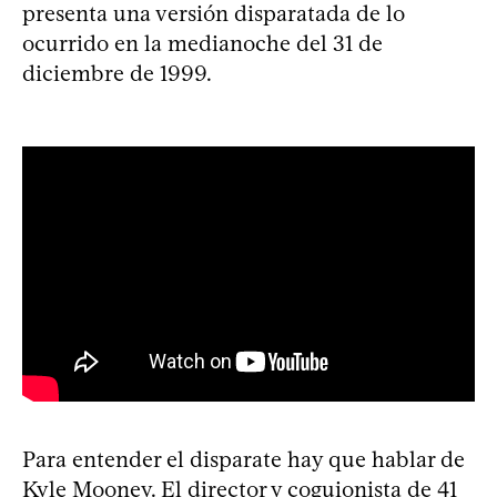
presenta una versión disparatada de lo
ocurrido en la medianoche del 31 de
diciembre de 1999.
Para entender el disparate hay que hablar de
Kyle Mooney. El director y coguionista de 41