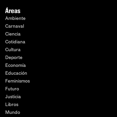
Áreas
Ambiente
Carnaval
Ciencia
Cotidiana
Cultura
Deporte
Economía
Educación
Feminismos
Futuro
Justicia
Libros
Mundo