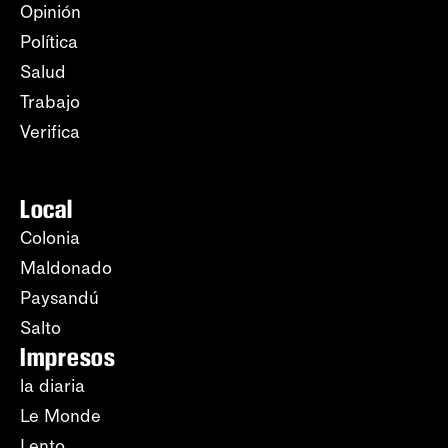
Opinión
Política
Salud
Trabajo
Verifica
Local
Colonia
Maldonado
Paysandú
Salto
Impresos
la diaria
Le Monde
Lento