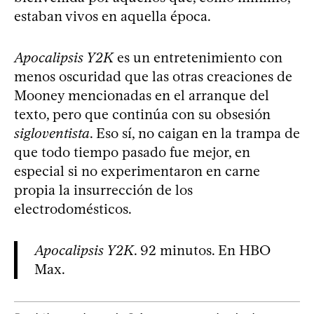
estaban vivos en aquella época.
Apocalipsis Y2K
es un entretenimiento con
menos oscuridad que las otras creaciones de
Mooney mencionadas en el arranque del
texto, pero que continúa con su obsesión
sigloventista
. Eso sí, no caigan en la trampa de
que todo tiempo pasado fue mejor, en
especial si no experimentaron en carne
propia la insurrección de los
electrodomésticos.
Apocalipsis Y2K
. 92 minutos. En HBO
Max.