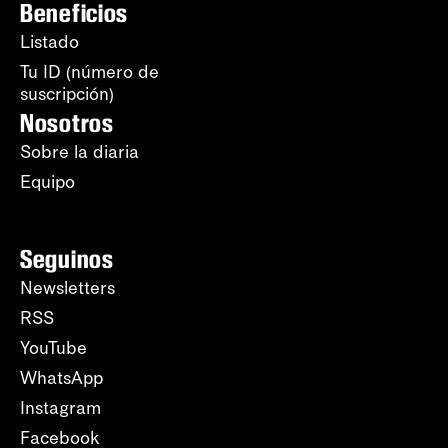
Beneficios
Listado
Tu ID (número de
suscripción)
Nosotros
Sobre la diaria
Equipo
Seguinos
Newsletters
RSS
YouTube
WhatsApp
Instagram
Facebook