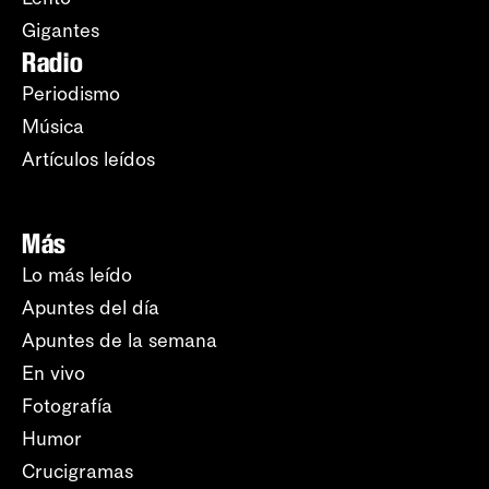
Gigantes
Radio
Periodismo
Música
Artículos leídos
Más
Lo más leído
Apuntes del día
Apuntes de la semana
En vivo
Fotografía
Humor
Crucigramas