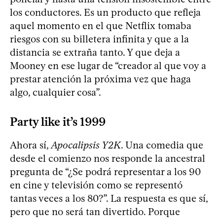
los conductores. Es un producto que refleja
aquel momento en el que Netflix tomaba
riesgos con su billetera infinita y que a la
distancia se extraña tanto. Y que deja a
Mooney en ese lugar de “creador al que voy a
prestar atención la próxima vez que haga
algo, cualquier cosa”.
Party like it’s 1999
Ahora sí,
Apocalipsis Y2K
. Una comedia que
desde el comienzo nos responde la ancestral
pregunta de “¿Se podrá representar a los 90
en cine y televisión como se representó
tantas veces a los 80?”. La respuesta es que sí,
pero que no será tan divertido. Porque