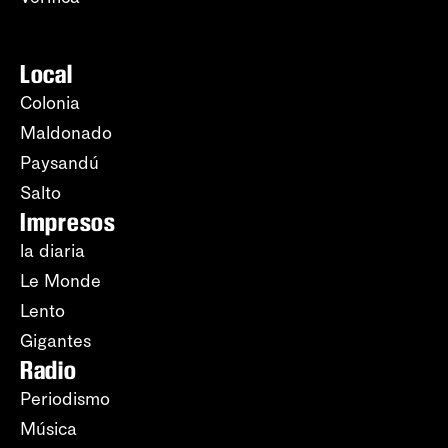
Local
Colonia
Maldonado
Paysandú
Salto
Impresos
la diaria
Le Monde
Lento
Gigantes
Radio
Periodismo
Música