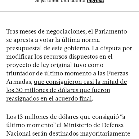
Si ya tenés una cuenta
Ingresá
Tras meses de negociaciones, el Parlamento
se apresta a votar la última norma
presupuestal de este gobierno. La disputa por
modificar los recursos dispuestos en el
proyecto de ley original tuvo como
triunfador de último momento a las Fuerzas
Armadas,
que consiguieron casi la mitad de
los 30 millones de dólares que fueron
reasignados en el acuerdo final
.
Los 13 millones de dólares que consiguió “a
último momento” el Ministerio de Defensa
Nacional serán destinados mayoritariamente