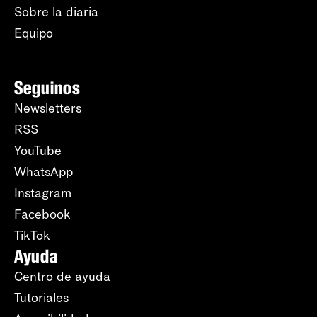
Sobre la diaria
Equipo
Seguinos
Newsletters
RSS
YouTube
WhatsApp
Instagram
Facebook
TikTok
Ayuda
Centro de ayuda
Tutoriales