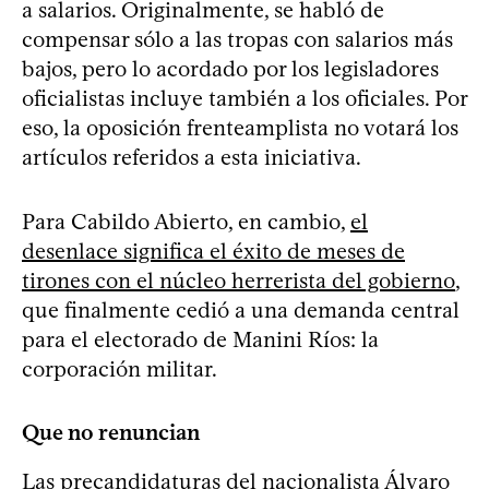
a salarios. Originalmente, se habló de
compensar sólo a las tropas con salarios más
bajos, pero lo acordado por los legisladores
oficialistas incluye también a los oficiales. Por
eso, la oposición frenteamplista no votará los
artículos referidos a esta iniciativa.
Para Cabildo Abierto, en cambio,
el
desenlace significa el éxito de meses de
tirones con el núcleo herrerista del gobierno
,
que finalmente cedió a una demanda central
para el electorado de Manini Ríos: la
corporación militar.
Que no renuncian
Las precandidaturas del
nacionalista Álvaro