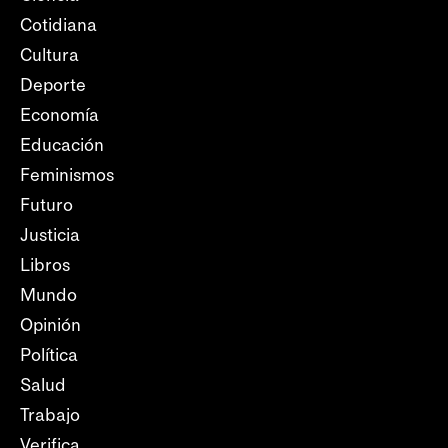
Cotidiana
Cultura
Deporte
Economía
Educación
Feminismos
Futuro
Justicia
Libros
Mundo
Opinión
Política
Salud
Trabajo
Verifica