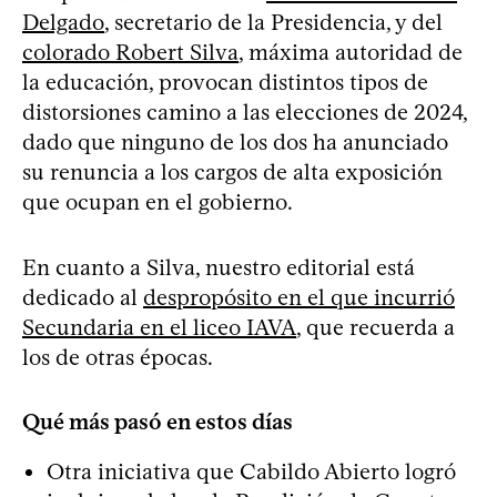
Delgado
, secretario de la Presidencia, y del
colorado Robert Silva
, máxima autoridad de
la educación, provocan distintos tipos de
distorsiones camino a las elecciones de 2024,
dado que ninguno de los dos ha anunciado
su renuncia a los cargos de alta exposición
que ocupan en el gobierno.
En cuanto a Silva, nuestro editorial está
dedicado al
despropósito en el que incurrió
Secundaria en el liceo IAVA
, que recuerda a
los de otras épocas.
Qué más pasó en estos días
Otra iniciativa que Cabildo Abierto logró