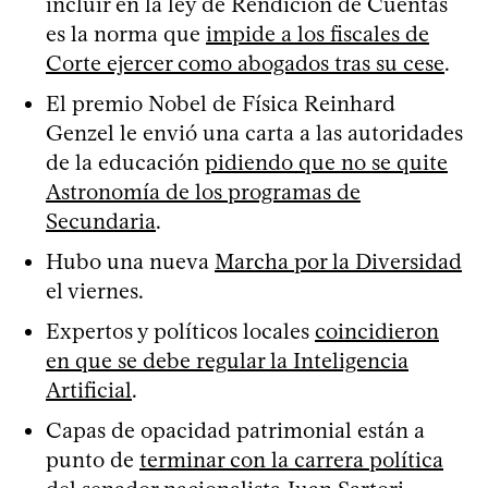
incluir en la ley de Rendición de Cuentas
es la norma que
impide a los fiscales de
Corte ejercer como abogados tras su cese
.
El premio Nobel de Física Reinhard
Genzel le envió una carta a las autoridades
de la educación
pidiendo que no se quite
Astronomía de los programas de
Secundaria
.
Hubo una nueva
Marcha por la Diversidad
el viernes.
Expertos y políticos locales
coincidieron
en que se debe regular la Inteligencia
Artificial
.
Capas de opacidad patrimonial están a
punto de
terminar con la carrera política