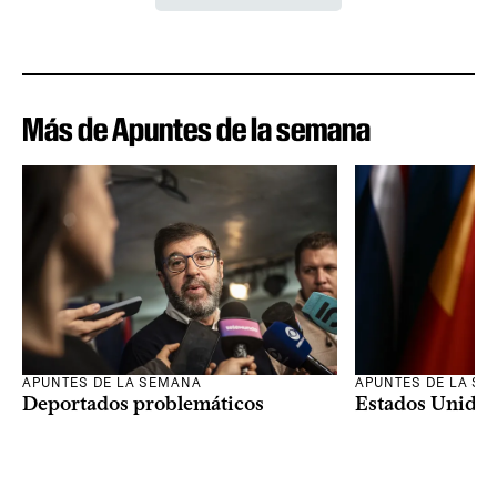
Más de Apuntes de la semana
APUNTES DE LA SEMANA
APUNTES DE LA S
Deportados problemáticos
Estados Unidos 