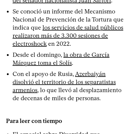
del senador nacionalista Juan Sartori
.
Se conoció un informe del Mecanismo
Nacional de Prevención de la Tortura que
indica que
los servicios de salud públicos
realizaron más de 3.300 sesiones de
electroshock
en 2022.
Desde el domingo,
la obra de García
Márquez toma el Solís
.
Con el apoyo de Rusia,
Azerbaiyán
disolvió el territorio de los separatistas
armenios
, lo que llevó al desplazamiento
de decenas de miles de personas.
Para leer con tiempo