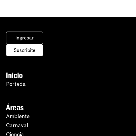
Ingresar
Suscribite
Inicio
Portada
Áreas
Ambiente
Carnaval
Ciencia