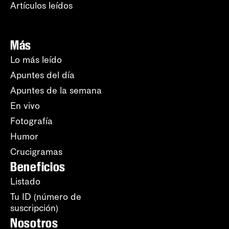
Artículos leídos
Más
Lo más leído
Apuntes del día
Apuntes de la semana
En vivo
Fotografía
Humor
Crucigramas
Beneficios
Listado
Tu ID (número de
suscripción)
Nosotros