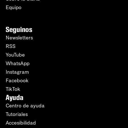
Equipo
Seguinos
Newsletters
RSS
YouTube
WhatsApp
Instagram
Facebook
TikTok
Ayuda
Centro de ayuda
Tutoriales
Accesibilidad