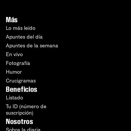
Más
Lo más leído
Apuntes del día
Apuntes de la semana
En vivo
Fotografía
Humor
Crucigramas
Beneficios
Listado
Tu ID (número de
suscripción)
Nosotros
Sobre la diaria