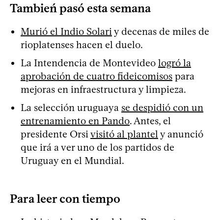
Tambień pasó esta semana
Murió el Indio Solari
y decenas de miles de
rioplatenses hacen el duelo.
La Intendencia de Montevideo
logró la
aprobación de cuatro fideicomisos
para
mejoras en infraestructura y limpieza.
La selección uruguaya
se despidió con un
entrenamiento en Pando
. Antes, el
presidente Orsi
visitó al plantel
y anunció
que irá a ver uno de los partidos de
Uruguay en el Mundial.
Para leer con tiempo