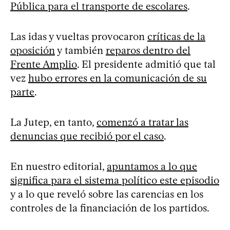
Pública para el transporte de escolares
.
Las idas y vueltas provocaron
críticas de la
oposición
y también
reparos dentro del
Frente Amplio
. El presidente admitió que tal
vez
hubo errores en la comunicación de su
parte
.
La Jutep, en tanto,
comenzó a tratar las
denuncias que recibió por el caso
.
En nuestro editorial,
apuntamos a lo que
significa para el sistema político este episodio
y a lo que reveló sobre las carencias en los
controles de la financiación de los partidos.