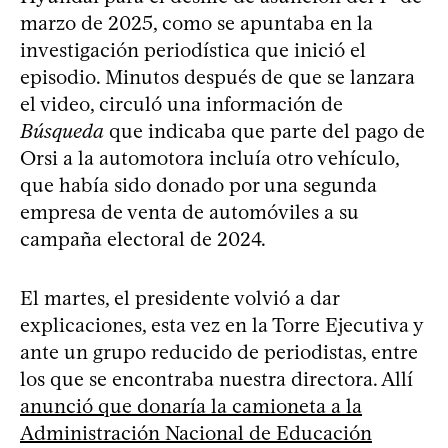
marzo de 2025, como se apuntaba en la
investigación periodística que inició el
episodio. Minutos después de que se lanzara
el video, circuló una información de
Búsqueda
que indicaba que parte del pago de
Orsi a la automotora incluía otro vehículo,
que había sido donado por una segunda
empresa de venta de automóviles a su
campaña electoral de 2024.
El martes, el presidente volvió a dar
explicaciones, esta vez en la Torre Ejecutiva y
ante un grupo reducido de periodistas, entre
los que se encontraba nuestra directora. Allí
anunció que donaría la camioneta a la
Administración Nacional de Educación