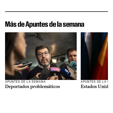
Más de Apuntes de la semana
APUNTES DE LA SEMANA
APUNTES DE LA S
Deportados problemáticos
Estados Unidos 