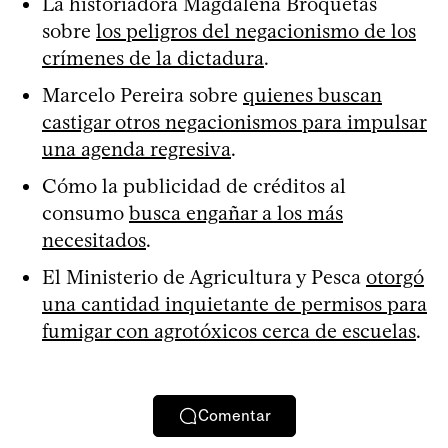
La historiadora Magdalena Broquetas
sobre
los peligros del negacionismo de los
crímenes de la dictadura
.
Marcelo Pereira sobre
quienes buscan
castigar otros negacionismos para impulsar
una agenda regresiva
.
Cómo la publicidad de créditos al
consumo
busca engañar a los más
necesitados
.
El Ministerio de Agricultura y Pesca
otorgó
una cantidad inquietante de permisos para
fumigar con agrotóxicos cerca de escuelas
.
Comentar