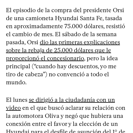
El episodio de la compra del presidente Orsi
de una camioneta Hyundai Santa Fe, tasada
en aproximadamente 75.000 dólares, resistió
el cambio de mes. El sábado de la semana
pasada, Orsi
dio las primeras explicaciones
sobre la rebaja de 25.000 dólares que le
proporcionó el concesionario
, pero la idea
principal (“cuando hay descuentos, yo me
tiro de cabeza”) no convenció a todo el
mundo.
El lunes
se dirigió a la ciudadanía con un
video
en el que buscó aclarar su relación con
la automotora Oliva y negó que hubiera una
conexión entre el favor y la elección de un
Hyundai para el desfile de asunción del 1° de