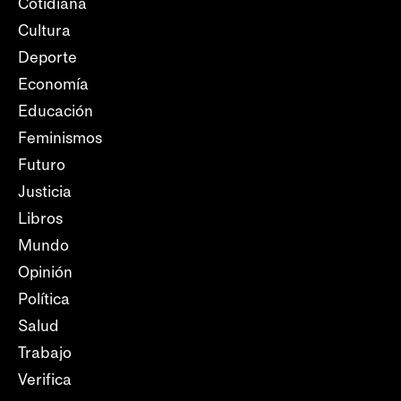
Cotidiana
Cultura
Deporte
Economía
Educación
Feminismos
Futuro
Justicia
Libros
Mundo
Opinión
Política
Salud
Trabajo
Verifica