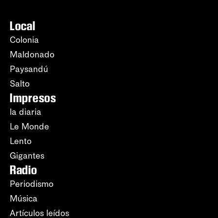
Local
Colonia
Maldonado
Paysandú
Salto
Impresos
la diaria
Le Monde
Lento
Gigantes
Radio
Periodismo
Música
Artículos leídos