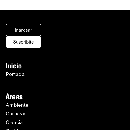
Ingresar
Suscribite
Inicio
Portada
Áreas
Ambiente
Carnaval
Ciencia